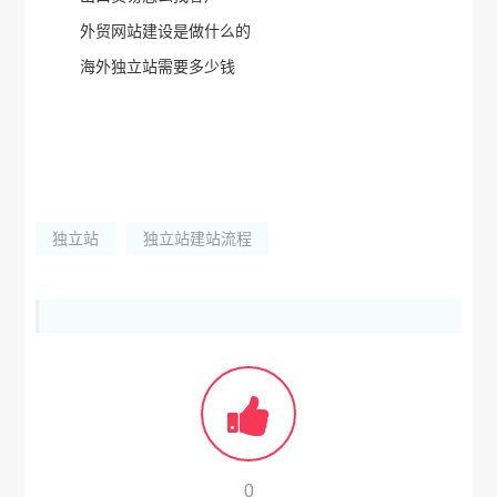
外贸网站建设是做什么的
海外独立站需要多少钱
独立站
独立站建站流程
0