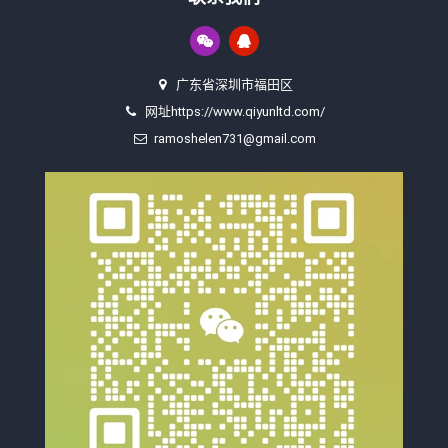
广东省深圳市福田区
网址https://www.qiyunltd.com/
ramoshelen731@gmail.com