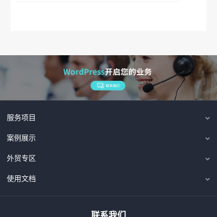
服务项目
案例展示
外贸专区
使用文档
联系我们