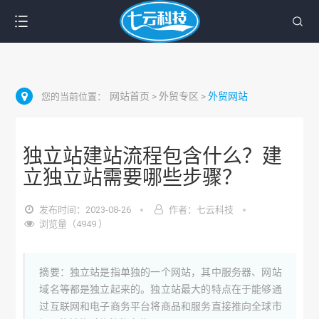
网站首页
外贸专区
外贸网站
您的当前位置：
>
>
独立站建站流程包含什么？建
立独立站需要哪些步骤？
发布时间：2023-08-26
作者：七云科技
浏览量（4949 ）
摘要：独立站是指单独的一个网站，其中服务器、网站
域名等都是独立起来的。独立站最大的特点在于能够通
过互联网和电子商务平台将商品和服务直接推向全球市