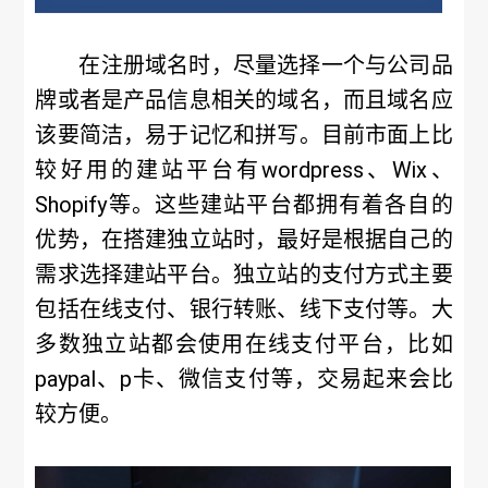
在注册域名时，尽量选择一个与公司品
牌或者是产品信息相关的域名，而且域名应
该要简洁，易于记忆和拼写。目前市面上比
较好用的建站平台有wordpress、Wix、
Shopify等。这些建站平台都拥有着各自的
优势，在搭建独立站时，最好是根据自己的
需求选择建站平台。独立站的支付方式主要
包括在线支付、银行转账、线下支付等。大
多数独立站都会使用在线支付平台，比如
paypal、p卡、微信支付等，交易起来会比
较方便。