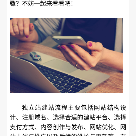
骤？不妨一起来看看吧！
独立站建站流程主要包括网站结构设
计、注册域名、选择合适的建站平台、选择
支付方式、内容创作与发布、网站优化、网