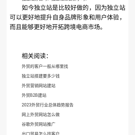
如今独立站是比较好做的，因为独立站
可以更好地提升自身品牌形象和用户体验，
而且能够更好地开拓跨境电商市场。
相关阅读：
外贸的客户一般从哪里找
独立站搭建要多少钱
外贸营销网站建站
外贸B2B建站
2023外贸行业总体趋势报告
网上外贸网站怎么做
谷歌外贸网站推广
出口贸易怎么找客户