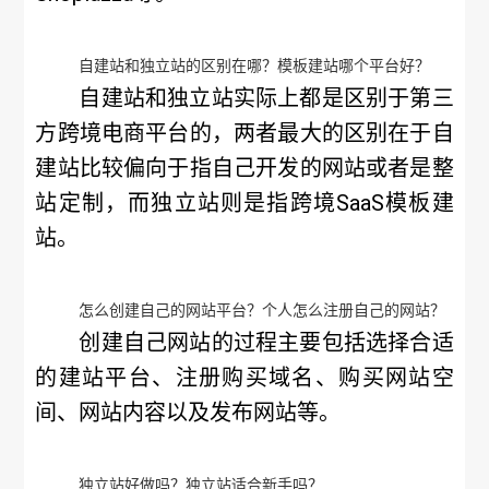
自建站和独立站的区别在哪？模板建站哪个平台好？
自建站和独立站实际上都是区别于第三
方跨境电商平台的，两者最大的区别在于自
建站比较偏向于指自己开发的网站或者是整
站定制，而独立站则是指跨境SaaS模板建
站。
怎么创建自己的网站平台？个人怎么注册自己的网站？
创建自己网站的过程主要包括选择合适
的建站平台、注册购买域名、购买网站空
间、网站内容以及发布网站等。
独立站好做吗？独立站适合新手吗？