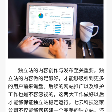
独立站的内容创作与发布至关重要，独
立站的内容做的足够好，才能够吸引到更多
的用户前来询盘。后续的网站推广以及维护
工作也是不容忽视的，这两大工作做好以后
才能够保证独立站稳定运行。七云科技这家
公司不仅能够您搭建一个完美的独立站，还