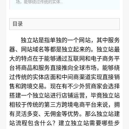
场，能够绕过传统的实体...
目录
独立站是指单独的一个网站，其中服务
器、网站域名等都是独立起来的。独立站最
大的特点在于能够通过互联网和电子商务平
台将商品和服务直接推向全球市场，能够绕
过传统的实体店面和中间商渠道实现直接销
售和跨境交易。现在有不少外贸商家会选择
搭建一个独立站进行店铺运营，毕竟独立站
相较于传统的第三方跨境电商平台来说，拥
有灵活多变、无佣金等优势。那么独立站建
站流程包含什么？建立独立站需要哪些步