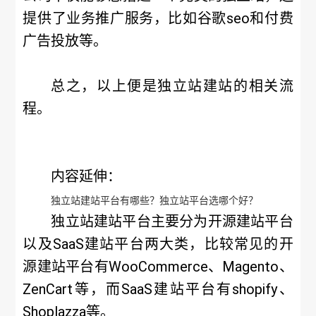
提供了业务推广服务，比如谷歌seo和付费
广告投放等。
总之，以上便是独立站建站的相关流
程。
内容延伸：
独立站建站平台有哪些？独立站平台选哪个好？
独立站建站平台主要分为开源建站平台
以及SaaS建站平台两大类，比较常见的开
源建站平台有WooCommerce、Magento、
ZenCart等，而SaaS建站平台有shopify、
Shoplazza等。