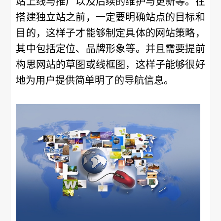
站上线与推广以及后续的维护与更新等。在
搭建独立站之前，一定要明确站点的目标和
目的，这样子才能够制定具体的网站策略，
其中包括定位、品牌形象等。并且需要提前
构思网站的草图或线框图，这样子能够很好
地为用户提供简单明了的导航信息。