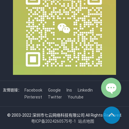
友情链接：
Facebook
Google
Ins
LinkedIn
Pinterest
Twitter
Youtube
© 2003-2022 深圳市七云网络科技有限公司 All Rights Reserved.
粤ICP备2024260575号-1
站点地图