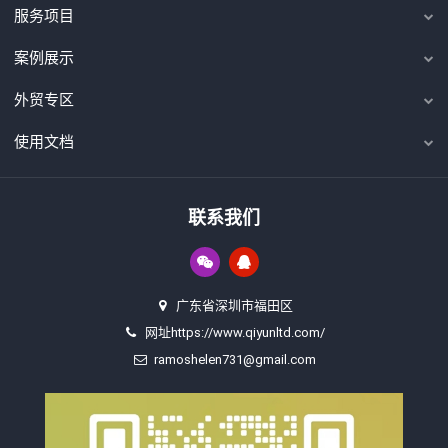
服务项目
案例展示
外贸专区
使用文档
联系我们
广东省深圳市福田区
网址https://www.qiyunltd.com/
ramoshelen731@gmail.com