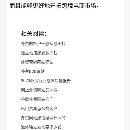
而且能够更好地开拓跨境电商市场。
相关阅读：
外贸的客户一般从哪里找
独立站搭建要多少钱
外贸营销网站建站
外贸B2B建站
2023外贸行业总体趋势报告
网上外贸网站怎么做
谷歌外贸网站推广
出口贸易怎么找客户
外贸网站建设是做什么的
海外独立站需要多少钱