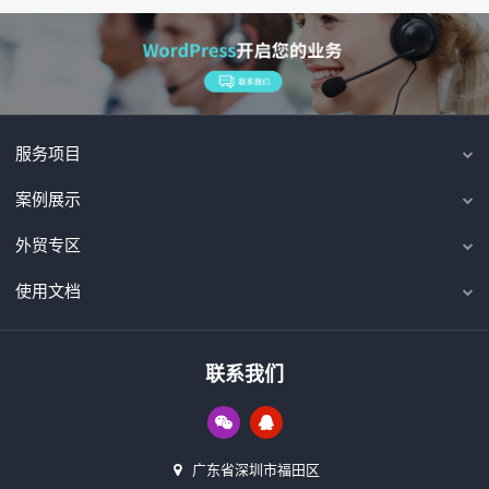
服务项目
案例展示
外贸专区
使用文档
联系我们
广东省深圳市福田区