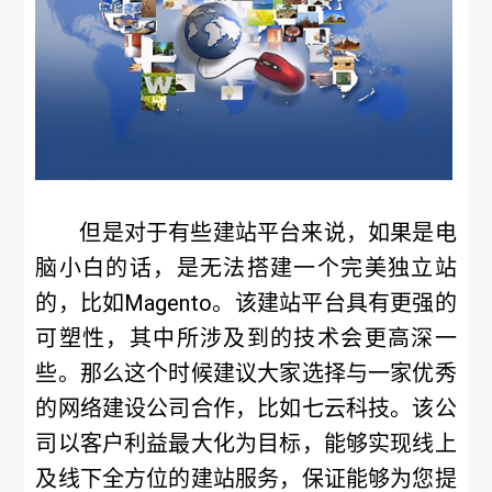
但是对于有些建站平台来说，如果是电
脑小白的话，是无法搭建一个完美独立站
的，比如Magento。该建站平台具有更强的
可塑性，其中所涉及到的技术会更高深一
些。那么这个时候建议大家选择与一家优秀
的网络建设公司合作，比如七云科技。该公
司以客户利益最大化为目标，能够实现线上
及线下全方位的建站服务，保证能够为您提