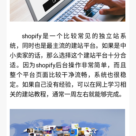
shopify是一个比较常见的独立站系
统，同时也是最主流的建站平台。如果是中
小卖家的话，那么选择这个建站平台十分合
适。因为shopify后台操作非常简单，而且
整个平台页面比较干净流畅，系统也很稳
定。如果自己没有经验，可以在网上学习相
关的建站教程，通常一周左右就能够完成。