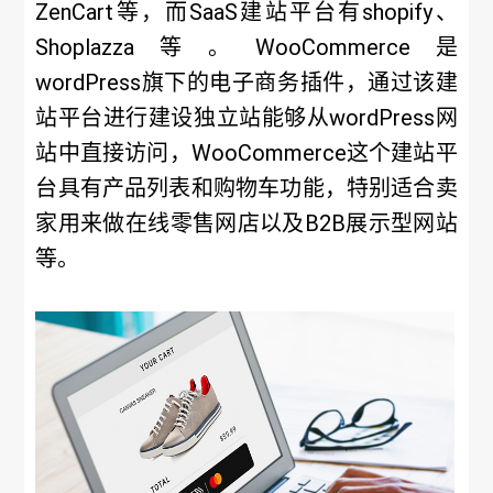
ZenCart等，而SaaS建站平台有shopify、
Shoplazza等。WooCommerce是
wordPress旗下的电子商务插件，通过该建
站平台进行建设独立站能够从wordPress网
站中直接访问，WooCommerce这个建站平
台具有产品列表和购物车功能，特别适合卖
家用来做在线零售网店以及B2B展示型网站
等。