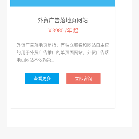
外贸广告落地页网站
￥3980 /年 起
外贸广告落地页是指：有独立域名和网站自主权
的用于外贸广告推广的单页面网站。外贸广告落
地页网站不依赖第...
查看更多
立即咨询