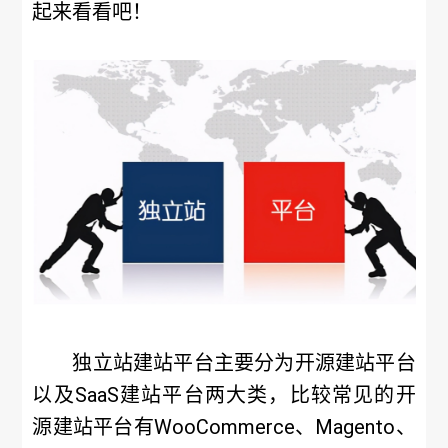
起来看看吧！
独立站建站平台主要分为开源建站平台
以及SaaS建站平台两大类，比较常见的开
源建站平台有WooCommerce、Magento、