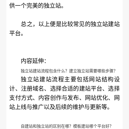
供一个完美的独立站。
总之，以上便是比较常见的独立站建站
平台。
内容延伸：
独立站建站流程包含什么？建立独立站需要哪些步骤？
独立站建站流程主要包括网站结构设
计、注册域名、选择合适的建站平台、选择
支付方式、内容创作与发布、网站优化、网
站上线与推广以及后续的维护与更新等。
自建站和独立站的区别在哪？模板建站哪个平台好？