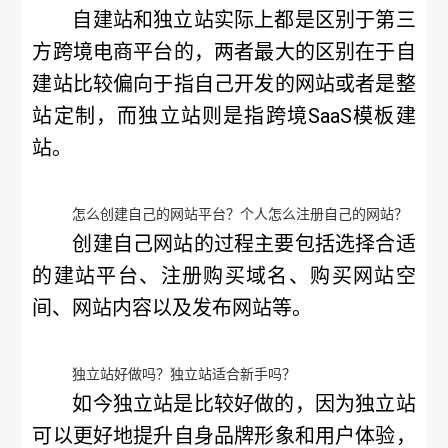
自建站和独立站实际上都是区别于第三
方跨境电商平台的，两者最大的区别在于自
建站比较偏向于指自己开发的网站或者是整
站定制，而独立站则是指跨境SaaS模板建
站。
怎么创建自己的网站平台？个人怎么注册自己的网站？
创建自己网站的过程主要包括选择合适
的建站平台、注册购买域名、购买网站空
间、网站内容以及发布网站等。
独立站好做吗？独立站适合新手吗？
如今独立站是比较好做的，因为独立站
可以更好地提升自身品牌形象和用户体验，