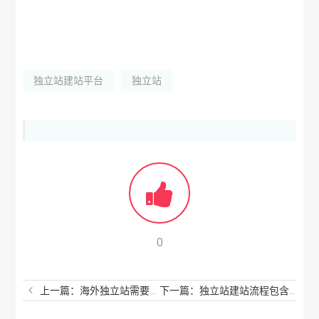
独立站建站平台
独立站
0
上一篇：海外独立站需要多少钱？海外独立站是什么意思？
下一篇：独立站建站流程包含什么？建立独立站需要哪些步骤？