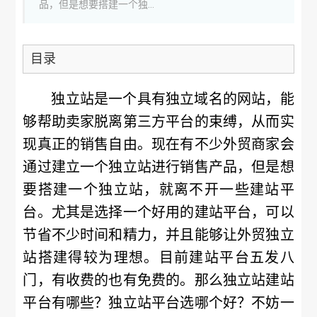
品，但是想要搭建一个独...
目录
独立站是一个具有独立域名的网站，能
够帮助卖家脱离第三方平台的束缚，从而实
现真正的销售自由。现在有不少外贸商家会
通过建立一个独立站进行销售产品，但是想
要搭建一个独立站，就离不开一些建站平
台。尤其是选择一个好用的建站平台，可以
节省不少时间和精力，并且能够让外贸独立
站搭建得较为理想。目前建站平台五发八
门，有收费的也有免费的。那么独立站建站
平台有哪些？独立站平台选哪个好？不妨一