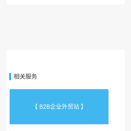
相关服务
【 B2B企业外贸站 】