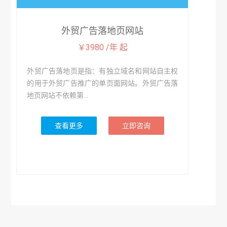
外贸广告落地页网站
￥3980 /年 起
外贸广告落地页是指：有独立域名和网站自主权
的用于外贸广告推广的单页面网站。外贸广告落
地页网站不依赖第...
查看更多
立即咨询