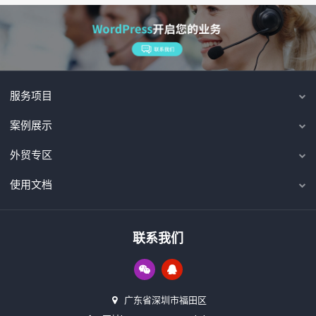
服务项目
案例展示
外贸专区
使用文档
联系我们
广东省深圳市福田区