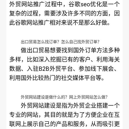
外贸网站推广过程中，谷歌seo优化是一个
复杂的过程，需要涉及许多不同的方面，因
此谷歌网站推广相对来说不是那么好做。
出口贸易怎么找订单？怎么自己找外贸订单？
做出口贸易想要找到国外订单方法多种
多样，比如深入挖掘已有的客户、利用海关
数据、入驻B2B外贸平台、参加线下展会、
利用国外比较热门的社交媒体平台等。
外贸网站建设是做什么的？网上外贸网站怎么做？
外贸网站建设是指为外贸企业搭建一个
专业的网站，其目的就是为了方便企业在互
联网上展示自己的产品和服务，从而吸引更