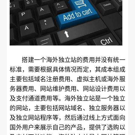
搭建一个海外独立站的费用并没有统一
标准，需要根据具体情况而定，其成本组成
主要包括域名注册费用、虚拟主机或海外服
务器费用、网站维护费用、网站设计费用以
及支付通道费用等。海外独立站是一个独立
的网站，主要包括网站域名、独立服务器以
及独立网站程序等，然后通过线上方式面向
国外用户来展示自己的产品，提供了选购以