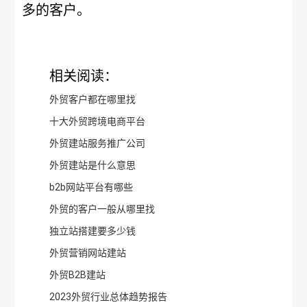
多的客户。
相关阅读：
外贸客户都在哪里找
十大外贸跨境电商平台
外贸建站服务推广公司
外贸建站是什么意思
b2b网站平台有哪些
外贸的客户一般从哪里找
独立站搭建要多少钱
外贸营销网站建站
外贸B2B建站
2023外贸行业总体趋势报告