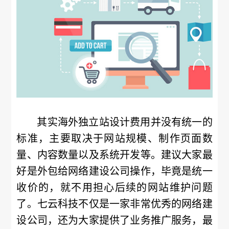
其实海外独立站设计费用并没有统一的
标准，主要取决于网站规模、制作页面数
量、内容数量以及系统开发等。建议大家最
好是外包给网络建设公司操作，毕竟是统一
收价的，就不用担心后续的网站维护问题
了。七云科技不仅是一家非常优秀的网络建
设公司，还为大家提供了业务推广服务，最