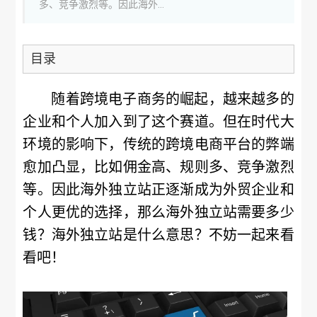
多、竞争激烈等。因此海外...
目录
随着跨境电子商务的崛起，越来越多的
企业和个人加入到了这个赛道。但在时代大
环境的影响下，传统的跨境电商平台的弊端
愈加凸显，比如佣金高、规则多、竞争激烈
等。因此海外独立站正逐渐成为外贸企业和
个人更优的选择，那么海外独立站需要多少
钱？海外独立站是什么意思？不妨一起来看
看吧！