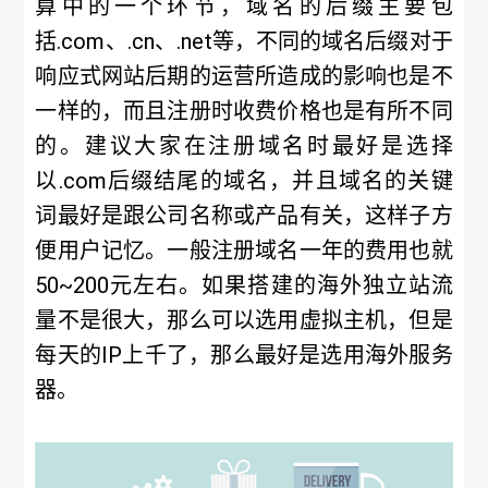
算中的一个环节，域名的后缀主要包
括.com、.cn、.net等，不同的域名后缀对于
响应式网站后期的运营所造成的影响也是不
一样的，而且注册时收费价格也是有所不同
的。建议大家在注册域名时最好是选择
以.com后缀结尾的域名，并且域名的关键
词最好是跟公司名称或产品有关，这样子方
便用户记忆。一般注册域名一年的费用也就
50~200元左右。如果搭建的海外独立站流
量不是很大，那么可以选用虚拟主机，但是
每天的IP上千了，那么最好是选用海外服务
器。