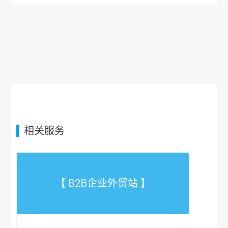
相关服务
【 B2B企业外贸站 】