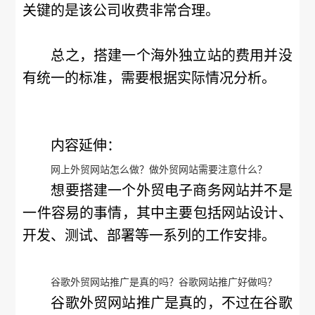
关键的是该公司收费非常合理。
总之，搭建一个海外独立站的费用并没
有统一的标准，需要根据实际情况分析。
内容延伸：
网上外贸网站怎么做？做外贸网站需要注意什么？
想要搭建一个外贸电子商务网站并不是
一件容易的事情，其中主要包括网站设计、
开发、测试、部署等一系列的工作安排。
谷歌外贸网站推广是真的吗？谷歌网站推广好做吗？
谷歌外贸网站推广是真的，不过在谷歌