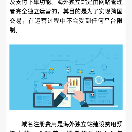
及支付下单功能。海外独立站是由网站管理
者完全独立运营的，其目的是为了实现跨国
交易，在运营过程中不会受到任何平台限
制。
域名注册费用是海外独立站建设费用预