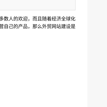
多数人的欢迎，而且随着经济全球化
营自己的产品，那么外贸网站建设是