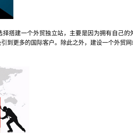
选择搭建一个外贸独立站，主要是因为拥有自己的
吸引到更多的国际客户。除此之外，建设一个外贸网