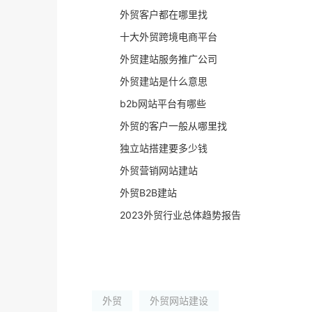
外贸客户都在哪里找
十大外贸跨境电商平台
外贸建站服务推广公司
外贸建站是什么意思
b2b网站平台有哪些
外贸的客户一般从哪里找
独立站搭建要多少钱
外贸营销网站建站
外贸B2B建站
2023外贸行业总体趋势报告
外贸
外贸网站建设