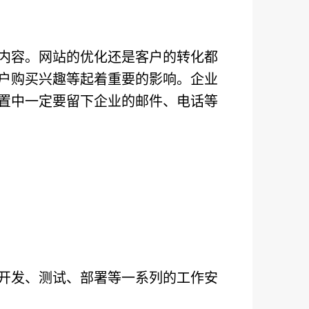
内容。网站的优化还是客户的转化都
户购买兴趣等起着重要的影响。企业
置中一定要留下企业的邮件、电话等
开发、测试、部署等一系列的工作安