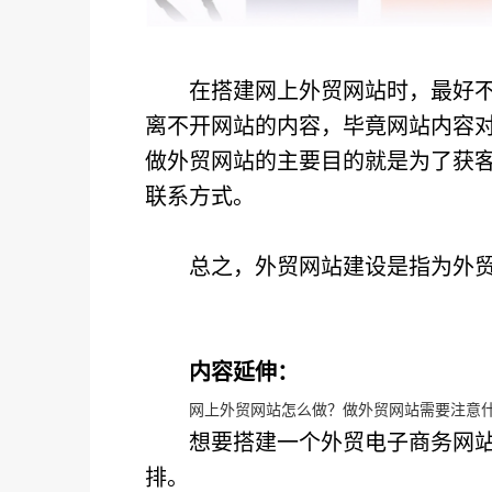
在搭建网上外贸网站时，最好
离不开网站的内容，毕竟网站内容
做外贸网站的主要目的就是为了获
联系方式。
总之，外贸网站建设是指为外
内容延伸：
网上外贸网站怎么做？做外贸网站需要注意
想要搭建一个外贸电子商务网
排。