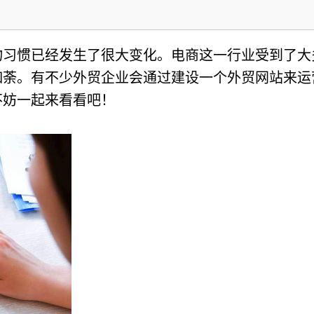
物习惯已经发生了很大变化。电商这一行业受到了大
如荼。有不少外贸企业会通过建设一个外贸网站来运
不妨一起来看看吧！