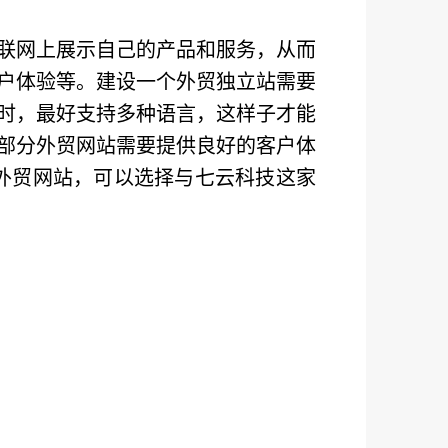
联网上展示自己的产品和服务，从而
户体验等。建设一个外贸独立站需要
时，最好支持多种语言，这样子才能
部分外贸网站需要提供良好的客户体
外贸网站，可以选择与七云科技这家