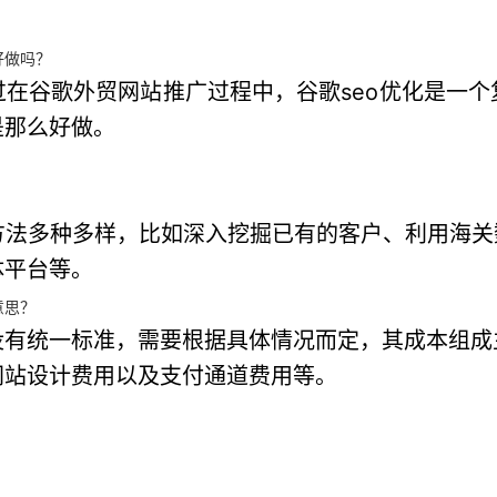
好做吗？
在谷歌外贸网站推广过程中，谷歌seo优化是一
是那么好做。
？
法多种多样，比如深入挖掘已有的客户、利用海关
体平台等。
意思？
没有统一标准，需要根据具体情况而定，其成本组成
网站设计费用以及支付通道费用等。