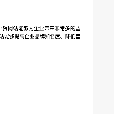
外贸网站能够为企业带来非常多的益
站能够提高企业品牌知名度、降低营