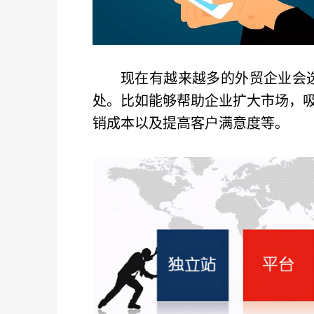
现在有越来越多的外贸企业会
处。比如能够帮助企业扩大市场，
销成本以及提高客户满意度等。