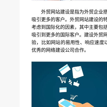
外贸网站建设是指为外贸企业
吸引更多的客户。外贸网站建设的
考虑到国际化的因素，其中主要包
吸引到更多的国际客户。建设外贸
验，比如网站的易用性、响应速度
优秀的网络建设公司合作。