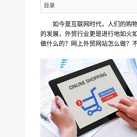
目录
如今是互联网时代，人们的购
的发展，外贸行业更是进行地如火
做什么的？网上外贸网站怎么做？