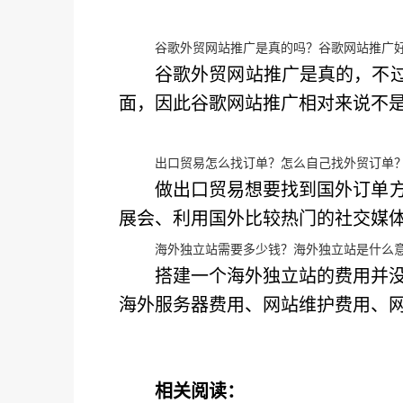
谷歌外贸网站推广是真的吗？谷歌网站推广
谷歌外贸网站推广是真的，不过
面，因此谷歌网站推广相对来说不
出口贸易怎么找订单？怎么自己找外贸订单
做出口贸易想要找到国外订单方
展会、利用国外比较热门的社交媒
海外独立站需要多少钱？海外独立站是什么
搭建一个海外独立站的费用并
海外服务器费用、网站维护费用、
相关阅读：