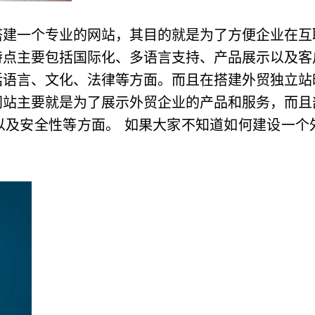
搭建一个专业的网站，其目的就是为了方便企业在互
特点主要包括国际化、多语言支持、产品展示以及客
括语言、文化、法律等方面。而且在搭建外贸独立站
网站主要就是为了展示外贸企业的产品和服务，而且
以及安全性等方面。 如果大家不知道如何建设一个