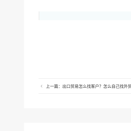
上一篇：出口贸易怎么找客户？怎么自己找外