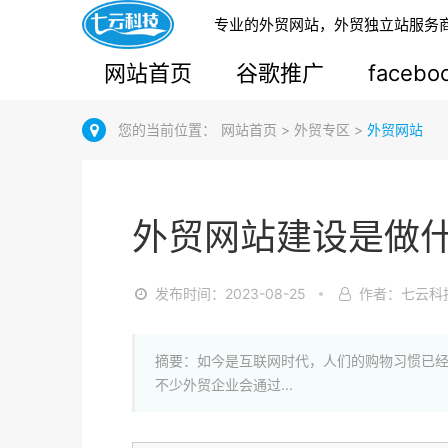
专业的外贸网站，外贸独立站服务
网站首页
谷歌推广
faceb
您的当前位置：
网站首页
>
外贸专区
>
外贸网站
外贸网站建设是做
发布时间：2023-08-25
作者：七云科
摘要：如今是互联网时代，人们的购物习惯已
不少外贸企业会通过...