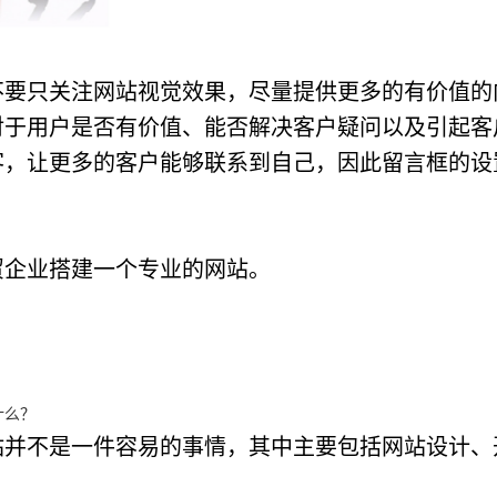
不要只关注网站视觉效果，尽量提供更多的有价值的
对于用户是否有价值、能否解决客户疑问以及引起客
客，让更多的客户能够联系到自己，因此留言框的设
贸企业搭建一个专业的网站。
什么？
站并不是一件容易的事情，其中主要包括网站设计、