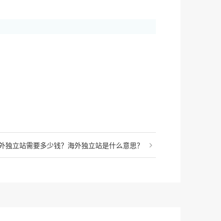
外独立站需要多少钱？海外独立站是什么意思？