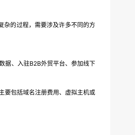
个复杂的过程，需要涉及许多不同的方
数据、入驻B2B外贸平台、参加线下
主要包括域名注册费用、虚拟主机或