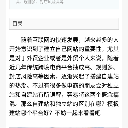
高、规则多、封店风险高等...
目录
随着互联网的快速发展，越来越多的人
开始意识到了建立自己网站的重要性。尤其
是对于外贸企业或者是外贸个人来说，随着
近几年传统跨境电商平台抽成高、规则多、
封店风险高等因素，逐渐兴起了搭建自建站
的热潮。不过有很多做电商的朋友会对独立
站和自建站有所误解，容易将这两个概念搞
混。那么自建站和独立站的区别在哪？模板
建站哪个平台好？不妨一起来看看吧！