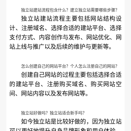
独立站建站流程包含什么？建立独立站需要哪些步骤？
独立站建站流程主要包括网站结构设
计、注册域名、选择合适的建站平台、选择
支付方式、内容创作与发布、网站优化、网
站上线与推广以及后续的维护与更新等。
怎么创建自己的网站平台？个人怎么注册自己的网站？
创建自己网站的过程主要包括选择合适
的建站平台、注册购买域名、购买网站空
间、网站内容以及发布网站等。
独立站好做吗？独立站适合新手吗？
如今独立站是比较好做的，因为独立站