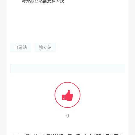
海外独立站需要多少钱
自建站
独立站
0