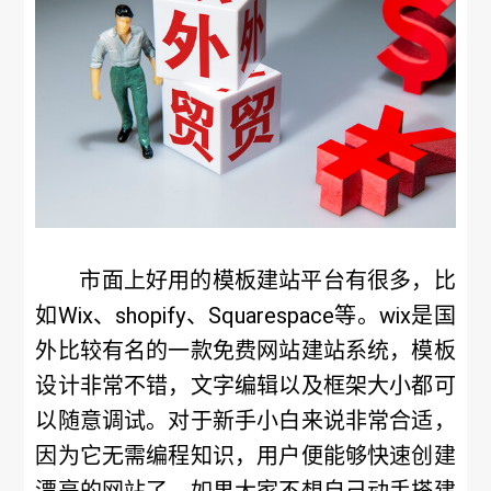
市面上好用的模板建站平台有很多，比
如Wix、shopify、Squarespace等。wix是国
外比较有名的一款免费网站建站系统，模板
设计非常不错，文字编辑以及框架大小都可
以随意调试。对于新手小白来说非常合适，
因为它无需编程知识，用户便能够快速创建