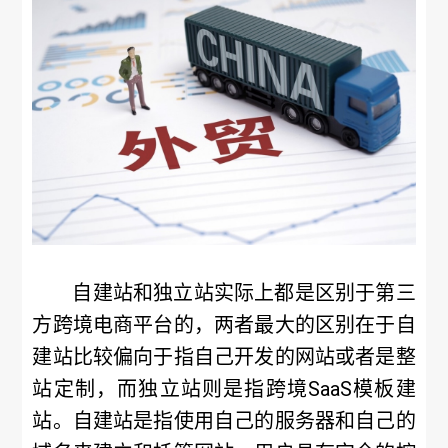
自建站和独立站实际上都是区别于第三
方跨境电商平台的，两者最大的区别在于自
建站比较偏向于指自己开发的网站或者是整
站定制，而独立站则是指跨境SaaS模板建
站。自建站是指使用自己的服务器和自己的