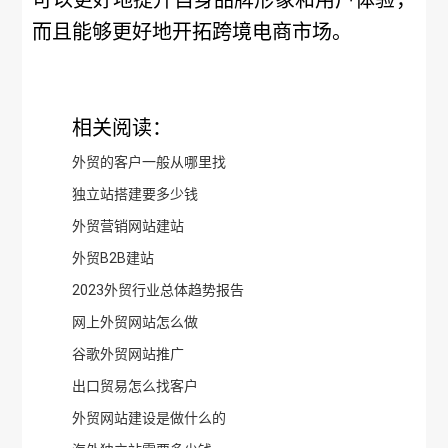
可以更好地提升自身品牌形象和用户体验，
而且能够更好地开拓跨境电商市场。
相关阅读：
外贸的客户一般从哪里找
独立站搭建要多少钱
外贸营销网站建站
外贸B2B建站
2023外贸行业总体趋势报告
网上外贸网站怎么做
谷歌外贸网站推广
出口贸易怎么找客户
外贸网站建设是做什么的