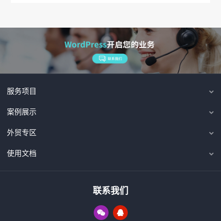
服务项目
案例展示
外贸专区
使用文档
联系我们