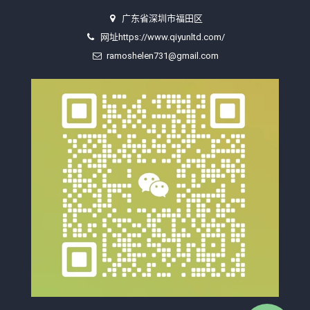
广东省深圳市福田区
网址https://www.qiyunltd.com/
ramoshelen731@gmail.com