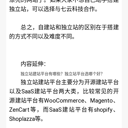
漂亮的网站了。如果大家不想自己动手搭建
独立站，可以选择与七云科技合作。
总之，自建站和独立站的区别在于搭建
的方式不同以及难度不同。
内容延伸：
独立站建站平台有哪些？独立站平台选哪个好？
独立站建站平台主要分为开源建站平台
以及SaaS建站平台两大类，比较常见的开
源建站平台有WooCommerce、Magento、
ZenCart等，而SaaS建站平台有shopify、
Shoplazza等。