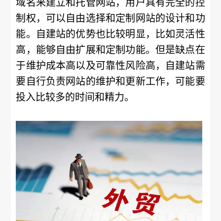
域名来建立和托管网站，用户具有完全的控
制权，可以自由选择和定制网站的设计和功
能。自建站的优势也比较明显，比如灵活性
高，能够自由扩展和定制功能。但是缺点在
于维护成本高以及可靠性风险高，自建站需
要自行负责网站的维护和更新工作，可能要
投入比较多的时间和精力。