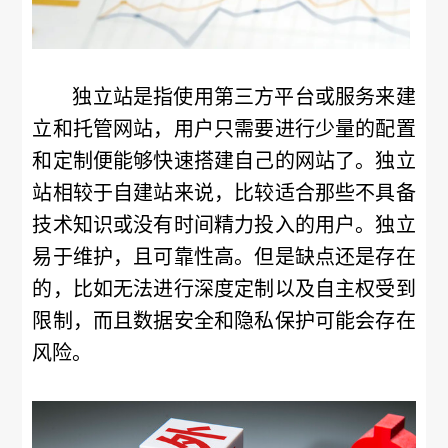
独立站是指使用第三方平台或服务来建
立和托管网站，用户只需要进行少量的配置
和定制便能够快速搭建自己的网站了。独立
站相较于自建站来说，比较适合那些不具备
技术知识或没有时间精力投入的用户。独立
易于维护，且可靠性高。但是缺点还是存在
的，比如无法进行深度定制以及自主权受到
限制，而且数据安全和隐私保护可能会存在
风险。