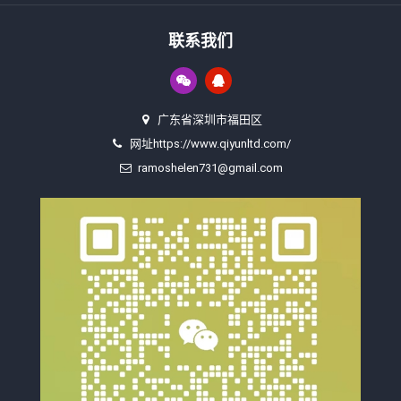
联系我们
广东省深圳市福田区
网址https://www.qiyunltd.com/
ramoshelen731@gmail.com