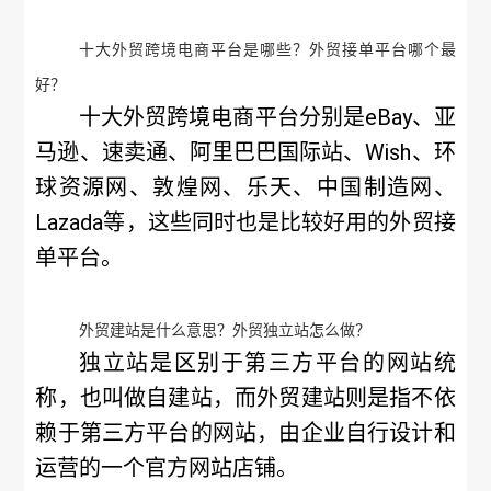
十大外贸跨境电商平台是哪些？外贸接单平台哪个最
好？
十大外贸跨境电商平台分别是eBay、亚
马逊、速卖通、阿里巴巴国际站、Wish、环
球资源网、敦煌网、乐天、中国制造网、
Lazada等，这些同时也是比较好用的外贸接
单平台。
外贸建站是什么意思？外贸独立站怎么做？
独立站是区别于第三方平台的网站统
称，也叫做自建站，而外贸建站则是指不依
赖于第三方平台的网站，由企业自行设计和
运营的一个官方网站店铺。