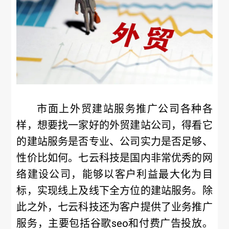
市面上外贸建站服务推广公司各种各
样，想要找一家好的外贸建站公司，得看它
的建站服务是否专业、公司实力是否足够、
性价比如何。七云科技是国内非常优秀的网
络建设公司，能够以客户利益最大化为目
标，实现线上及线下全方位的建站服务。除
此之外，七云科技还为客户提供了业务推广
服务，主要包括谷歌seo和付费广告投放。