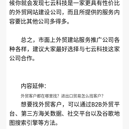
候你就会发现七云科技是一家更具有性价比
的外贸网站建设公司，而且所提供的服务内
容要比其他公司多得多。
总之，市面上外贸建站服务推广公司各
种各样，建议大家最好选择与七云科技这家
公司合作。
内容延伸：
外贸客户都在哪里找？进出口贸易怎么找客户？
想要找外贸客户，可以通过B2B外贸平
台、第三方海关数据、社交平台以及谷歌地
图搜索引擎等方法。