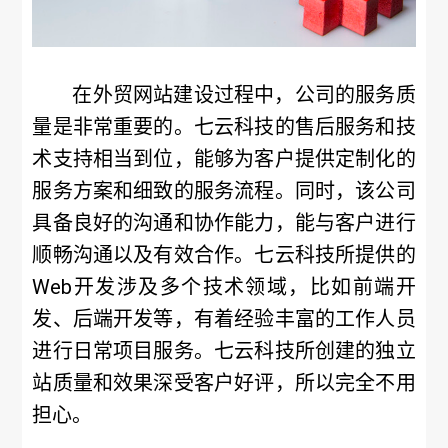
在外贸网站建设过程中，公司的服务质
量是非常重要的。七云科技的售后服务和技
术支持相当到位，能够为客户提供定制化的
服务方案和细致的服务流程。同时，该公司
具备良好的沟通和协作能力，能与客户进行
顺畅沟通以及有效合作。七云科技所提供的
Web开发涉及多个技术领域，比如前端开
发、后端开发等，有着经验丰富的工作人员
进行日常项目服务。七云科技所创建的独立
站质量和效果深受客户好评，所以完全不用
担心。