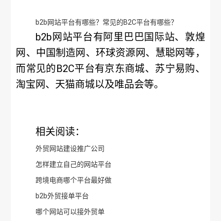
b2b网站平台有哪些？常见的B2C平台有哪些？
b2b网站平台有阿里巴巴国际站、敦煌
网、中国制造网、环球资源网、慧聪网等，
而常见的B2C平台有京东商城、苏宁易购、
淘宝网、天猫商城以及唯品会等。
相关阅读：
外贸网站建设推广公司
怎样建立自己的网站平台
跨境电商哪个平台最好做
b2b外贸接单平台
哪个网站可以接外贸单