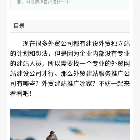
制，可以选择自己搭建一个...
目录
现在很多外贸公司都有建设外贸独立站
的计划和想法，但是因为企业内部没有专业
的建站人员，所以需要找一个专业的外贸网
站建设公司才行。那么外贸建站服务推广公
司有哪些？外贸建站推广哪家？不妨一起来
看看吧！