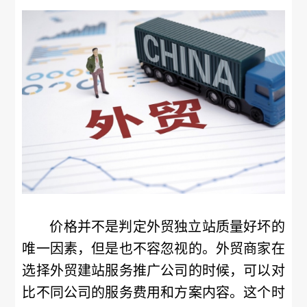
价格并不是判定外贸独立站质量好坏的
唯一因素，但是也不容忽视的。外贸商家在
选择外贸建站服务推广公司的时候，可以对
比不同公司的服务费用和方案内容。这个时