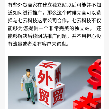
有些外贸商家在建立独立站以后可能并不知
道如何进行推广，那么这个时候完全可以选
择与七云科技这家公司合作。七云科技不仅
能够为您提供一个非常完美的独立站， 还
能够解决后续网站推广问题，并不用担心没
有流量或者没有客户来询盘。