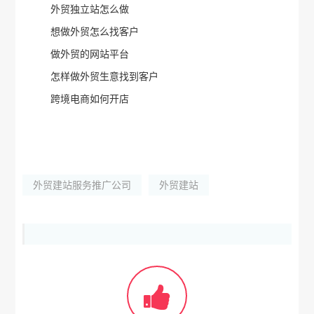
外贸独立站怎么做
想做外贸怎么找客户
做外贸的网站平台
怎样做外贸生意找到客户
跨境电商如何开店
外贸建站服务推广公司
外贸建站