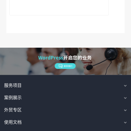
服务项目
案例展示
外贸专区
使用文档