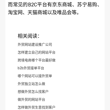
而常见的B2C平台有京东商城、苏宁易购、
淘宝网、天猫商城以及唯品会等。
相关阅读：
外贸网站建设推广公司
怎样建立自己的网站平台
跨境电商哪个平台最好做
b2b外贸接单平台
哪个网站可以接外贸单
外贸独立站怎么做
想做外贸怎么找客户
做外贸的网站平台
怎样做外贸生意找到客户