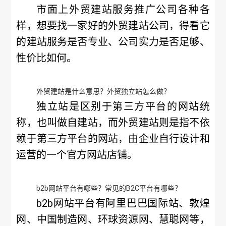
市面上外贸建站服务推广公司各种各
样，想要找一家好的外贸建站公司，得看它
的建站服务是否专业、公司实力是否足够、
性价比如何。
外贸建站是什么意思？外贸独立站怎么做？
独立站是区别于第三方平台的网站统
称，也叫做自建站，而外贸建站则是指不依
赖于第三方平台的网站，由企业自行设计和
运营的一个官方网站店铺。
b2b网站平台有哪些？常见的B2C平台有哪些？
b2b网站平台有阿里巴巴国际站、敦煌
网、中国制造网、环球资源网、慧聪网等，