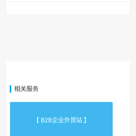
相关服务
【 B2B企业外贸站 】