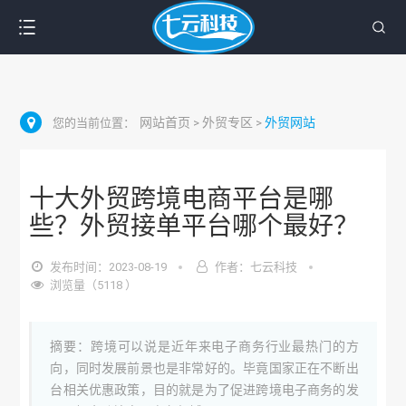
网站首页
外贸专区
外贸网站
您的当前位置：
>
>
十大外贸跨境电商平台是哪
些？外贸接单平台哪个最好？
发布时间：2023-08-19
作者：七云科技
浏览量（5118 ）
摘要：跨境可以说是近年来电子商务行业最热门的方
向，同时发展前景也是非常好的。毕竟国家正在不断出
台相关优惠政策，目的就是为了促进跨境电子商务的发