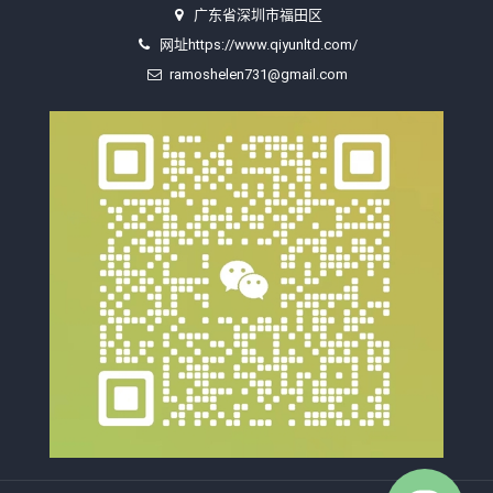
广东省深圳市福田区
网址https://www.qiyunltd.com/
ramoshelen731@gmail.com