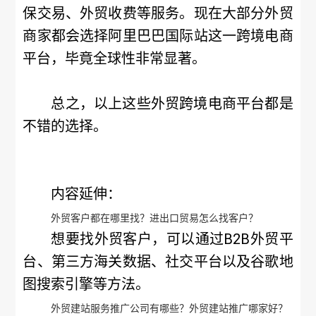
保交易、外贸收费等服务。现在大部分外贸
商家都会选择阿里巴巴国际站这一跨境电商
平台，毕竟全球性非常显著。
总之，以上这些外贸跨境电商平台都是
不错的选择。
内容延伸：
外贸客户都在哪里找？进出口贸易怎么找客户？
想要找外贸客户，可以通过B2B外贸平
台、第三方海关数据、社交平台以及谷歌地
图搜索引擎等方法。
外贸建站服务推广公司有哪些？外贸建站推广哪家好？