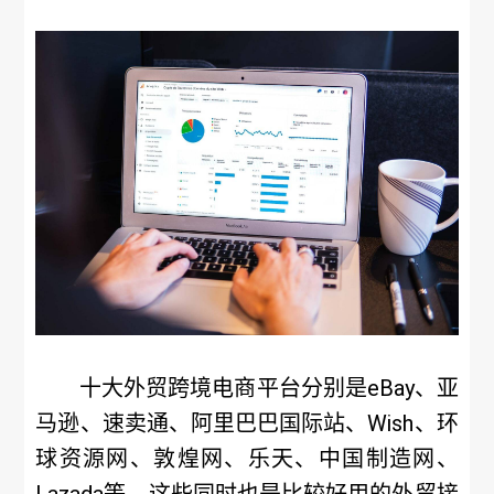
十大外贸跨境电商平台分别是eBay、亚
马逊、速卖通、阿里巴巴国际站、Wish、环
球资源网、敦煌网、乐天、中国制造网、