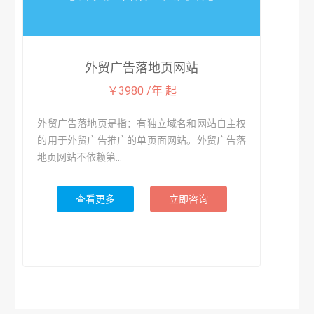
外贸广告落地页网站
￥3980 /年 起
外贸广告落地页是指：有独立域名和网站自主权
的用于外贸广告推广的单页面网站。外贸广告落
地页网站不依赖第...
查看更多
立即咨询