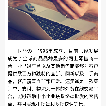
亚马逊于1995年成立，目前已经发展
成为了全球商品品种最多的网上零售商平
台。亚马逊平台以及其他销售商能够为客户
提供数百万种独特的全新、翻新以及二手商
品，客户覆盖面非常广泛。速卖通是一款集
订单、支付、物流为一体的外贸在线交易平
台，能够帮助中小企业联系终端批发的零售
商，并且实现小批量和多批快速销售。