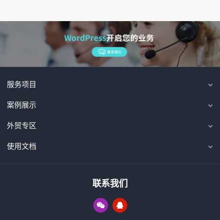
服务项目
案例展示
外贸专区
使用文档
联系我们