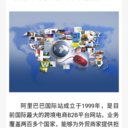
阿里巴巴国际站成立于1999年，是目
前国际最大的跨境电商B2B平台网站，业务
覆盖两百多个国家，能够为外贸商家提供担