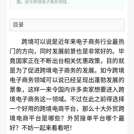
展。如今跨境电子商务领域...
目录
跨境可以说是近年来电子商务行业最热
门的方向，同时发展前景也是非常好的。毕
竟国家正在不断出台相关优惠政策，目的就
是为了促进跨境电子商务的发展。如今跨境
电子商务领域可以说已经呈现出蓬勃发展的
景象，这样一来令国内许多卖家想要进入跨
境电子商务这一领域。不过在此之前得选择
一个好用的跨境电商平台，那么十大外贸跨
境电商平台是哪些？外贸接单平台哪个最
好？不妨一起来看看吧！