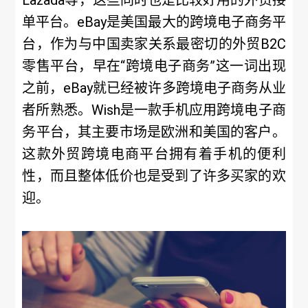
Lazada等，这些同时也是比较好用的外贸接
单平台。eBay是美国最大的跨境电子商务平
台，作为与中国卖家关系最密切的外贸B2C
零售平台，早在“跨境电子商务”这一词出现
之前，eBay就已经被许多跨境电子商务从业
者所熟悉。Wish是一款手机应用跨境电子商
务平台，其主要市场是欧洲和美国的客户。
这款外贸跨境电商平台拥有着手机的便利
性，而且整体低价也是受到了许多买家的欢
迎。