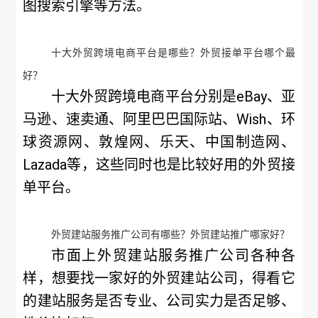
图搜索引擎等方法。
十大外贸跨境电商平台是哪些？外贸接单平台哪个最
好？
十大外贸跨境电商平台分别是eBay、亚
马逊、速卖通、阿里巴巴国际站、Wish、环
球资源网、敦煌网、乐天、中国制造网、
Lazada等，这些同时也是比较好用的外贸接
单平台。
外贸建站服务推广公司有哪些？外贸建站推广哪家好？
市面上外贸建站服务推广公司各种各
样，想要找一家好的外贸建站公司，得看它
的建站服务是否专业、公司实力是否足够、