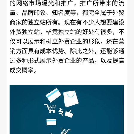
的网络市场曝光和推广，推广所带来的流
量、品牌印象、知名度等，都完全属于外贸
商家的独立站所有。现在有不少人想要建设
外贸独立站，毕竟独立站的好处有很多，不
仅可以展示和树立外贸企业的形象，还在营
销方面具有成本优势。除此之外，还能够通
过多种形式展示外贸企业的产品，以及提高
成交概率。