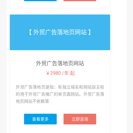
【 外贸广告落地页网站 】
外贸广告落地页网站
￥3980 /年 起
外贸广告落地页是指：有独立域名和网站自主权
的用于外贸广告推广的单页面网站。外贸广告落
地页网站不依赖第...
查看更多
立即咨询