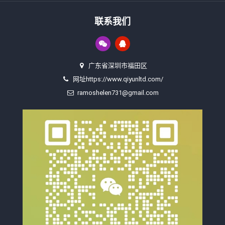
联系我们
广东省深圳市福田区
网址https://www.qiyunltd.com/
ramoshelen731@gmail.com