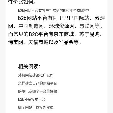
性价比如何。
b2b网站平台有哪些？常见的B2C平台有哪些？
b2b网站平台有阿里巴巴国际站、敦煌
网、中国制造网、环球资源网、慧聪网等，
而常见的B2C平台有京东商城、苏宁易购、
淘宝网、天猫商城以及唯品会等。
相关阅读：
外贸网站建设推广公司
怎样建立自己的网站平台
跨境电商哪个平台最好做
b2b外贸接单平台
哪个网站可以接外贸单