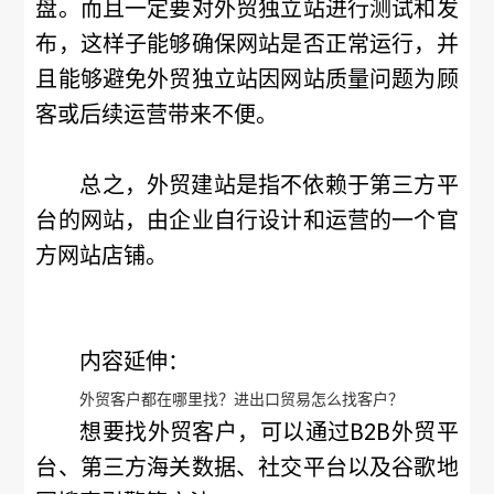
盘。而且一定要对外贸独立站进行测试和发
布，这样子能够确保网站是否正常运行，并
且能够避免外贸独立站因网站质量问题为顾
客或后续运营带来不便。
总之，外贸建站是指不依赖于第三方平
台的网站，由企业自行设计和运营的一个官
方网站店铺。
内容延伸：
外贸客户都在哪里找？进出口贸易怎么找客户？
想要找外贸客户，可以通过B2B外贸平
台、第三方海关数据、社交平台以及谷歌地