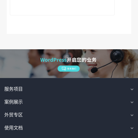
服务项目
案例展示
外贸专区
使用文档