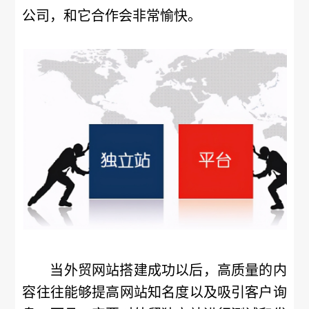
公司，和它合作会非常愉快。
当外贸网站搭建成功以后，高质量的内
容往往能够提高网站知名度以及吸引客户询