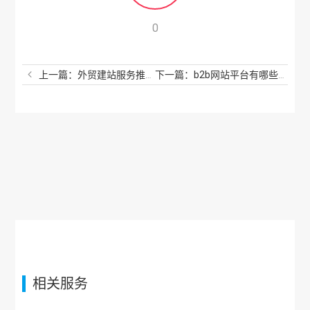
0
上一篇：外贸建站服务推广公司有哪些？外贸建站推广哪家好？
下一篇：b2b网站平台有哪些？常见的B2C平台有哪些？
相关服务