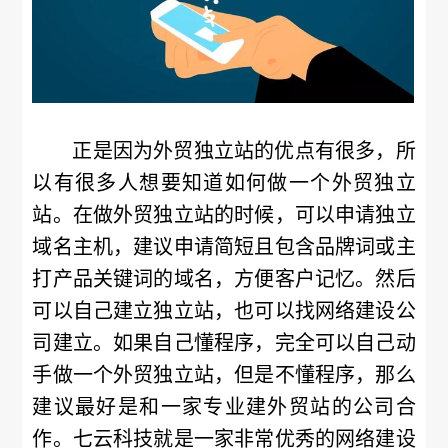
正是因为外贸独立站的优点有很多，所
以有很多人想要知道如何做一个外贸独立
站。在做外贸独立站的时候，可以申请独立
域名主机，建议申请简短且包含品牌词或主
打产品关键词的域名，方便客户记忆。然后
可以自己建立独立站，也可以找网络建设公
司建立。如果自己懂程序，完全可以自己动
手做一个外贸独立站，但是不懂程序，那么
建议最好是和一家专业建外贸站的公司合
作。七云科技就是一家非常优秀的网络建设