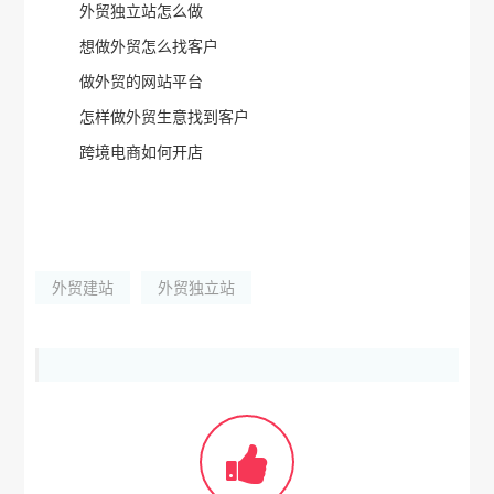
外贸独立站怎么做
想做外贸怎么找客户
做外贸的网站平台
怎样做外贸生意找到客户
跨境电商如何开店
外贸建站
外贸独立站