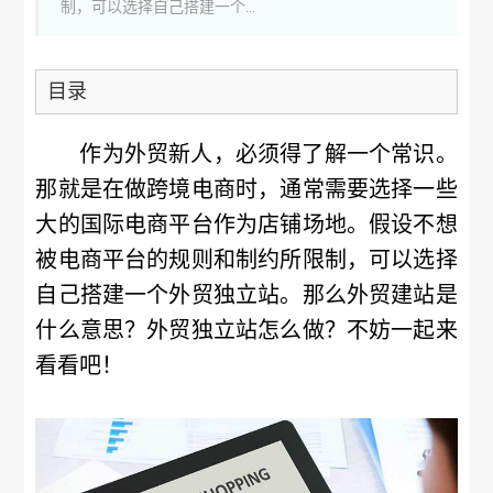
制，可以选择自己搭建一个...
目录
作为外贸新人，必须得了解一个常识。
那就是在做跨境电商时，通常需要选择一些
大的国际电商平台作为店铺场地。假设不想
被电商平台的规则和制约所限制，可以选择
自己搭建一个外贸独立站。那么外贸建站是
什么意思？外贸独立站怎么做？不妨一起来
看看吧！