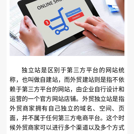
独立站是区别于第三方平台的网站统
称，也叫做自建站，而外贸建站则是指不依
赖于第三方平台的网站，由企业自行设计和
运营的一个官方网站店铺。外贸独立站是指
外贸商家拥有自己独立的域名、空间、页
面，并不属于任何第三方电商平台。这个时
候外贸商家可以进行多个渠道以及多个方式