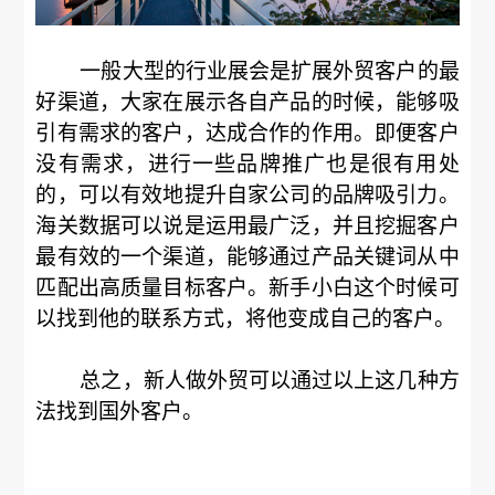
一般大型的行业展会是扩展外贸客户的最
好渠道，大家在展示各自产品的时候，能够吸
引有需求的客户，达成合作的作用。即便客户
没有需求，进行一些品牌推广也是很有用处
的，可以有效地提升自家公司的品牌吸引力。
海关数据可以说是运用最广泛，并且挖掘客户
最有效的一个渠道，能够通过产品关键词从中
匹配出高质量目标客户。新手小白这个时候可
以找到他的联系方式，将他变成自己的客户。
总之，新人做外贸可以通过以上这几种方
法找到国外客户。