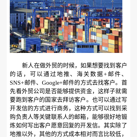
新人在做外贸的时候，如果想要找到客户
的话，可以通过地推、海关数据+邮件、
SNS+邮件、Google+邮件的方式去找客户。首
先看外贸公司是否能够提供资金，这样子就需
要跑到客户的国家去拜访客户。也可以通过写
开发信的方式进行商务，这种方式可以找到采
购负责人等关键联系人的邮箱，能够很好地锻
炼如何写出客户愿意回复的开发信。其实除了
地推以外，其他的方式成本相对而言比较低，