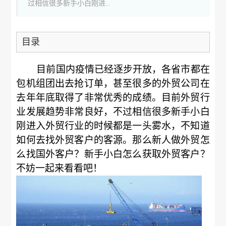
过相信很多新手小白刚进...
目录
目前国内疫情已经逐步开放，各省市都在
包机组团出去抢订单，甚至很多的外贸公司在
去年年底取得了非常优秀的成绩。目前外贸行
业发展趋势非常良好，不过相信很多新手小白
刚进入外贸行业的时候都是一头雾水，不知道
如何去找外贸客户的客源。那么新人做外贸怎
么找国外客户？新手小白怎么获取外贸客户？
不妨一起来看看吧！