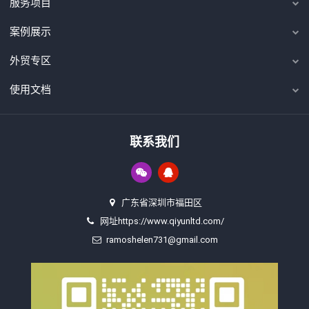
服务项目
案例展示
外贸专区
使用文档
联系我们
广东省深圳市福田区
网址https://www.qiyunltd.com/
ramoshelen731@gmail.com