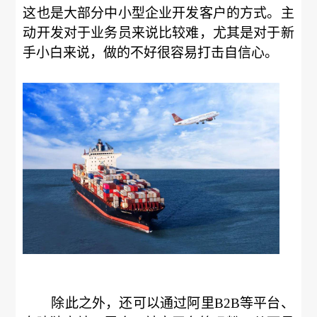
这也是大部分中小型企业开发客户的方式。主
动开发对于业务员来说比较难，尤其是对于新
手小白来说，做的不好很容易打击自信心。
除此之外，还可以通过阿里B2B等平台、