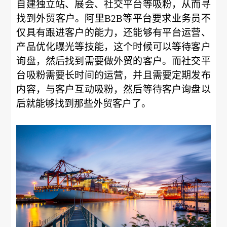
自建独立站、展会、社交平台等吸粉，从而寻
找到外贸客户。阿里B2B等平台要求业务员不
仅具有跟进客户的能力，还能够有平台运营、
产品优化曝光等技能，这个时候可以等待客户
询盘，然后找到需要做外贸的客户。而社交平
台吸粉需要长时间的运营，并且需要定期发布
内容，与客户互动吸粉，然后等待客户询盘以
后就能够找到那些外贸客户了。