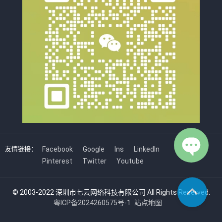
友情链接：
Facebook
Google
Ins
LinkedIn
Pinterest
Twitter
Youtube
© 2003-2022 深圳市七云网络科技有限公司 All Rights Reserved.
粤ICP备2024260575号-1
站点地图