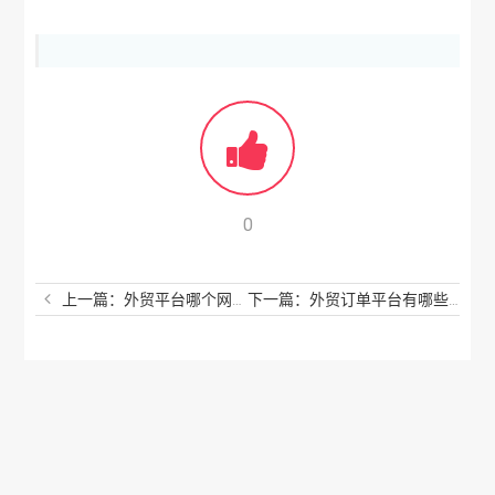
0
上一篇：外贸平台哪个网站最好？好用的外贸平台网站有哪些？
下一篇：外贸订单平台有哪些？做外贸的网站平台都有哪些？