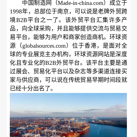
中国制造网（Made-in-china.com）成立于
1998年，总部位于南京，可以说是老牌外贸跨
境B2B平台之一了。该外贸平台汇集许多产
品，向全球采购，并且能够提供交流与贸易交
易平台，能够为用户和商家创造商机。环球资
源（globalsources.com）位于香港，是面对全
球的专业展览主办机构，环球资源网站是深度
化且专业化的B2B外贸平台。该平台主要是通
过展会、贸易化平台以及杂志等多渠道连接买
家与供应商，可以说在传统贸易早期时间段就
已经十分出名了。