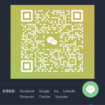
友情链接：
Facebook
Google
Ins
LinkedIn
Pinterest
Twitter
Youtube