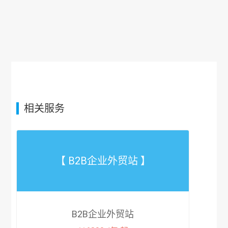
相关服务
【 B2B企业外贸站 】
B2B企业外贸站