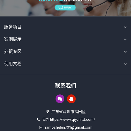
服务项目
案例展示
外贸专区
使用文档
联系我们
广东省深圳市福田区
网址https://www.qiyunltd.com/
ramoshelen731@gmail.com