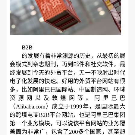
B2B
的发展有着非常渊源的历史，从最初的展
会模式到杂志期刊，再到邮件和社交软件，最
终发展到今天的外贸平台，无一不映射出时代
电子化发展的快速。好用的外贸平台网站有很
多，比如阿里巴巴国际站、中国制造网、环球
资源网以及敦煌网等。阿里巴巴
（Alibaba.com）成立于1999年，是国际最大
的跨境电商B2B平台网站，也是阿里巴巴集团
第一个业务模块，可以说该平台网站的业务覆
盖面为非常广，包含了200多个国家，甚至超