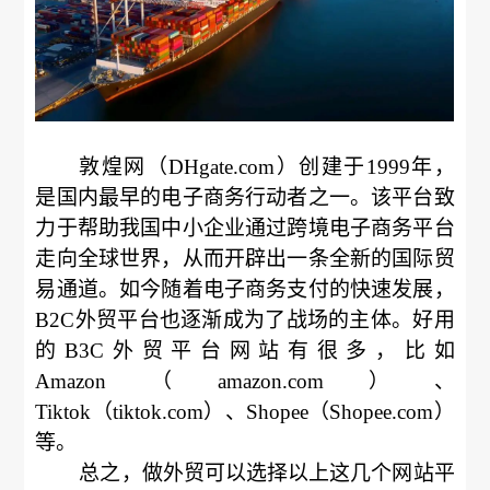
敦煌网（DHgate.com）创建于1999年，
是国内最早的电子商务行动者之一。该平台致
力于帮助我国中小企业通过跨境电子商务平台
走向全球世界，从而开辟出一条全新的国际贸
易通道。如今随着电子商务支付的快速发展，
B2C外贸平台也逐渐成为了战场的主体。好用
的B3C外贸平台网站有很多，比如
Amazon（amazon.com）、
Tiktok（tiktok.com）、Shopee（Shopee.com）
等。
总之，做外贸可以选择以上这几个网站平