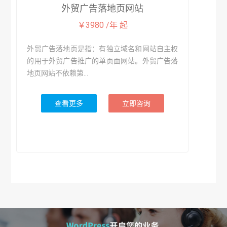
外贸广告落地页网站
￥3980 /年 起
外贸广告落地页是指：有独立域名和网站自主权
的用于外贸广告推广的单页面网站。外贸广告落
地页网站不依赖第...
查看更多
立即咨询