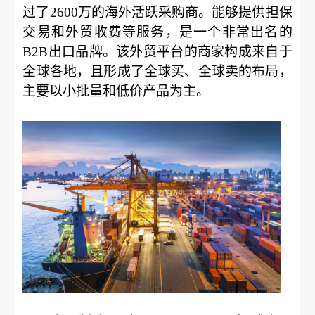
过了2600万的海外活跃采购商。能够提供担保
交易和外贸收费等服务，是一个非常出名的
B2B出口品牌。该外贸平台的商家构成来自于
全球各地，且形成了全球买、全球卖的布局，
主要以小批量和低价产品为主。