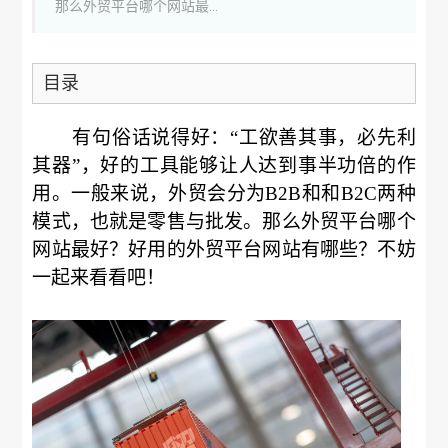
那么外贸平台哪个网站最...
目录
有句俗话说得好：“工欲善其事，必先利
其器”，好的工具能够让人达到事半功倍的作
用。一般来说，外贸会分为B2B和和B2C两种
模式，也就是零售与批发。那么外贸平台哪个
网站最好？好用的外贸平台网站有哪些？不妨
一起来看看吧！