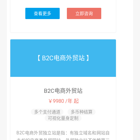
查看更多
立即咨询
【 B2C电商外贸站 】
B2C电商外贸站
￥9980 /年 起
多个支付通道
多币种结算
可视化量身定制
B2C电商外贸独立站是指：有独立域名和网站自