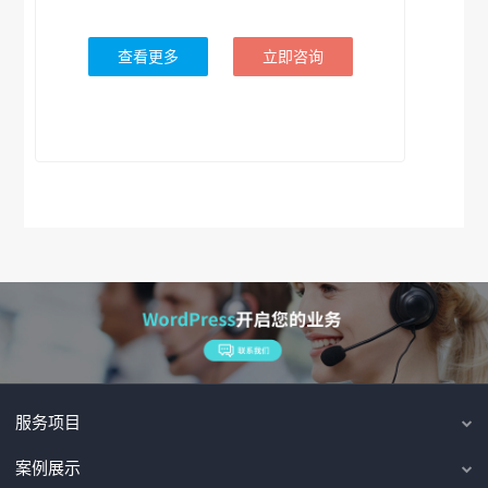
查看更多
立即咨询
服务项目
案例展示