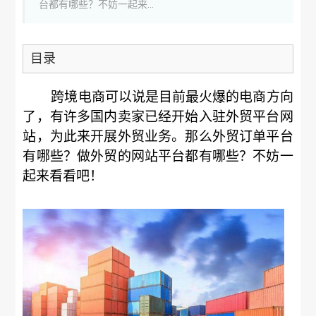
台都有哪些？不妨一起来...
目录
跨境电商可以说是目前最火爆的电商方向
了，有许多国内卖家已经开始入驻外贸平台网
站，为此来开展外贸业务。那么外贸订单平台
有哪些？做外贸的网站平台都有哪些？不妨一
起来看看吧！