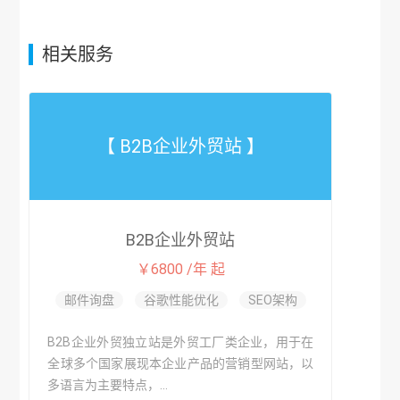
相关服务
【 B2B企业外贸站 】
B2B企业外贸站
￥6800 /年 起
邮件询盘
谷歌性能优化
SEO架构
B2B企业外贸独立站是外贸工厂类企业，用于在
全球多个国家展现本企业产品的营销型网站，以
多语言为主要特点，...