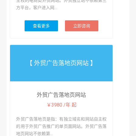
主权的电商类外贸网站。外贸独立站不依赖第三
方平台，客户进入网...
查看更多
立即咨询
【 外贸广告落地页网站 】
外贸广告落地页网站
￥3980 /年 起
外贸广告落地页是指：有独立域名和网站自主权
的用于外贸广告推广的单页面网站。外贸广告落
地页网站不依赖第...