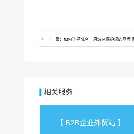
上一篇：如何选择域名，用域名保护您的品牌
相关服务
【 B2B企业外贸站 】