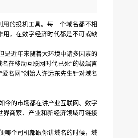
利用的投机工具。每一个域名都不相
作用，在数字经济时代都是不可或缺
。但是近年来随着大环境中诸多因素的
域名在移动互联网时代已死”的极端言
“爱名网”创始人许远东先生针对域名
如今的市场都在讲产业互联网、数字
世界商家、产业和新经济领域可链接
便哪个司机都跟你讲域名的时候，域