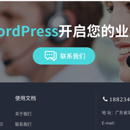
使用文档
18823
地 址：广东省
关于我们
E-mail：
识
联系我们