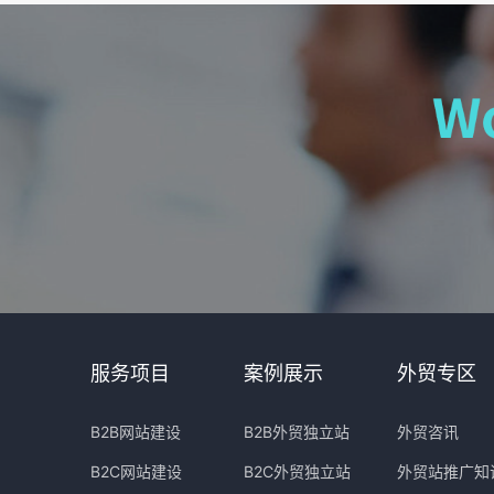
服务项目
案例展示
外贸专区
B2B网站建设
B2B外贸独立站
外贸咨讯
B2C网站建设
B2C外贸独立站
外贸站推广知