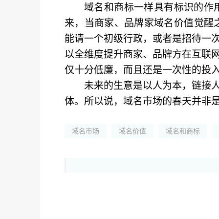
域名和商标一样具有标识的作
来，当商家、品牌家域名价值觉醒
能请一个初级行政，或者是招待一
以全维度提升商家、品牌方在互联
仅十分低廉，而且还是一次性的投
未来的生意是以人为本，链接
体。所以说，域名市场的春天并非
域名市场
域名价值
域名和商标