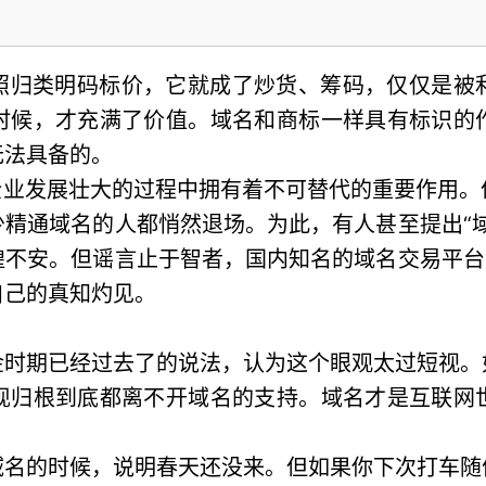
照归类明码标价，它就成了炒货、筹码，仅仅是被
时候，才充满了价值。域名和商标一样具有标识的
无法具备的。
企业发展壮大的过程中拥有着不可替代的重要作用
精通域名的人都悄然退场。为此，有人甚至提出“
不安。但谣言止于智者，国内知名的域名交易平台
自己的真知灼见。
金时期已经过去了的说法，认为这个眼观太过短视。
现归根到底都离不开域名的支持。域名才是互联网
域名的时候，说明春天还没来。但如果你下次打车随