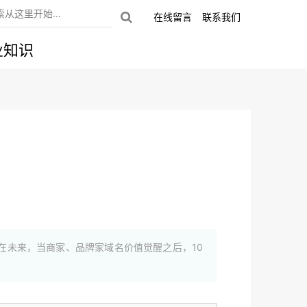
在线留言
联系我们
业知识
在未来，当商家、品牌家域名价值觉醒之后，10