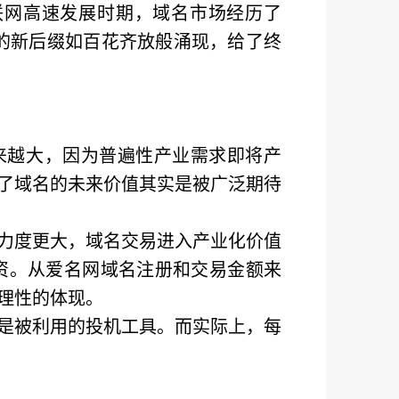
联网高速发展时期，域名市场经历了
多的新后缀如百花齐放般涌现，给了终
越来越大，因为普遍性产业需求即将产
明了域名的未来价值其实是被广泛期待
力度更大，域名交易进入产业化价值
资。从爱名网域名注册和交易金额来
理性的体现。
是被利用的投机工具。而实际上，每