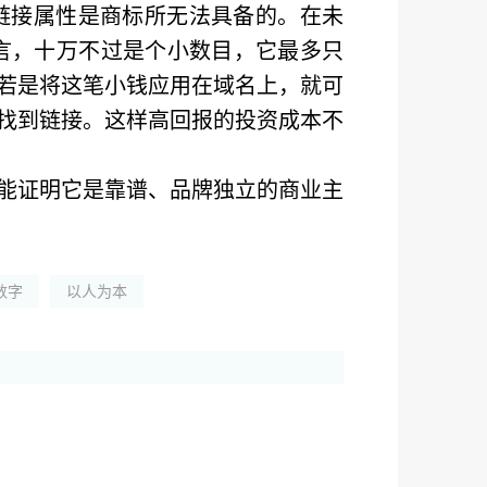
链接属性是商标所无法具备的。在未
言，十万不过是个小数目，它最多只
若是将这笔小钱应用在域名上，就可
找到链接。这样高回报的投资成本不
能证明它是靠谱、品牌独立的商业主
数字
以人为本