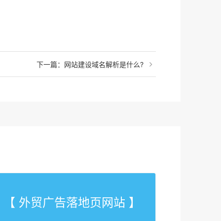
下一篇：网站建设域名解析是什么?
【 外贸广告落地页网站 】