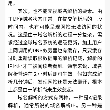
用。
其次，也不能无视域名解析的要素。由
于即便域名状态正常，在提交解析后的一段
时间内，也有可能呈现网站无法访问的状
况。这是由于域名解析的过程十分复杂，需
求经过全球域名系统的逐级更新，加上用户
上网调用的DNS效劳器也有缓存，只要缓存
过时重新读取根数据库的解析记载，解析的
IP地址才干被阅读者看到。通常来说，域名
解析普通在２小时后即可生效，假如完成解
析几分钟后，发现网站还是无法翻开，根本
上都是由于解析尚未生效惹起。
域名解析的方式有两种，一种是A记录
解析，通常所说的域名解析IP。另一种是