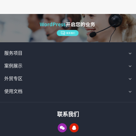
服务项目
案例展示
外贸专区
使用文档
联系我们