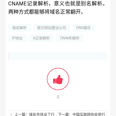
CNAME记录解析，意义也就是别名解析。
两种方式都能够将域名正常翻开。
域名解析
宿迁网站建设公司
DNS缓存
IP地址
A记录解析
CNAME解析
0
上一篇：域名市场没了行情，就充满了价值
下一篇：中国互联网协会举行换届选举