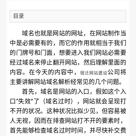
目录
域名也就是网站的网址，在网站制作当
中是必需要有的，而它的作用就相当于我们
的门牌号和门面，想要进入我们网站必需要
经过域名来停止翻开网站，然后理解里面的
内容。在今天的内容中，
公司
将
宿迁网站建设
主要讲解网站域名解析经常见的几个问题。
首先，域名是网站的入口，假如这个入
口“失效”了（域名过时），网站就会呈现打
不开的状况。这种状况比拟少见，但容易被
人无视，因而在排查网站打不开的要素时，
首先能够检查域名过时时间，并尽快补交费