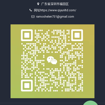
广东省深圳市福田区
网址https://www.qiyunltd.com/
ramoshelen731@gmail.com