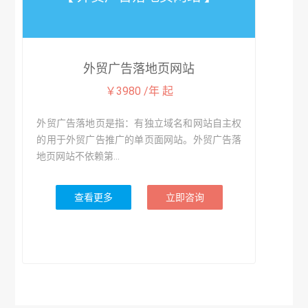
外贸广告落地页网站
￥3980 /年 起
外贸广告落地页是指：有独立域名和网站自主权
的用于外贸广告推广的单页面网站。外贸广告落
地页网站不依赖第...
查看更多
立即咨询