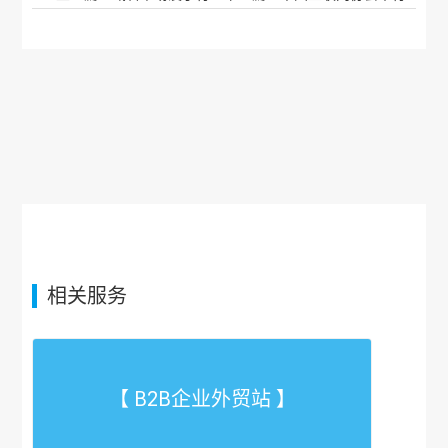
相关服务
【 B2B企业外贸站 】