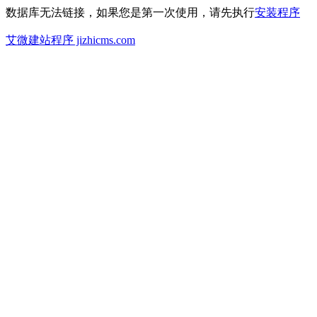
数据库无法链接，如果您是第一次使用，请先执行
安装程序
艾微建站程序 jizhicms.com