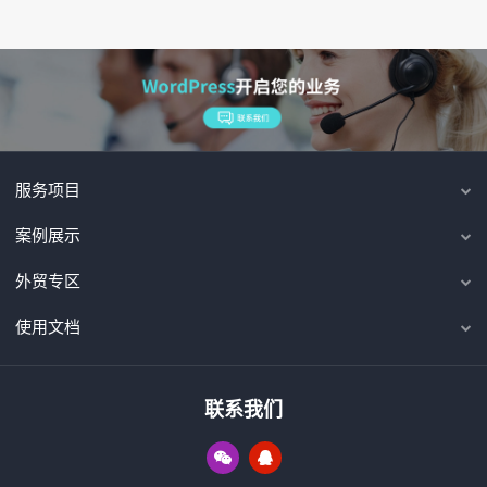
服务项目
案例展示
外贸专区
使用文档
联系我们