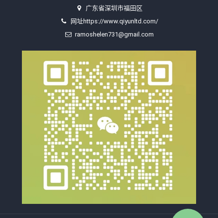
广东省深圳市福田区
网址https://www.qiyunltd.com/
ramoshelen731@gmail.com