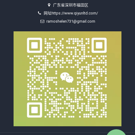
广东省深圳市福田区
网址https://www.qiyunltd.com/
ramoshelen731@gmail.com