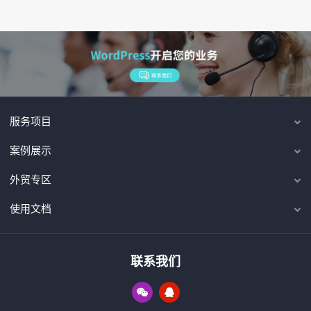
服务项目
案例展示
外贸专区
使用文档
联系我们