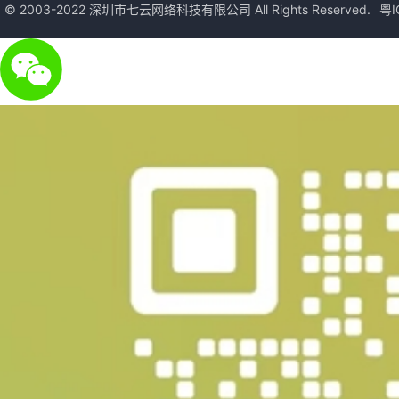
© 2003-2022 深圳市七云网络科技有限公司 All Rights Reserved.
粤I