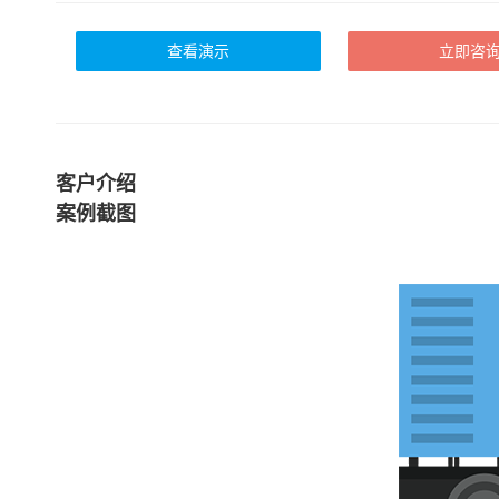
查看演示
立即咨
客户介绍
案例截图