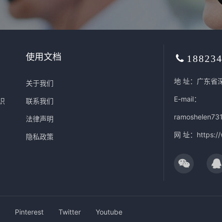
使用文档
18823
地 址：广东省
关于我们
E-mail：
识
联系我们
ramoshelen73
法律声明
网 址：
https:/
隐私政策
Pinterest
Twitter
Youtube