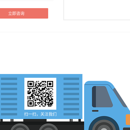
立即咨询
扫一扫，关注我们