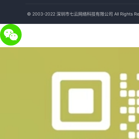
© 2003-2022 深圳市七云网络科技有限公司 All Rights Res