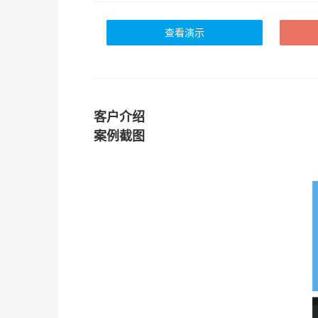
查看演示
客户介绍
案例截图