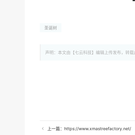
圣诞树
声明：本文由【七云科技】编辑上传发布，转载
上一篇：https://www.xmastreefactory.net/