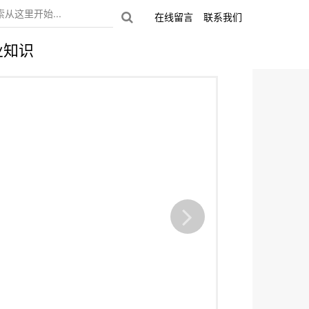
在线留言
联系我们
业知识