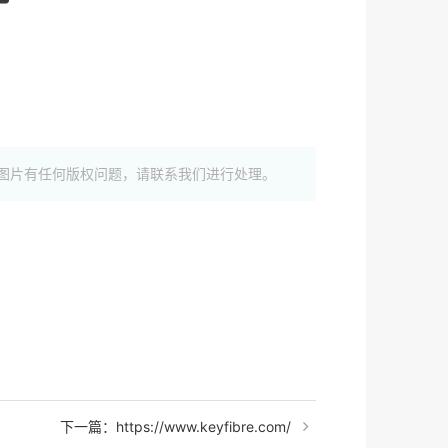
图片有任何版权问题，请联系我们进行处理。
下一篇：https://www.keyfibre.com/