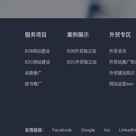
服务项目
案例展示
外贸专区
B2B网站建设
B2B外贸独立站
外贸咨讯
B2C网站建设
B2C外贸独立站
外贸站推广知
谷歌推广
外贸建站知识
脸书推广
网站运营seo
友情链接：
Facebook
Google
Ins
LinkedIn