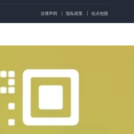
法律声明
隐私政策
站点地图