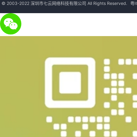
© 2003-2022 深圳市七云网络科技有限公司 All Rights Reserved.
粤I