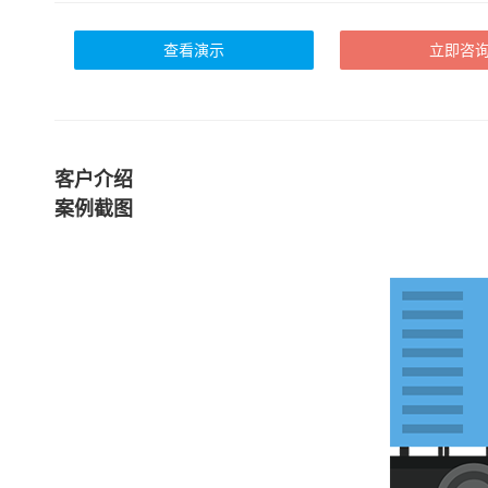
查看演示
立即咨
客户介绍
案例截图