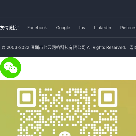
友情链接：
Facebook
Google
Ins
LinkedIn
Pinteres
© 2003-2022 深圳市七云网络科技有限公司 All Rights Reserved.
粤I