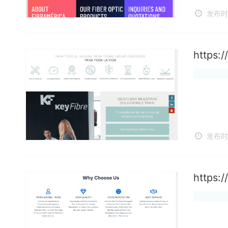
发布时间
https:
发布时间
https: