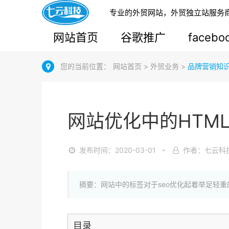
专业的外贸网站，外贸独立站服务
网站首页
谷歌推广
faceb
您的当前位置：
网站首页
>
外贸业务
>
品牌营销知
网站优化中的HTM
发布时间：2020-03-01
作者：七云科
摘要：网站中的标签对于seo优化起着举足轻
目录