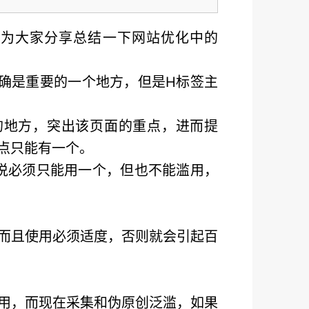
络为大家分享总结一下网站优化中的
的确是重要的一个地方，但是H标签主
的地方，突出该页面的重点，进而提
点只能有一个。
定说必须只能用一个，但也不能滥用，
而且使用必须适度，否则就会引起百
用，而现在采集和伪原创泛滥，如果