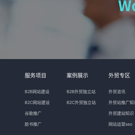
服务项目
案例展示
外贸专区
B2B网站建设
B2B外贸独立站
外贸咨讯
B2C网站建设
B2C外贸独立站
外贸站推广知
谷歌推广
外贸建站知识
脸书推广
网站运营seo