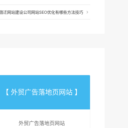
宿迁网站建设公司网站SEO优化有哪些方法技巧
【 外贸广告落地页网站 】
外贸广告落地页网站