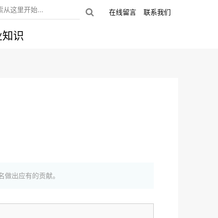
在线留言
联系我们
业知识
名做出应有的贡献。