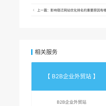
上一篇：影响宿迁网站优化排名的重要原因有
相关服务
【 B2B企业外贸站 】
B2B企业外贸站