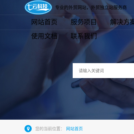
专业的外贸网站，外贸独立站服务商
网站首页
服务项目
解决方
使用文档
联系我们
您的当前位置：
网站首页