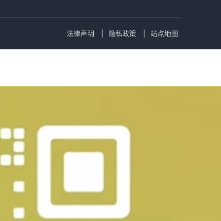
法律声明
隐私政策
站点地图