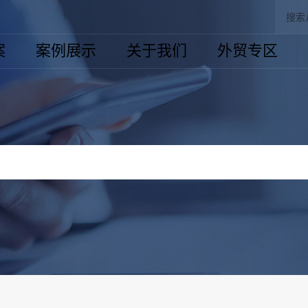
案
案例展示
关于我们
外贸专区