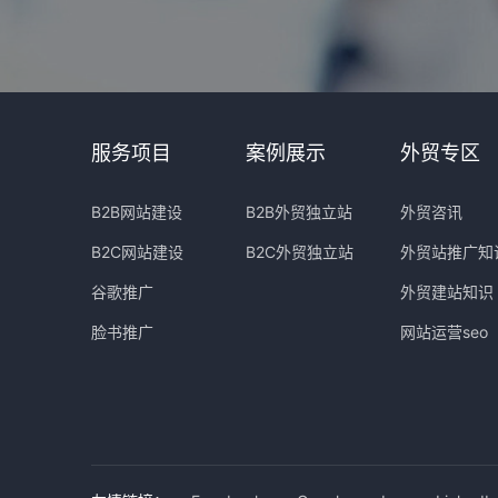
服务项目
案例展示
外贸专区
B2B网站建设
B2B外贸独立站
外贸咨讯
B2C网站建设
B2C外贸独立站
外贸站推广知
谷歌推广
外贸建站知识
脸书推广
网站运营seo