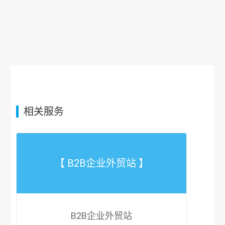
相关服务
【 B2B企业外贸站 】
B2B企业外贸站