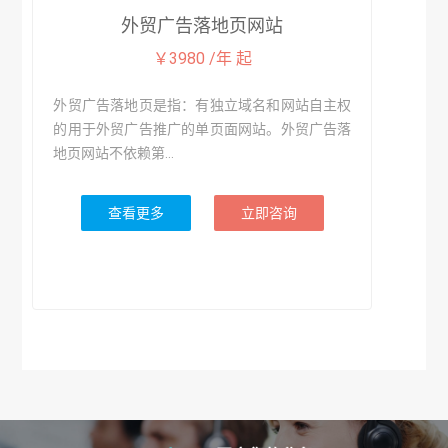
外贸广告落地页网站
￥3980 /年 起
外贸广告落地页是指：有独立域名和网站自主权
的用于外贸广告推广的单页面网站。外贸广告落
地页网站不依赖第...
查看更多
立即咨询