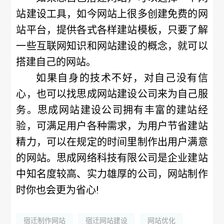
站建设工具，如今网站上很多创建免费的网
站平台，提供各式各样建站模板，只要了解
一些互联网知识和网站建设的概念，就可以
搭建自己的网站。
如果自身的技术不好，对自己没有信
心，也可以找思成网站建设公司来为自己服
务。思成网站建设公司拥有丰富的建站经
验，可满足用户各种需求，为用户节省建站
精力，可以在规定的时间里制作出用户满意
的网站。思成网络科技有限公司是企业建站
中知名度较高、实力雄厚的公司，网站制作
时你也会更为省心!
宿迁制作网站
宿迁网站建设
网站优化