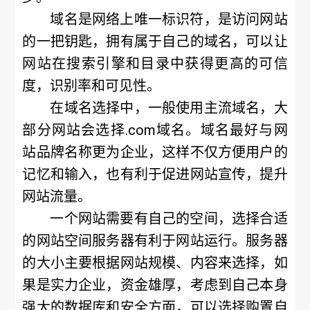
域名是网络上唯一标识符，是访问网站
的一把钥匙，拥有属于自己的域名，可以让
网站在搜索引擎和目录中获得更高的可信
度，识别率和可见性。
在域名选择中，一般使用主流域名，大
部分网站会选择.com域名。域名最好与网
站品牌名称更为企业，这样不仅方便用户的
记忆和输入，也有利于促进网站宣传，提升
网站流量。
一个网站需要有自己的空间，选择合适
的网站空间服务器有利于网站运行。服务器
的大小主要根据网站规模、内容来选择，如
果是实力企业，资金雄厚，考虑到自己本身
强大的数据库和安全方面，可以选择购置自