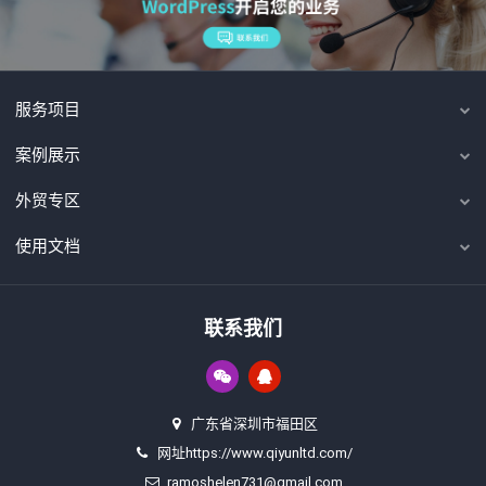
服务项目
案例展示
外贸专区
使用文档
联系我们
广东省深圳市福田区
网址https://www.qiyunltd.com/
ramoshelen731@gmail.com