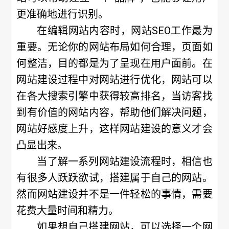
更准确地进行识别。
在编辑网站内容时，网站SEO工作最为
重要。无论你的网站布局如何合理，页面如
何整洁，目的都是为了呈现在用户面前。在
网站建设过程中对网站进行优化，网站可以
在各大搜索引擎中获得较高排名，当访客找
到有价值的网站内容，帮助他们解决问题，
网站好感度上升，这样网站建设的意义才会
凸显出来。
当了解一系列网站建设流程时，相信也
有很多人跃跃欲试，搭建属于自己的网站。
然而网站建设并不是一件轻松的事情，需要
花费大量时间和精力。
如果想自己搭建网站，可以选择一个网