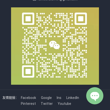
友情链接：
Facebook
Google
Ins
LinkedIn
Pinterest
Twitter
Youtube