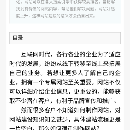
化，网站可以在各大搜索引擎中获得较高排名，当访客
找到有价值的网站内容，帮助他们解决问题，网站好感
度上升，这样网站建设的意义才会凸显出来。
目录
互联网时代，各行各业的企业为了适应
时代的发展，纷纷从线下转移至线上来拓展
自己的业务。若想让更多人了解自己的企
业，拥有一个专属网站至关重要。网站不仅
可以详细介绍企业信息，更重要的，能够获
取不少潜在客户，有利于品牌宣传和推广。
然而很多客户不知道如何制作网站，对
网站建设知识知之甚少，具体建站流程更是
一片空白。那么如何
宿迁制作网站
？