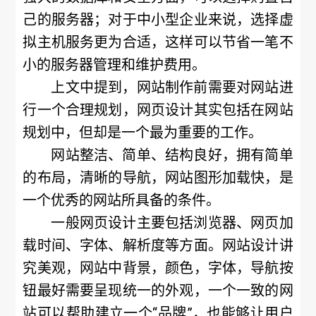
己的服务器；对于中小型企业来说，选择虚
拟主机服务更为合适，这样可以节省一笔不
小的服务器管理和维护费用。
上文中提到，网站制作前需要对网站进
行一个合理规划，网页设计其实包括在网站
规划中，但却是一个最为重要的工作。
网站整洁、简单、结构良好，拥有简单
的布局，清晰的导航，网站图形加载快，是
一个优秀的网站所具备的条件。
一般网页设计主要包括浏览器、网页加
载时间、字体、解析度等方面。网站设计讲
究美观，网站中背景，颜色，字体，导航按
钮最好需要呈现统一的外观，一个一致的网
站可以帮助建立一个“品牌”，也能够让用户