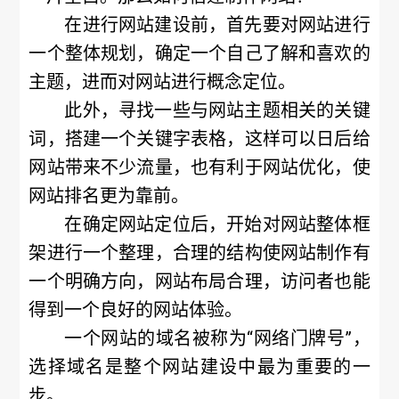
在进行网站建设前，首先要对网站进行
一个整体规划，确定一个自己了解和喜欢的
主题，进而对网站进行概念定位。
此外，寻找一些与网站主题相关的关键
词，搭建一个关键字表格，这样可以日后给
网站带来不少流量，也有利于网站优化，使
网站排名更为靠前。
在确定网站定位后，开始对网站整体框
架进行一个整理，合理的结构使网站制作有
一个明确方向，网站布局合理，访问者也能
得到一个良好的网站体验。
一个网站的域名被称为“网络门牌号”，
选择域名是整个网站建设中最为重要的一
步。