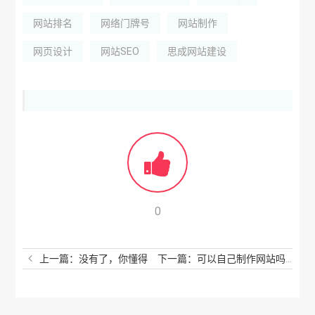
网站排名
网络门牌号
网站制作
网页设计
网站SEO
思成网站建设
0
上一篇：没有了，你懂得
下一篇：可以自己制作网站吗？