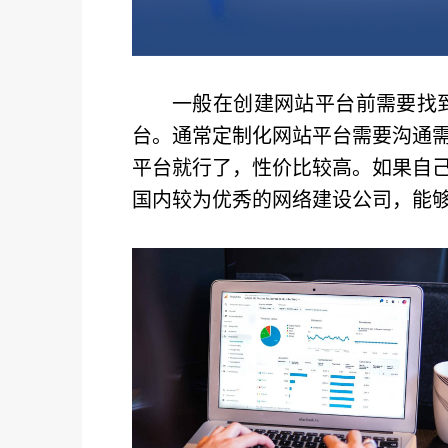
一般在创建网站平台前需要找
台。通常定制化网站平台需要沟通
平台就行了，性价比较高。如果自
国内较为优秀的网络建设公司，能