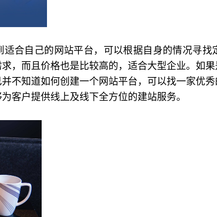
到适合自己的网站平台，可以根据自身的情况寻找
需求，而且价格也是比较高的，适合大型企业。如果
己并不知道如何创建一个网站平台，可以找一家优秀
够为客户提供线上及线下全方位的建站服务。