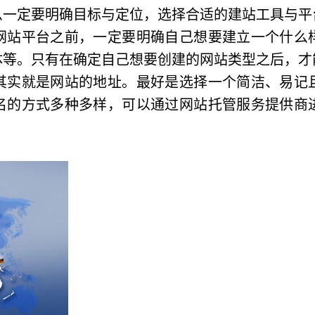
么一定要明确目标与定位，选择合适的建站工具与平
网站平台之前，一定要明确自己想要建立一个什么
体等。只有在确定自己想要创建的网站类型之后，才
其实就是网站的地址。最好是选择一个简洁、易记
名的方式多种多样，可以通过网站托管服务提供商