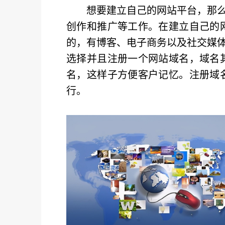
想要建立自己的网站平台，那
创作和推广等工作。在建立自己的
的，有博客、电子商务以及社交媒
选择并且注册一个网站域名，域名
名，这样子方便客户记忆。注册域
行。