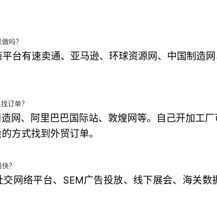
以做吗？
台有速卖通、亚马逊、环球资源网、中国制造网、阿里
么找订单？
制造网、阿里巴巴国际站、敦煌网等。自己开加工
会的方式找到外贸订单。
最快？
社交网络平台、SEM广告投放、线下展会、海关