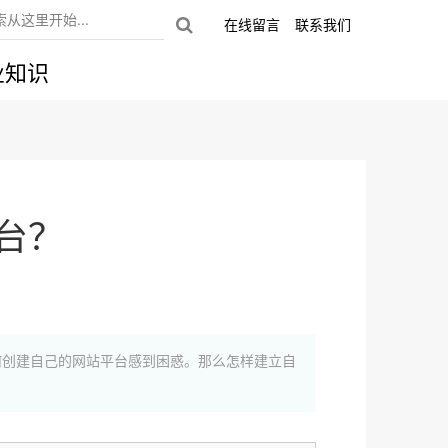
在线留言
联系我们
业知识
台？
何创建自己的网站平台感到困惑。那么怎样建立自