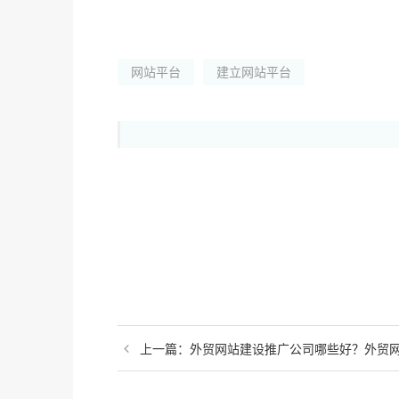
网站平台
建立网站平台
上一篇：外贸网站建设推广公司哪些好？外贸