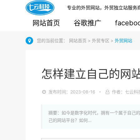
专业的外贸网站，外贸独立站服务
网站首页
谷歌推广
faceb
您的当前位置：
网站首页
>
外贸专区
>
外贸网站
怎样建立自己的网
发布时间：2023-08-16
作者：七云科
摘要：如今是数字化时代，拥有一个属于自己
己的网站平台？如何...