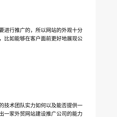
要进行推广的，所以网站的外观十分
，比如能够在客户面前更好地展现公
的技术团队实力如何以及能否提供一
出一家外贸网站建设推广公司的能力