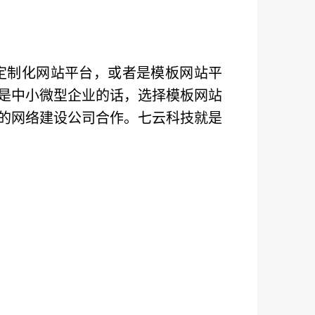
定制化网站平台，或者是模板网站平
是中小微型企业的话，选择模板网站
的网络建设公司合作。七云科技就是