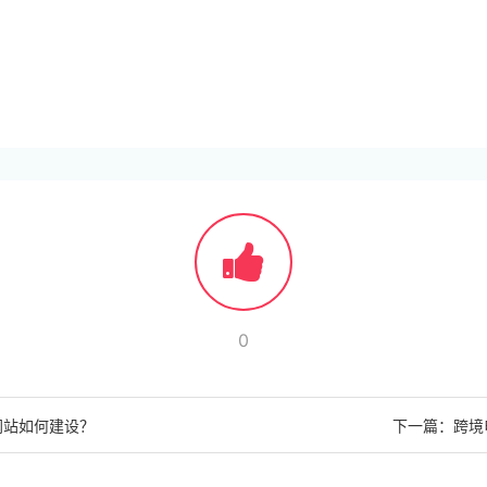
0
网站如何建设？
下一篇：跨境