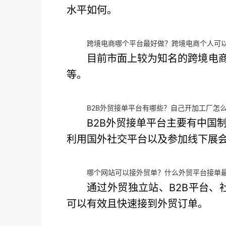
水平如何。
跨境电商哪个平台最好做？跨境电商个人可
目前市面上较为知名的跨境电商平
等。
B2B外贸接单平台有哪些？自己开加工厂怎
B2B外贸接单平台主要有中国
利用国外社交平台以及参加线下展
哪个网站可以接外贸单？什么外贸平台接单
通过外贸独立站、B2B平台、
可以有效且快速接到外贸订单。