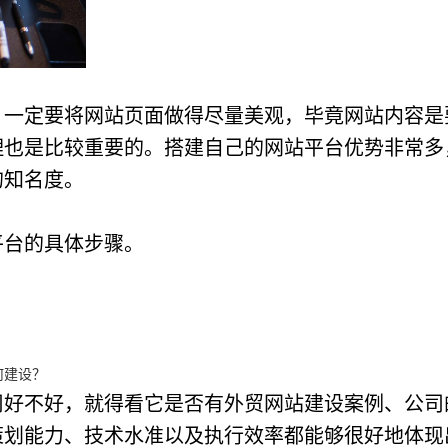
，一定要将网站页面做得尽量美观，毕竟网站内容是
理也是比较重要的。搭建自己的网站平台优势非常多
的知名度。
平台的具体步骤。
何建设？
司好不好，就得看它是否有外贸网站建设案例、公司
策划能力、技术水准以及执行效率都能够很好地体现