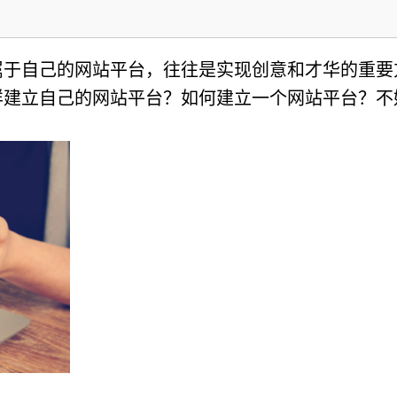
属于自己的网站平台，往往是实现创意和才华的重要
样建立自己的网站平台？如何建立一个网站平台？不