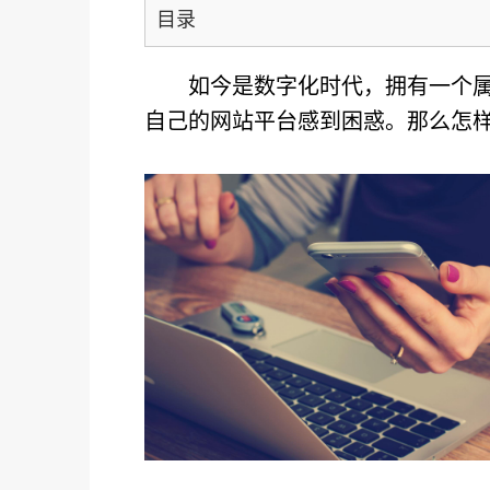
目录
如今是数字化时代，拥有一个
自己的网站平台感到困惑。那么怎