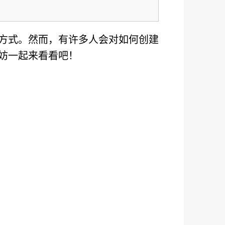
方式。然而，有许多人会对如何创建
妨一起来看看吧！