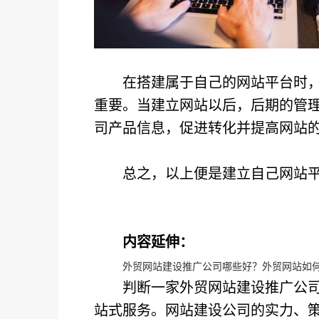
在搭建属于自己的网站平台时
重要。当建立网站以后，后期的管
司产品信息，促进转化并提高网站
总之，以上便是建立自己网站
内容延伸：
外贸网站建设推广公司哪些好？外贸网站如
判断一家外贸网站建设推广公
站式服务。网站建设公司的实力、