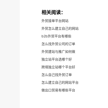
相关阅读：
外贸接单平台网站
外贸怎么建立自己的网站
b2b外贸平台有哪些
怎么找外贸公司的订单
外贸建站与推广如何做
独立站平台选哪个好
跨境独立站哪个平台好
怎么自己找外贸订单
怎么建立自己的网站平台
做出口贸易有哪些平台