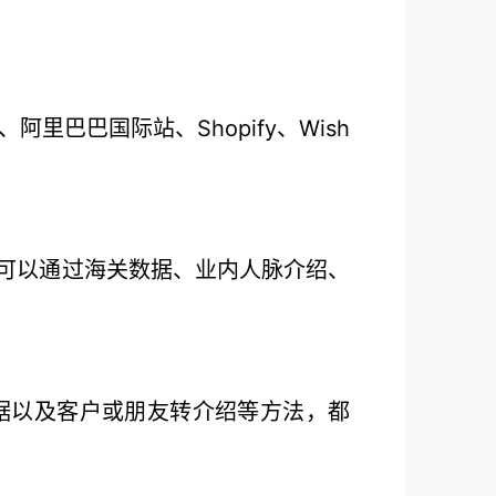
巴巴国际站、Shopify、Wish
厂可以通过海关数据、业内人脉介绍、
数据以及客户或朋友转介绍等方法，都