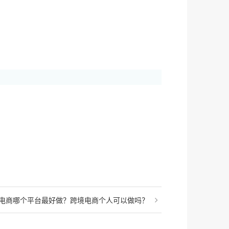
电商哪个平台最好做？跨境电商个人可以做吗？