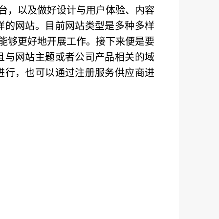
台，以及做好设计与用户体验、内容
样的网站。目前网站类型是多种多样
能够更好地开展工作。接下来便是要
且与网站主题或者公司产品相关的域
进行，也可以通过注册服务供应商进