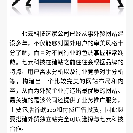
七云科技这家公司已经从事外贸网站建
设多年，不仅能够对国外用户的审美风格十
分了解，而且对不同行业的色调掌握非常娴
熟。七云科技在建站之前往往会根据品牌的
特点、用户需求分析以及行业竞争对手分析
等，构建出一个比较完美的网站布局和内
容，从而为外贸企业打造出最优质的网站。
最关键的是该公司还提供了业务推广服务，
主要包括谷歌seo和付费广告投放，因此想
要搭建外贸独立站完全可以选择与七云科技
合作。