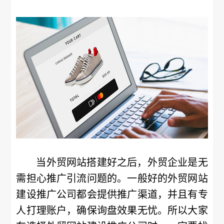
当外贸网站搭建好之后，外贸企业是无
需担心推广引流问题的。一般好的外贸网站
建设推广公司都会提供推广渠道，并且有专
人打理账户，确保询盘效果无忧。所以大家