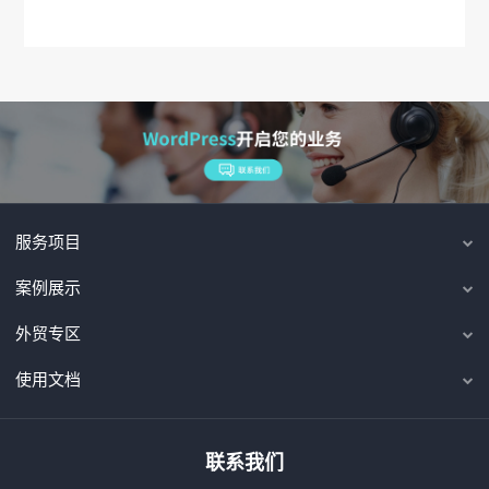
服务项目
案例展示
外贸专区
使用文档
联系我们