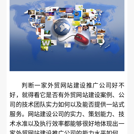
判断一家外贸网站建设推广公司好不
好，就得看它是否有外贸网站建设案例、公
司的技术团队实力如何以及能否提供一站式
服务。网站建设公司的实力、策划能力、技
术水准以及执行效率都能够很好地体现出一
家外贸网站建设推广公司的能力水平如何。