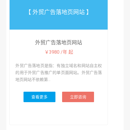
【 外贸广告落地页网站 】
外贸广告落地页网站
￥3980 /年 起
外贸广告落地页是指：有独立域名和网站自主权
的用于外贸广告推广的单页面网站。外贸广告落
地页网站不依赖第...
查看更多
立即咨询