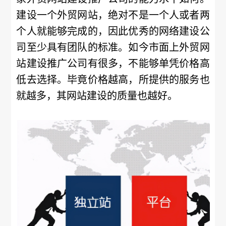
建设一个外贸网站，绝对不是一个人或者两
个人就能够完成的，因此优秀的网络建设公
司至少具有团队的标准。如今市面上外贸网
站建设推广公司有很多，不能够单凭价格高
低去选择。毕竟价格越高，所提供的服务也
就越多，其网站建设的质量也越好。