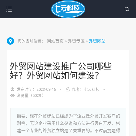
网站首页
外贸专区
外贸网站
您的当前位置：
>
>
外贸网站建设推广公司哪些
好？外贸网站如何建设？
发布时间：2023-08-16
作者：七云科技
浏览量（5029 ）
摘要：现在外贸建站已经成为了企业做外贸开发客户的
刚需，无论企业采用什么渠道和方法进行客户开发，搭
建一个专业的外贸独立站是至关重要的。不过前提是得