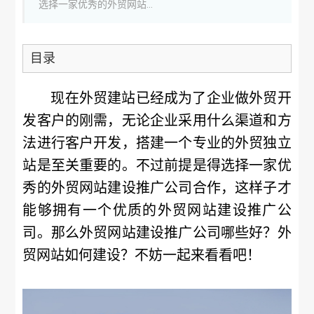
选择一家优秀的外贸网站...
目录
现在外贸建站已经成为了企业做外贸开
发客户的刚需，无论企业采用什么渠道和方
法进行客户开发，搭建一个专业的外贸独立
站是至关重要的。不过前提是得选择一家优
秀的外贸网站建设推广公司合作，这样子才
能够拥有一个优质的外贸网站建设推广公
司。那么外贸网站建设推广公司哪些好？外
贸网站如何建设？不妨一起来看看吧！