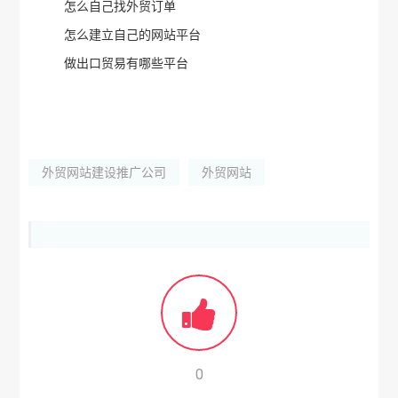
怎么自己找外贸订单
怎么建立自己的网站平台
做出口贸易有哪些平台
外贸网站建设推广公司
外贸网站
0