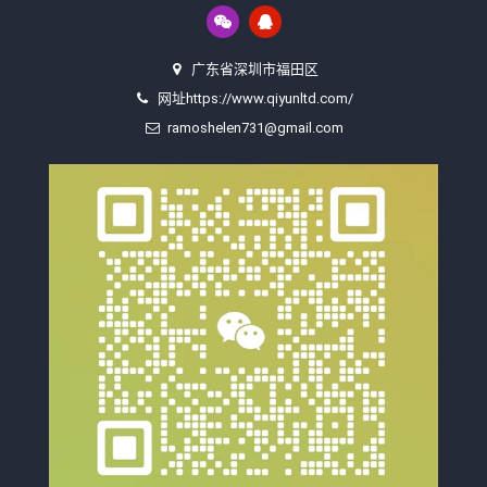
广东省深圳市福田区
网址https://www.qiyunltd.com/
ramoshelen731@gmail.com