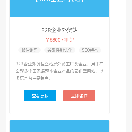
B2B企业外贸站
￥6800 /年 起
邮件询盘
谷歌性能优化
SEO架构
B2B企业外贸独立站是外贸工厂类企业，用于在
全球多个国家展现本企业产品的营销型网站，以
多语言为主要特点，...
查看更多
立即咨询