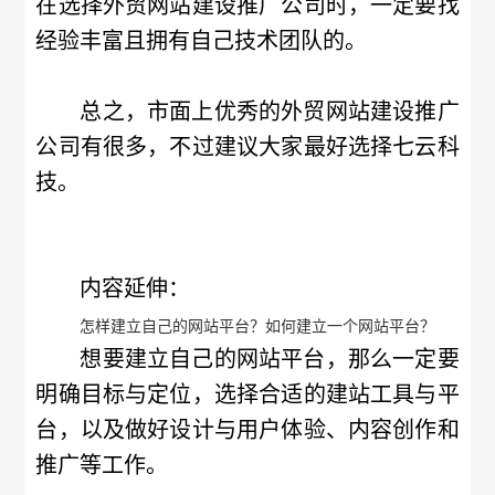
在选择外贸网站建设推广公司时，一定要找
经验丰富且拥有自己技术团队的。
总之，市面上优秀的外贸网站建设推广
公司有很多，不过建议大家最好选择七云科
技。
内容延伸：
怎样建立自己的网站平台？如何建立一个网站平台？
想要建立自己的网站平台，那么一定要
明确目标与定位，选择合适的建站工具与平
台，以及做好设计与用户体验、内容创作和
推广等工作。