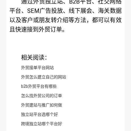
通过外贸独立站、B2B平台、社交网络
平台、SEM广告投放、线下展会、海关数据
以及客户或朋友转介绍等方法，都可以有效
且快速接到外贸订单。
相关阅读：
外贸接单平台网站
外贸怎么建立自己的网站
b2b外贸平台有哪些
怎么找外贸公司的订单
外贸建站与推广如何做
独立站平台选哪个好
跨境独立站哪个平台好