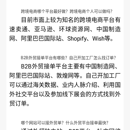
跨境电商哪个平台最好做？跨境电商个人可以做吗？
目前市面上较为知名的跨境电商平台有
速卖通、亚马逊、环球资源网、中国制造
网、阿里巴巴国际站、Shopify、Wish等。
B2B外贸接单平台有哪些？自己开加工厂怎么找订单？
B2B外贸接单平台主要有中国制造网、
阿里巴巴国际站、敦煌网等。自己开加工厂
可以通过海关数据、业内人脉介绍、利用国
外社交平台以及参加线下展会的方式找到外
贸订单。
哪个网站可以接外贸单？什么外贸平台接单最快？