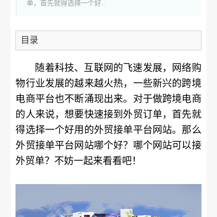
单，首先就得选择一个好...
目录
随着科技、互联网的飞速发展，网络购
物行业发展的越来越火热，一些新兴的跨境
电商平台也不断涌现出来。对于做跨境电商
的人来说，想要快速接到外贸订单，首先就
得选择一个好用的外贸接单平台网站。那么
外贸接单平台网站哪个好？哪个网站可以接
外贸单？不妨一起来看看吧！