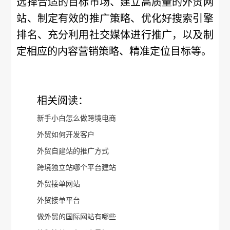
选择合适的目标市场、建立高质量的外贸网
站、制定有效的推广策略、优化好搜索引擎
排名、充分利用社交媒体进行推广，以及制
定相应的内容营销策略、精准定位目标等。
相关阅读：
新手小白怎么做跨境电商
外贸如何开发客户
外贸自建站的推广方式
跨境独立站哪个平台建站
外贸接单网站
外贸接单平台
做外贸的国际网站有哪些