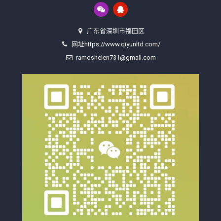
广东省深圳市福田区
网址https://www.qiyunltd.com/
ramoshelen731@gmail.com