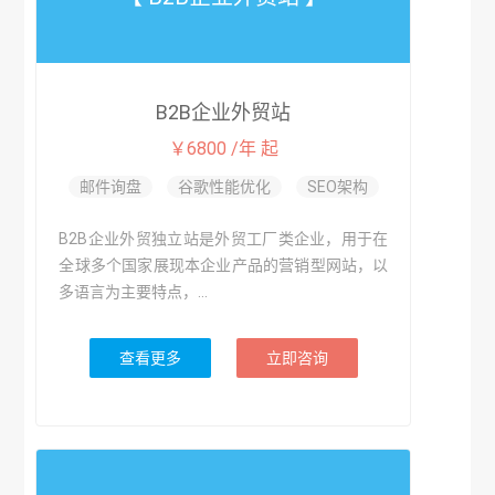
B2B企业外贸站
￥6800 /年 起
邮件询盘
谷歌性能优化
SEO架构
B2B企业外贸独立站是外贸工厂类企业，用于在
全球多个国家展现本企业产品的营销型网站，以
多语言为主要特点，...
查看更多
立即咨询