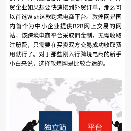
贸企业如果想要快速接到外贸订单，那么可
以首选Wish这款跨境电商平台。敦煌网是国
内首个为中小企业提供B2B网上交易的网
站，该跨境电商平台采取佣金制，无需收取
注册费，只需要在买卖双方交易成功收取费
用就行了。对于那些刚入行跨境电商的新手
小白来说，选择敦煌网是比较合适的。