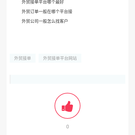
外贸接单平台哪个最好
外贸订单一般在哪个平台接
外贸公司一般怎么找客户
外贸接单
外贸接单平台网站
0