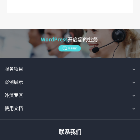
服务项目
案例展示
外贸专区
使用文档
联系我们