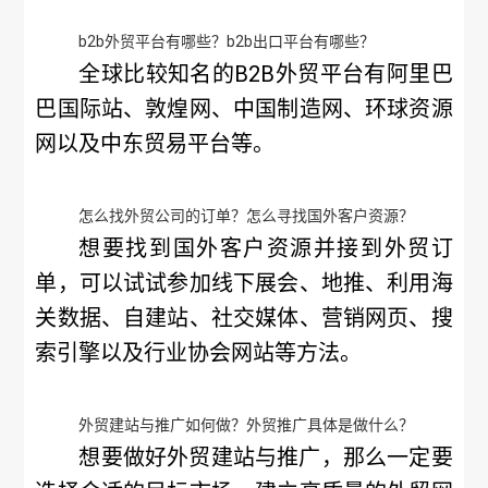
b2b外贸平台有哪些？b2b出口平台有哪些？
全球比较知名的B2B外贸平台有阿里巴
巴国际站、敦煌网、中国制造网、环球资源
网以及中东贸易平台等。
怎么找外贸公司的订单？怎么寻找国外客户资源？
想要找到国外客户资源并接到外贸订
单，可以试试参加线下展会、地推、利用海
关数据、自建站、社交媒体、营销网页、搜
索引擎以及行业协会网站等方法。
外贸建站与推广如何做？外贸推广具体是做什么？
想要做好外贸建站与推广，那么一定要