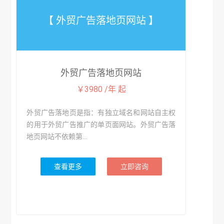
【 外贸广告落地页网站 】
外贸广告落地页网站
￥3980 /年 起
外贸广告落地页是指：有独立域名和网站自主权
的用于外贸广告推广的单页面网站。外贸广告落
地页网站不依赖第...
查看更多
立即咨询