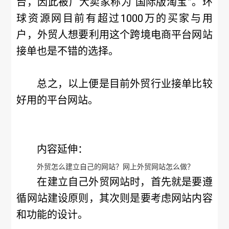
台，因此被广大卖家称为“国际版淘宝”。环
球资源网目前有超过1000万的买家与用
户，外贸人想要利用这个跨境电商平台网站
接单也是不错的选择。
总之，以上便是目前外贸行业接单比较
好用的平台网站。
内容延伸：
外贸怎么建立自己的网站？网上外贸网站怎么做？
在建立自己外贸网站时，首先就是要遵
循网站建设原则，其次则是要考虑网站内容
和功能的设计。