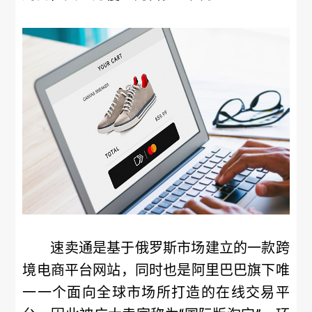
速卖通是基于俄罗斯市场建立的一款跨
境电商平台网站，同时也是阿里巴巴旗下唯
一一个面向全球市场所打造的在线交易平