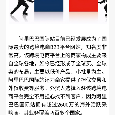
阿里巴巴国际站目前已经发展成为了国
际最大的跨境电商B2B平台网站，知名度非
常高。该跨境电商平台上的商家构成主要来
自全球各地，如今已经形成了全球买、全球
卖的布局，主要以低价产品、小批量为主。
阿里巴巴国际站还为商家提供了担保交易和
外贸收费等服务。外贸人选择入驻该跨境电
商平台完全不用担心找不到客户，因为阿里
巴巴国际站拥有超过2600万的海外活跃采
购商，其业务覆盖两百多个国家。