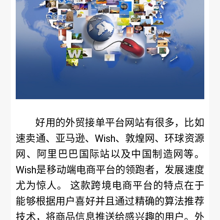
好用的外贸接单平台网站有很多，比如
速卖通、亚马逊、Wish、敦煌网、环球资源
网、阿里巴巴国际站以及中国制造网等。
Wish是移动端电商平台的领跑者，发展速度
尤为惊人。 这款跨境电商平台的特点在于
能够根据用户喜好并且通过精确的算法推荐
技术，将商品信息推送给感兴趣的用户。外