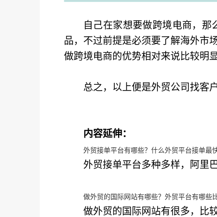
自己在家想要做跨境电商，那
品，不过前提是必须要了解海外市
做跨境电商的优势相对来说比较明
总之，以上便是外贸公司找客
内容延伸：
外贸接单平台有哪些？什么外贸平台接单最
外贸接单平台多种多样，阿里
做外贸的国际网站有哪些？外贸平台有哪些
做外贸的国际网站有很多，比