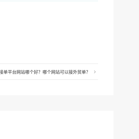
接单平台网站哪个好？哪个网站可以接外贸单？