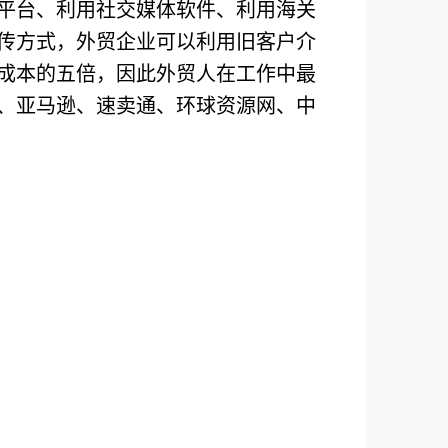
平台、利用社交媒体软件、利用海关
传方式，外贸企业可以利用旧客户介
成本的五倍，因此外贸人在工作中最
、亚马逊、速卖通、环球资源网、中