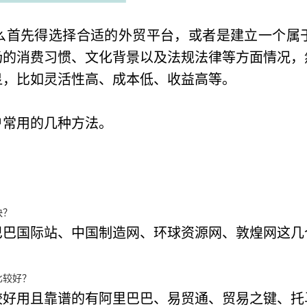
么首先得选择合适的外贸平台，或者是建立一个属
场的消费习惯、文化背景以及法规法律等方面情况，
显，比如灵活性高、成本低、收益高等。
户常用的几种方法。
快？
巴巴国际站、中国制造网、环球资源网、敦煌网这几
比较好？
较好用且靠谱的有阿里巴巴、易贸通、贸易之键、托