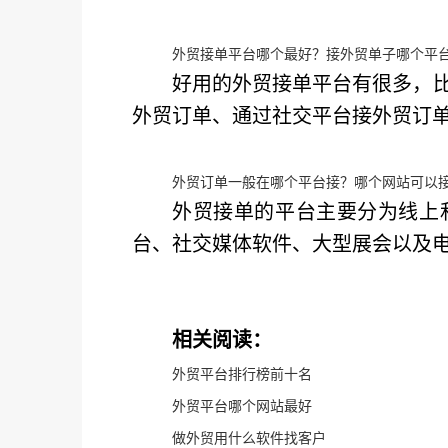
外贸接单平台哪个最好？接外贸单子哪个平
好用的外贸接单平台有很多，比
外贸订单、通过社交平台接外贸订
外贸订单一般在哪个平台接？哪个网站可以
外贸接单的平台主要分为线上和
台、社交媒体软件、大型展会以及
相关阅读：
外贸平台排行榜前十名
外贸平台哪个网站最好
做外贸用什么软件找客户