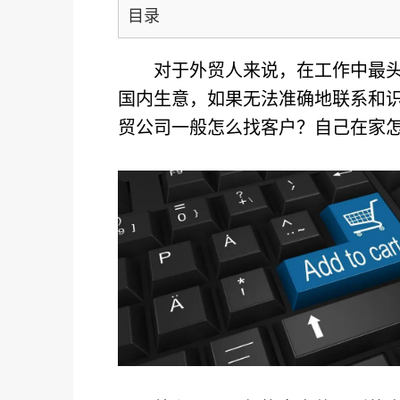
目录
对于外贸人来说，在工作中最
国内生意，如果无法准确地联系和
贸公司一般怎么找客户？自己在家