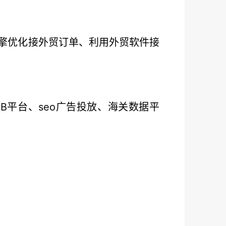
引擎优化接外贸订单、利用外贸软件接
B平台、seo广告投放、海关数据平