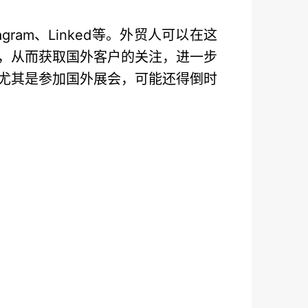
ram、Linked等。外贸人可以在这
，从而获取国外客户的关注，进一步
尤其是参加国外展会，可能还得倒时