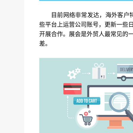
目前网络非常发达，海外客户特别喜
些平台上运营公司账号，更新一些
开展合作。展会是外贸人最常见的
差。