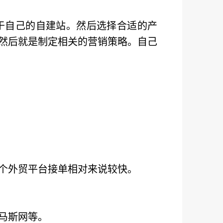
于自己的自建站。然后选择合适的产
然后就是制定相关的营销策略。自己
个外贸平台接单相对来说较快。
马斯网等。