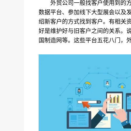
外贸公司一般找客户使用到的
数据平台、参加线下大型展会以及
绍新客户的方式找到客户。有相关
好是维护好与旧客户之间的关系。
国制造网等。这些平台五花八门，