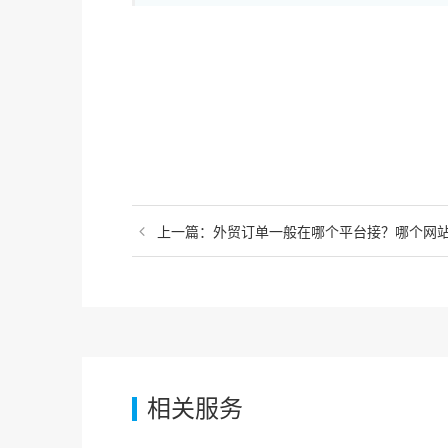
上一篇：外贸订单一般在哪个平台接？哪个网
相关服务