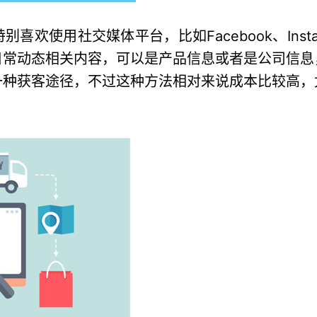
欢使用社交媒体平台，比如Facebook、Instag
日常动态相关内容，可以是产品信息或者是公司信息
一种获客途径，不过这种方法相对来说成本比较高，