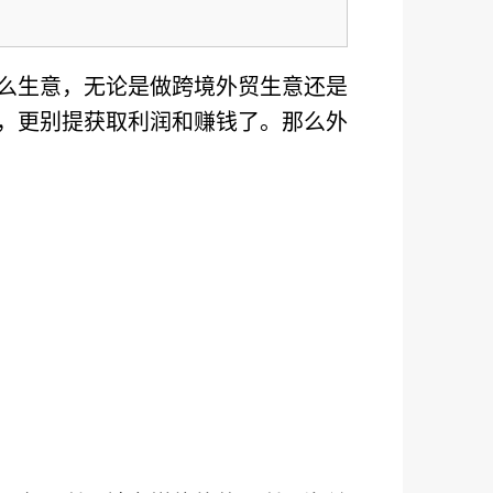
么生意，无论是做跨境外贸生意还是
，更别提获取利润和赚钱了。那么外