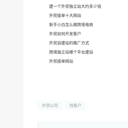
建一个外贸独立站大约多少钱
外贸接单十大网站
新手小白怎么做跨境电商
外贸如何开发客户
外贸自建站的推广方式
跨境独立站哪个平台建站
外贸接单网站
外贸公司
找客户