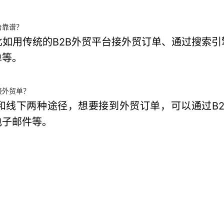
台靠谱？
如用传统的B2B外贸平台接外贸订单、通过搜索
单等。
接外贸单？
线下两种途径，想要接到外贸订单，可以通过B2
电子邮件等。