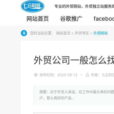
专业的外贸网站，外贸独立站服务
网站首页
谷歌推广
faceb
您的当前位置：
网站首页
>
外贸专区
>
外贸网站
外贸公司一般怎么
发布时间：2023-08-12
作者：七云科
摘要：对于外贸人来说，在工作中最头疼的问
户，那么再好的产品...