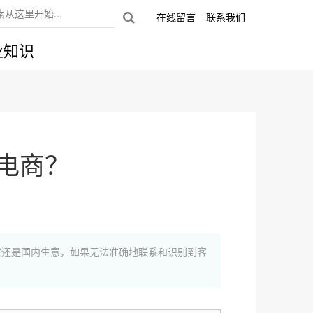
在线留言
联系我们
业知识
电商？
意还是国内生意，如果无法准确地联系和识别到客