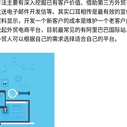
方法主要有深入挖掘已有客户价值、借助第三方外贸
发送电子邮件开发信等。其实口耳相传是最有效的宣
资料显示，开发一个新客户的成本是维护一个老客户
说起外贸电商平台，目前最常见的有阿里巴巴国际站
外贸人可以根据自己的需求选择适合自己的平台。