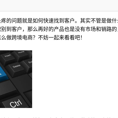
头疼的问题就是如何快速找到客户。其实不管是做什
识别到客户，那么再好的产品也是没有市场和销路的
怎么做跨境电商？不妨一起来看看吧！