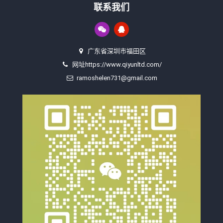
联系我们
广东省深圳市福田区
网址https://www.qiyunltd.com/
ramoshelen731@gmail.com