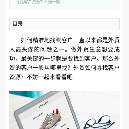
寻找客户资源？不妨一起...
目录
如何精准地找到客户一直以来都是外贸
人最头疼的问题之一。做外贸生意想要成
功，最关键的一步就是要找到客户。那么外
贸的客户一般从哪里找？外贸如何寻找客户
资源？不妨一起来看看吧！