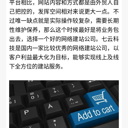
平台相比，网站内容和方式都是由外贸人自
己把控的，发挥空间相对来说更大一点。不
过唯一缺点就是实际操作较复杂，需要长期
性维护保养，那么这个时候最好是将业务包
出去，选择一个好的网络建站公司。七云科
技是国内一家比较优秀的网络建站公司，以
客户利益最大化为目标，能够实现线上及线
下全方位的建站服务。