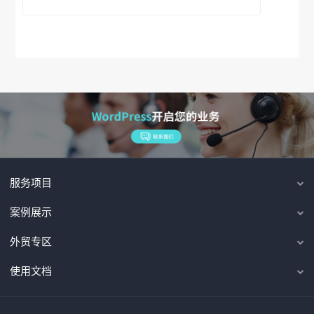
服务项目
案例展示
外贸专区
使用文档