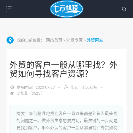
网站首页
外贸专区
外贸网站
您的当前位置：
>
>
外贸的客户一般从哪里找？外
贸如何寻找客户资源？
发布时间：2023-07-27
作者：七云科技
浏览量（3525 ）
摘要：如何精准地找到客户一直以来都是外贸人最头疼
的问题之一。做外贸生意想要成功，最关键的一步就是
要找到客户。那么外贸的客户一般从哪里找？外贸如何