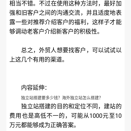
相当不错。不过在使用这种方法时，最好加
强和旧客户之间的沟通交流，并且适度地表
露一些对推荐介绍客户的福利，这样子才能
够调动老客户介绍新客户的积极性。
总之，外贸人想要找客户，可以试试以
上这几个有用的渠道。
内容延伸：
独立站搭建要多少钱？海外独立站怎么搭建？
独立站搭建的目的和定位不同，建站的
费用也是高低不一的，可能从1000元至10
万元都能够成为正确答案。