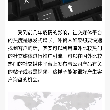
受到前几年疫情的影响，社交媒体平台
的热度是爆发式增长。外贸人如果想要快速
找到客户的话，其实可以利用海外比较热门
的社交媒体进行推广引流。可以在国外比较
热门的社交媒体平台上发布与公司产品有关
的帖子或者是视频，这样子能够很好产生客
户询盘的机会。