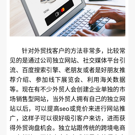
针对外贸找客户的方法非常多，比较常
见的是通过公司独立网站、社交媒体平台引
流、百度搜索引擎、老朋友或者是好朋友推
荐介绍、参加线下展览会、利用海关数据
等。现在有不少外贸人会创建企业单独的市
场销售型网站，当外贸人拥有自己的独立网
站以后，可以提高seo或竞价来进行网站推
广，这样子可以很好吸引客户来访，进而获
得外贸询盘机会。独立站跟传统的跨境电商