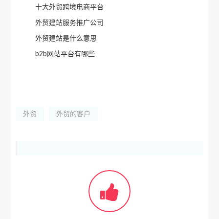
十大外贸跨境电商平台
外贸建站服务推广公司
外贸建站是什么意思
b2b网站平台有哪些
外贸
外贸的客户