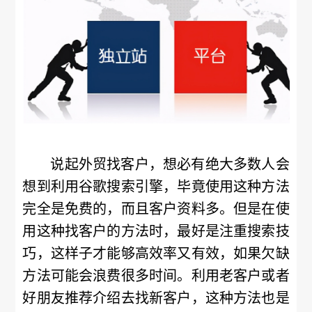
说起外贸找客户，想必有绝大多数人会
想到利用谷歌搜索引擎，毕竟使用这种方法
完全是免费的，而且客户资料多。但是在使
用这种找客户的方法时，最好是注重搜索技
巧，这样子才能够高效率又有效，如果欠缺
方法可能会浪费很多时间。利用老客户或者
好朋友推荐介绍去找新客户，这种方法也是