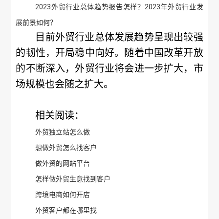
2023外贸行业总体趋势报告怎样？2023年外贸行业发
展前景如何？
目前外贸行业总体发展趋势呈现出较强
的韧性，开局稳中向好。随着中国改革开放
的不断深入，外贸行业将会进一步扩大，市
场规模也会随之扩大。
相关阅读：
外贸独立站怎么做
想做外贸怎么找客户
做外贸的网站平台
怎样做外贸生意找到客户
跨境电商如何开店
外贸客户都在哪里找