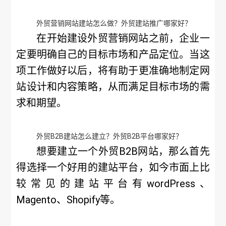
外贸营销网站建站怎么做？外贸建站推广哪家好？
在开始建设外贸营销网站之前，企业一
定要明确自己的目标市场和产品定位。当这
项工作做好以后，将有助于更准确地制定网
站设计和内容策略，从而满足目标市场的需
求和期望。
外贸B2B建站怎么建立？外贸B2B平台哪家好？
想要建立一个外贸B2B网站，那么首先
得选择一个好用的建站平台，如今市面上比
较常见的建站平台有wordPress、
Magento、Shopify等。