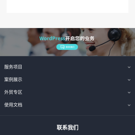
服务项目
案例展示
外贸专区
使用文档
联系我们