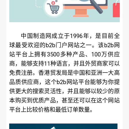
中国制造网成立于1996年，是目前全
球最受欢迎的b2b门户网站之一。该b2b网
站平台上拥有3500多种产品、100万供应
商，能够支持11种语言，并且外贸商家可以
免费注册。香港贸发局是中国和亚洲一大高
品质供应商，这个b2b网站平台能够为你提
供更大的搜索灵活性，并且能够以较少的原
本购买到优质产品，甚至还可以在这个网站
平台上比较价格和最低订单数量。