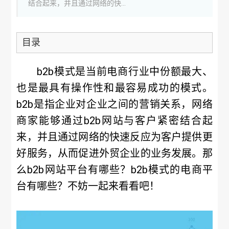
结合起来，并且通过网络的快...
目录
b2b模式是当前电商行业中份额最大、
也是最具有操作性和最容易成功的模式。
b2b是指企业对企业之间的营销关系，网络
商家能够通过b2b网站与客户紧密结合起
来，并且通过网络的快速反应为客户提供更
好服务，从而促进外贸企业的业务发展。那
么b2b网站平台有哪些？b2b模式的电商平
台有哪些？不妨一起来看看吧！