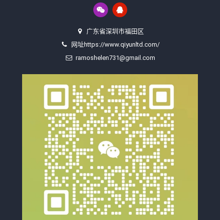
广东省深圳市福田区
网址https://www.qiyunltd.com/
ramoshelen731@gmail.com