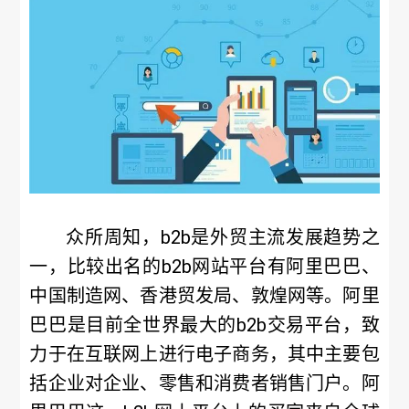
众所周知，b2b是外贸主流发展趋势之
一，比较出名的b2b网站平台有阿里巴巴、
中国制造网、香港贸发局、敦煌网等。阿里
巴巴是目前全世界最大的b2b交易平台，致
力于在互联网上进行电子商务，其中主要包
括企业对企业、零售和消费者销售门户。阿