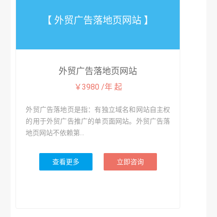
【 外贸广告落地页网站 】
外贸广告落地页网站
￥3980 /年 起
外贸广告落地页是指：有独立域名和网站自主权
的用于外贸广告推广的单页面网站。外贸广告落
地页网站不依赖第...
查看更多
立即咨询