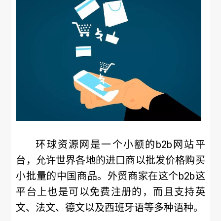
环球资源网是一个小额的b2b网站平
台，允许世界各地的进口商以批发价格购买
小批量的中国商品。外贸商家在这个b2b这
平台上也是可以免费注册的，而且支持英
文、法文、德文以及西班牙语等多种语种。