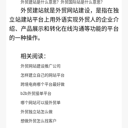
外贸建站是什么意思？外贸国际站是什么意思？
外贸建站就是外贸网站建设，是指在独
立站建站平台上用外语实现外贸人的企业介
绍、产品展示和转化在线沟通等功能的平台
的一种操作。
相关阅读：
外贸网站建设推广公司
怎样建立自己的网站平台
跨境电商哪个平台最好做
b2b外贸接单平台
哪个网站可以接外贸单
外贸独立站怎么做
想做外贸怎么找客户