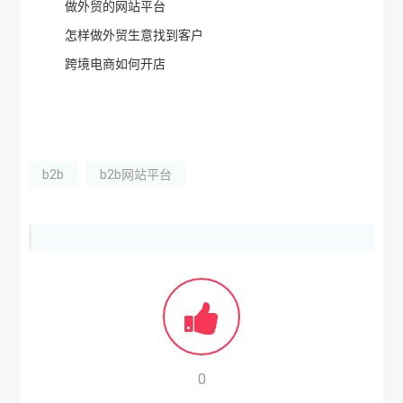
做外贸的网站平台
怎样做外贸生意找到客户
跨境电商如何开店
b2b
b2b网站平台
0