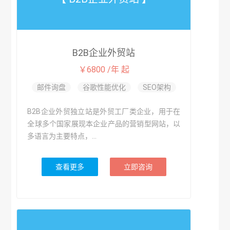
B2B企业外贸站
￥6800 /年 起
邮件询盘
谷歌性能优化
SEO架构
B2B企业外贸独立站是外贸工厂类企业，用于在
全球多个国家展现本企业产品的营销型网站，以
多语言为主要特点，...
查看更多
立即咨询