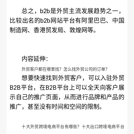
总之，b2b是外贸主流发展趋势之一，
比较出名的b2b网站平台有阿里巴巴、中国
制造网、香港贸发局、敦煌网等。
内容延伸：
外贸客户都在哪里找？怎么找外贸公司的订单？
想要快速找到外贸客户，可以入驻外贸
B2B平台，在B2B平台上可以全天向客户展
示自己的推广页面，从而进行品牌和产品的
推广，甚至没有时间和空间的限制。
十大外贸跨境电商平台有哪些？十大出口跨境电商平台