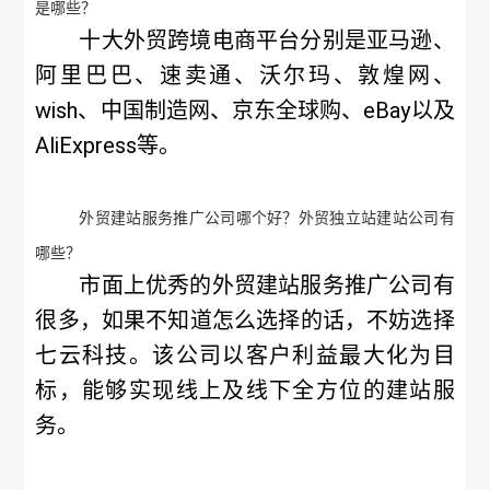
是哪些？
十大外贸跨境电商平台分别是亚马逊、
阿里巴巴、速卖通、沃尔玛、敦煌网、
wish、中国制造网、京东全球购、eBay以及
AliExpress等。
外贸建站服务推广公司哪个好？外贸独立站建站公司有
哪些？
市面上优秀的外贸建站服务推广公司有
很多，如果不知道怎么选择的话，不妨选择
七云科技。该公司以客户利益最大化为目
标，能够实现线上及线下全方位的建站服
务。