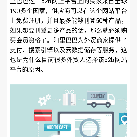
里巴巴这一b2b网上平台上的买家来自全球
190多个国家，供应商可以在这个网站平台
上免费注册，并且最多能够刊登50种产品，
如果想要刊登更多产品的话，那么就必须购
买会员资格了。阿里巴巴为外贸商家提供了
支付、搜索引擎以及云数据储存等服务，这
也是为什么目前很多外贸人选择该b2b网站
平台的原因。