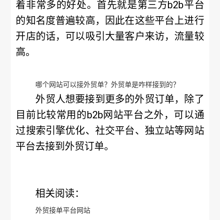
着非常多的好处。首先就是第三方b2b平台
的知名度普遍较高，因此在这些平台上进行
开店的话，可以吸引大量客户来访，流量较
高。
哪个网站可以接外贸单？外贸单是咋样接到的？
外贸人想要接到更多的外贸订单，除了
目前比较常用的b2b网站平台之外，可以通
过搜索引擎优化、社交平台、独立站等网站
平台去接到外贸订单。
相关阅读：
外贸接单平台网站