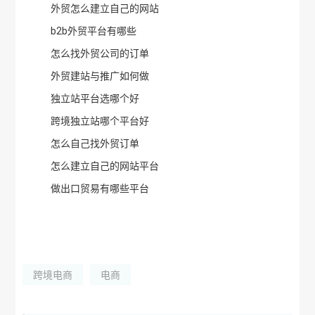
外贸怎么建立自己的网站
b2b外贸平台有哪些
怎么找外贸公司的订单
外贸建站与推广如何做
独立站平台选哪个好
跨境独立站哪个平台好
怎么自己找外贸订单
怎么建立自己的网站平台
做出口贸易有哪些平台
跨境电商
电商