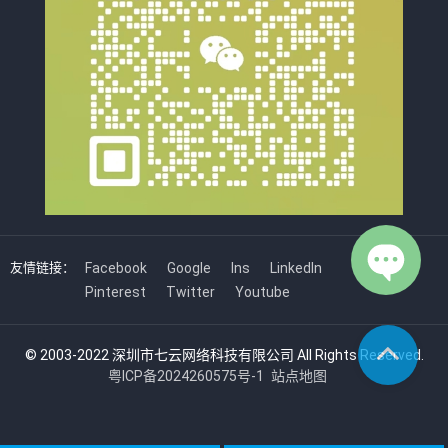
友情链接：
Facebook
Google
Ins
LinkedIn
Pinterest
Twitter
Youtube
© 2003-2022 深圳市七云网络科技有限公司 All Rights Reserved.
粤ICP备2024260575号-1
站点地图