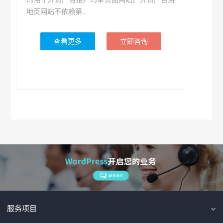
地页网站不依赖第...
查看更多
立即咨询
服务项目