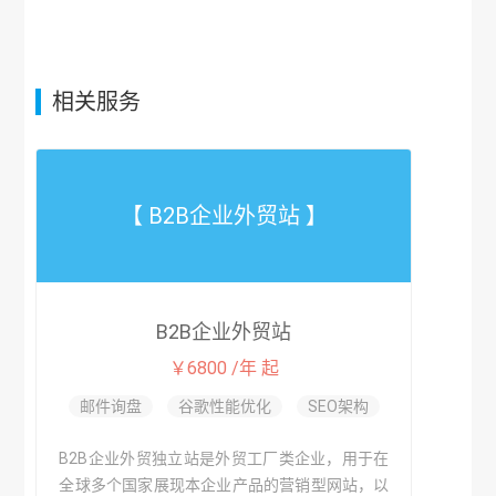
相关服务
【 B2B企业外贸站 】
B2B企业外贸站
￥6800 /年 起
邮件询盘
谷歌性能优化
SEO架构
B2B企业外贸独立站是外贸工厂类企业，用于在
全球多个国家展现本企业产品的营销型网站，以