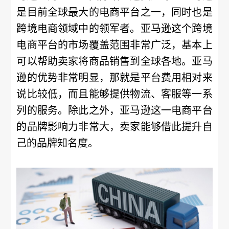
是目前全球最大的电商平台之一，同时也是
跨境电商领域中的领军者。亚马逊这个跨境
电商平台的市场覆盖范围非常广泛，基本上
可以帮助卖家将商品销售到全球各地。亚马
逊的优势非常明显，那就是平台费用相对来
说比较低，而且能够提供物流、客服等一系
列的服务。除此之外，亚马逊这一电商平台
的品牌影响力非常大，卖家能够借此提升自
己的品牌知名度。