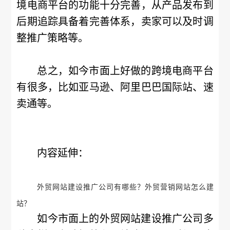
境电商平台的功能十分完善，从产品发布到
后期追踪具备着完善体系，卖家可以及时调
整推广策略等。
总之，如今市面上好做的跨境电商平台
有很多，比如亚马逊、阿里巴巴国际站、速
卖通等。
内容延伸：
外贸网站建设推广公司有哪些？外贸营销网站怎么建
站？
如今市面上的外贸网站建设推广公司多