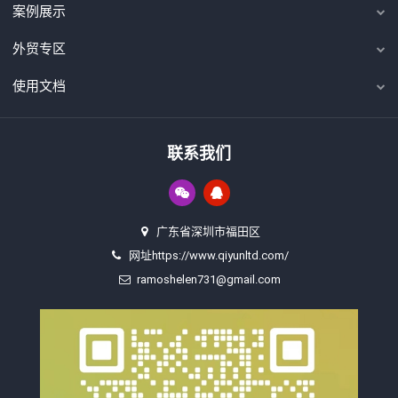
案例展示
外贸专区
使用文档
联系我们
广东省深圳市福田区
网址https://www.qiyunltd.com/
ramoshelen731@gmail.com