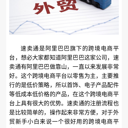
速卖通是阿里巴巴旗下的跨境电商平
台，想必大家都知道阿里巴巴这家公司，速
卖通有阿里巴巴做靠山，一直以来发展非常
好。这个跨境电商平台以零售为主，主要推
行的是低价策略，所以首饰、电子产品配件
等低成本低价格的产品，在这个跨境电商平
台上具有很大的优势。速卖通的注册流程也
是比较简单的，操作起来非常方便，对于外
贸新手小白来说一个很好用的跨境电商平