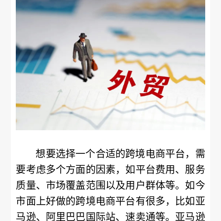
想要选择一个合适的跨境电商平台，需
要考虑多个方面的因素，如平台费用、服务
质量、市场覆盖范围以及用户群体等。如今
市面上好做的跨境电商平台有很多，比如亚
马逊、阿里巴巴国际站、速卖通等。亚马逊