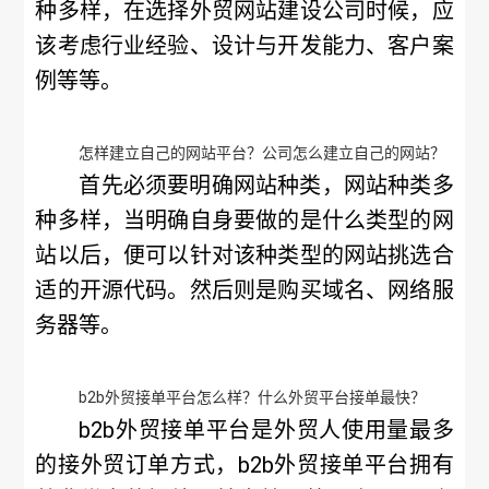
种多样，在选择外贸网站建设公司时候，应
该考虑行业经验、设计与开发能力、客户案
例等等。
怎样建立自己的网站平台？公司怎么建立自己的网站？
首先必须要明确网站种类，网站种类多
种多样，当明确自身要做的是什么类型的网
站以后，便可以针对该种类型的网站挑选合
适的开源代码。然后则是购买域名、网络服
务器等。
b2b外贸接单平台怎么样？什么外贸平台接单最快？
b2b外贸接单平台是外贸人使用量最多
的接外贸订单方式，b2b外贸接单平台拥有