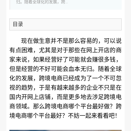
归。随着全球化的发展，跨...
目录
现在做生意并不是那么容易的，可以说
有点困难，尤其是对于那些在网上开店的商
家来说，如果经营好了可能就会赚很多钱，
但是经营的不好可能会血本无归。随着全球
化的发展，跨境电商已经成为了一个不可忽
视的趋势，于是有越来越多的企业不只是在
国内开网上店铺，而是更多地去涉足跨境电
商领域。那么跨境电商哪个平台最好做？跨
境电商哪个平台最好？不妨一起来看看吧！