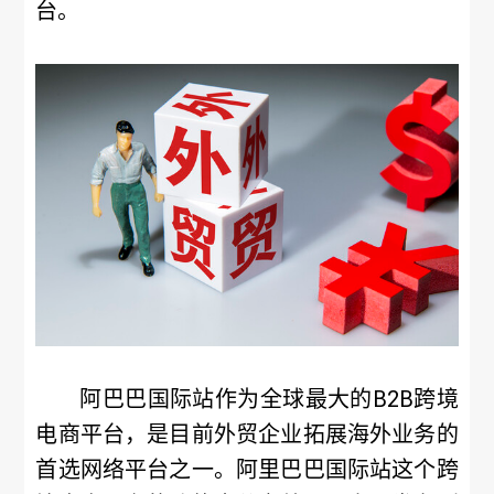
台。
阿巴巴国际站作为全球最大的B2B跨境
电商平台，是目前外贸企业拓展海外业务的
首选网络平台之一。阿里巴巴国际站这个跨