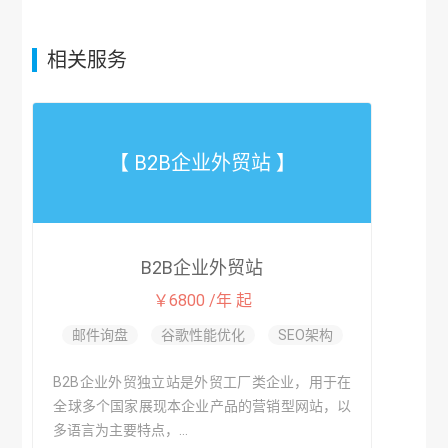
相关服务
【 B2B企业外贸站 】
B2B企业外贸站
￥6800 /年 起
邮件询盘
谷歌性能优化
SEO架构
B2B企业外贸独立站是外贸工厂类企业，用于在
全球多个国家展现本企业产品的营销型网站，以
多语言为主要特点，...