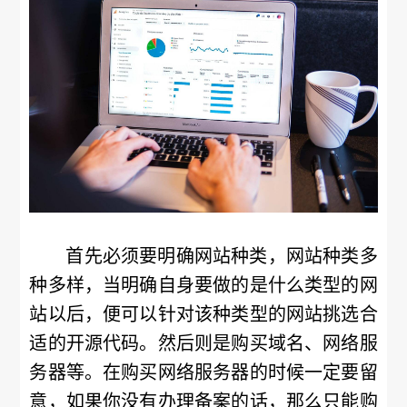
首先必须要明确网站种类，网站种类多
种多样，当明确自身要做的是什么类型的网
站以后，便可以针对该种类型的网站挑选合
适的开源代码。然后则是购买域名、网络服
务器等。在购买网络服务器的时候一定要留
意，如果你没有办理备案的话，那么只能购