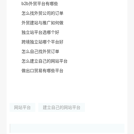
b2b外贸平台有哪些
怎么找外贸公司的订单
外贸建站与推广如何做
独立站平台选哪个好
跨境独立站哪个平台好
怎么自己找外贸订单
怎么建立自己的网站平台
做出口贸易有哪些平台
网站平台
建立自己的网站平台