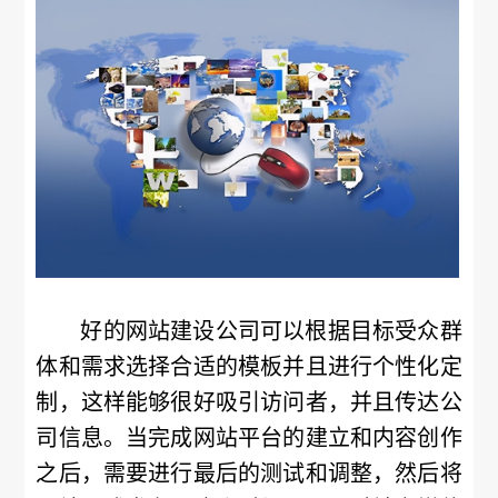
好的网站建设公司可以根据目标受众群
体和需求选择合适的模板并且进行个性化定
制，这样能够很好吸引访问者，并且传达公
司信息。当完成网站平台的建立和内容创作
之后，需要进行最后的测试和调整，然后将