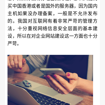
买中国香港或者是国外的服务器，因为国内
主机如果没办理备案，一般是不允许发布
的。我国对互联网有着非常严苛的管理方
法，十分重视网络信息安全层面的基本建
设，所以在对企业网站建设这一方面也十分
严苛。