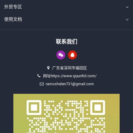
外贸专区
使用文档
联系我们
广东省深圳市福田区
网址https://www.qiyunltd.com/
ramoshelen731@gmail.com