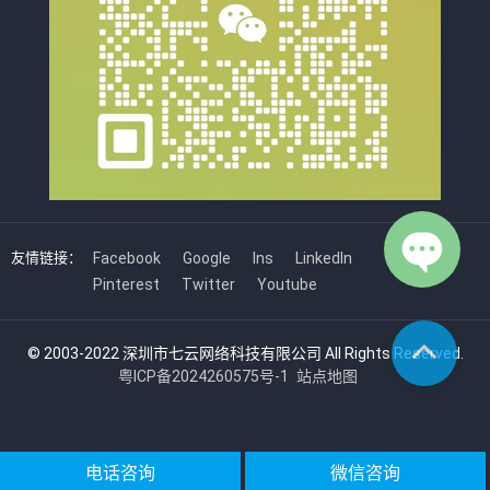
友情链接：
Facebook
Google
Ins
LinkedIn
Pinterest
Twitter
Youtube
© 2003-2022 深圳市七云网络科技有限公司 All Rights Reserved.
粤ICP备2024260575号-1
站点地图
电话咨询
微信咨询