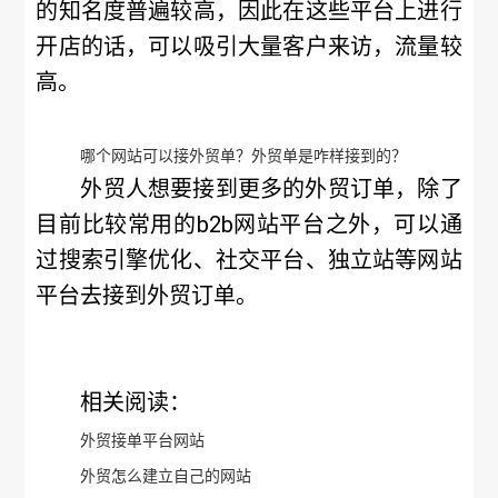
的知名度普遍较高，因此在这些平台上进行
开店的话，可以吸引大量客户来访，流量较
高。
哪个网站可以接外贸单？外贸单是咋样接到的？
外贸人想要接到更多的外贸订单，除了
目前比较常用的b2b网站平台之外，可以通
过搜索引擎优化、社交平台、独立站等网站
平台去接到外贸订单。
相关阅读：
外贸接单平台网站
外贸怎么建立自己的网站