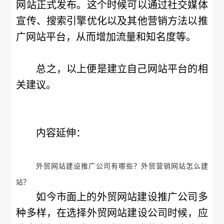
网站正式发布。这个时候可以通过社交媒体
宣传、搜索引擎优化以及其他营销方法以推
广网站平台，从而增加流量和知名度等。
总之，以上便是建立自己网站平台的相
关建议。
内容延伸：
外贸网站建设推广公司有哪些？外贸营销网站怎么建
站？
如今市面上的外贸网站建设推广公司多
种多样，在选择外贸网站建设公司时候，应