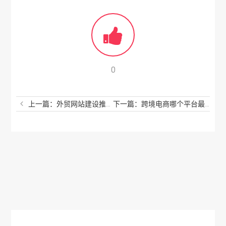
0
上一篇：外贸网站建设推广公司有哪些？外贸营销网站怎么建站？
下一篇：跨境电商哪个平台最好做？跨境电商哪个平台最好？