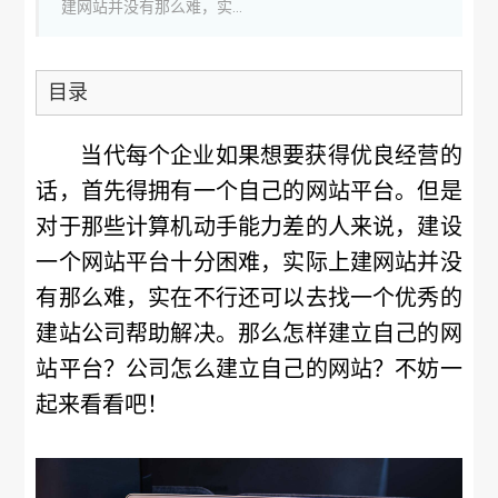
建网站并没有那么难，实...
目录
当代每个企业如果想要获得优良经营的
话，首先得拥有一个自己的网站平台。但是
对于那些计算机动手能力差的人来说，建设
一个网站平台十分困难，实际上建网站并没
有那么难，实在不行还可以去找一个优秀的
建站公司帮助解决。那么怎样建立自己的网
站平台？公司怎么建立自己的网站？不妨一
起来看看吧！