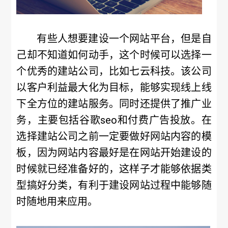
有些人想要建设一个网站平台，但是自
己却不知道如何动手，这个时候可以选择一
个优秀的建站公司，比如七云科技。该公司
以客户利益最大化为目标，能够实现线上线
下全方位的建站服务。同时还提供了推广业
务，主要包括谷歌seo和付费广告投放。在
选择建站公司之前一定要做好网站内容的模
板，因为网站内容最好是在网站开始建设的
时候就已经准备好的，这样子才能够依据类
型搞好分类，有利于建设网站过程中能够随
时随地用来应用。