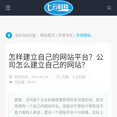
网站首页
外贸专区
外贸网站
您的当前位置：
>
>
怎样建立自己的网站平台？公
司怎么建立自己的网站？
发布时间：2023-07-24
作者：七云科技
浏览量（4212 ）
摘要：当代每个企业如果想要获得优良经营的话，首先
得拥有一个自己的网站平台。但是对于那些计算机动手
能力差的人来说，建设一个网站平台十分困难，实际上