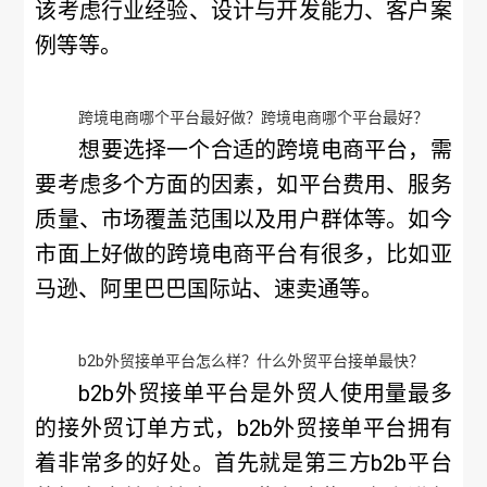
该考虑行业经验、设计与开发能力、客户案
例等等。
跨境电商哪个平台最好做？跨境电商哪个平台最好？
想要选择一个合适的跨境电商平台，需
要考虑多个方面的因素，如平台费用、服务
质量、市场覆盖范围以及用户群体等。如今
市面上好做的跨境电商平台有很多，比如亚
马逊、阿里巴巴国际站、速卖通等。
b2b外贸接单平台怎么样？什么外贸平台接单最快？
b2b外贸接单平台是外贸人使用量最多
的接外贸订单方式，b2b外贸接单平台拥有
着非常多的好处。首先就是第三方b2b平台