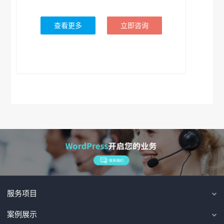
查看更多
立即咨询
服务项目
案例展示