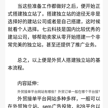
当这些准备工作都做好之后，便开始正
式搭建独立站了。搭建独立站的途径无非是
选择好的建站公司或者是自己搭建，这时候
就看个人选择。七云科技是国内比较优秀的
建站公司，够帮助卖家从零开始搭建一个非
常完美的独立站，甚至还提供了推广业务。
总之，以上便是外贸人搭建独立站的基
本流程。
内容延伸：
外贸接单平台网站有哪些？外贸订单一般在哪个平台接?
外贸接单平台网站多种多样，一般可以
在外贸独立站、sem广告投放、B2B平台以