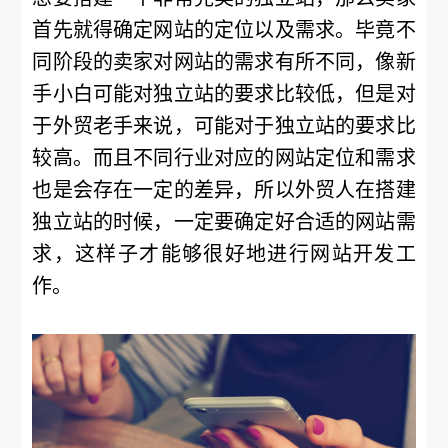
首先就得确定网站的定位以及需求。毕竟不
同阶段的卖家对网站的需求有所不同，像新
手小白可能对独立站的要求比较低，但是对
于外贸老手来说，可能对于独立站的要求比
较高。而且不同行业对应的网站定位和需求
也是会存在一定的差异，所以外贸人在搭建
独立站的时候，一定要确定好合适的网站需
求，这样子才能够很好地进行网站开发工
作。