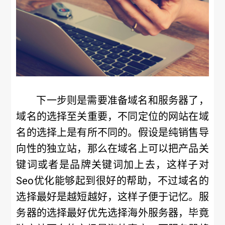
下一步则是需要准备域名和服务器了，
域名的选择至关重要，不同定位的网站在域
名的选择上是有所不同的。假设是纯销售导
向性的独立站，那么在域名上可以把产品关
键词或者是品牌关键词加上去，这样子对
Seo优化能够起到很好的帮助，不过域名的
选择最好是越短越好，这样子便于记忆。服
务器的选择最好优先选择海外服务器，毕竟