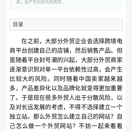
高，会产生比较大的风险...
目录
在之前，大部分外贸企业会选择跨境电
商平台创建自己的店铺，然后销售产品。但
是随着平台封号潮的兴起，大部分外贸商家
逐渐意识到对单一平台依赖性过高，会产生
比较大的风险。同时随着中国卖家越来越
多，产品差异化以及品牌化就变得更加重要
了。于是现在很多外贸人出于分散风险，以
及对长远发展的考虑，不得不选择建立一个
独立站。那么外贸怎么建立自己的网站？自
己怎么做一个外贸网站？不妨一起来看看