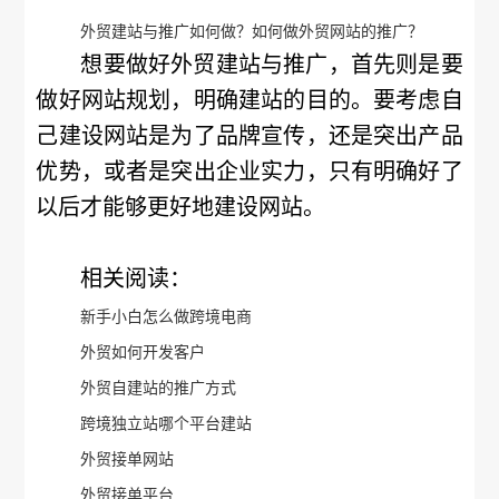
外贸建站与推广如何做？如何做外贸网站的推广？
想要做好外贸建站与推广，首先则是要
做好网站规划，明确建站的目的。要考虑自
己建设网站是为了品牌宣传，还是突出产品
优势，或者是突出企业实力，只有明确好了
以后才能够更好地建设网站。
相关阅读：
新手小白怎么做跨境电商
外贸如何开发客户
外贸自建站的推广方式
跨境独立站哪个平台建站
外贸接单网站
外贸接单平台