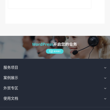
服务项目
案例展示
外贸专区
使用文档