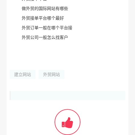
做外贸的国际网站有哪些
外贸接单平台哪个最好
外贸订单一般在哪个平台接
外贸公司一般怎么找客户
建立网站
外贸网站