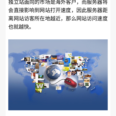
独立站面向的市场是海外客户，而服务器将
会直接影响到网站打开速度，因此服务器距
离网站访客所在地越近，那么网站访问速度
也就越快。