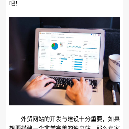
吧！
外贸网站的开发与建设十分重要，如果
想要搭建一个非常完美的独立站，那么卖家