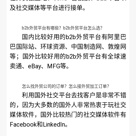
及社交媒体等平台进行接单。
b2b外贸平台有哪些？b2b外贸平台怎么选？
国内比较好用的b2b外贸平台有阿里巴
巴国际站、环球资源、中国制造网、敦煌网
等；国外比较好用的b2b外贸平台有全球速
卖通、eBay、MFG等。
怎么找外贸公司的订单？怎么接外贸加工订单？
利用国外社交平台去找客户是非常不错
的，因为大多数的国外人非常热衷于玩社交
媒体软件，国外比较热门的社交媒体软件有
Facebook和LinkedIn。