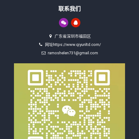
联系我们
广东省深圳市福田区
网址https://www.qiyunltd.com/
ramoshelen731@gmail.com