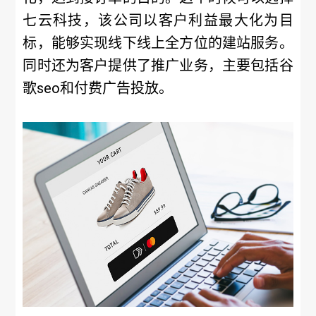
七云科技，该公司以客户利益最大化为目
标，能够实现线下线上全方位的建站服务。
同时还为客户提供了推广业务，主要包括谷
歌seo和付费广告投放。