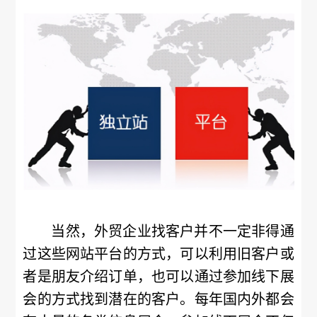
当然，外贸企业找客户并不一定非得通
过这些网站平台的方式，可以利用旧客户或
者是朋友介绍订单，也可以通过参加线下展
会的方式找到潜在的客户。每年国内外都会