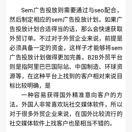
Sem广告投放则需要通过与seo配合，
然后制定相应的sem广告投放计划。如果广
告投放计划合适得当的话，那么会快速获取
外贸订单。不过对于外贸企业来说，前提是
必须具备一定的资金，这样子才能够将sem
广告投放计划做得更加完善。B2B外贸平台
则是指阿里巴巴国际站、中国制造、环球资
源等，在这种平台上找到的客户相对来说目
标比较明确，是
一种容易获得国外精准意向客户的方
法。外国人非常喜欢玩社交媒体软件，所以
对于很多外贸企业来说，在国外比较流行的
社交媒体软件上找客户也是相当不错的。