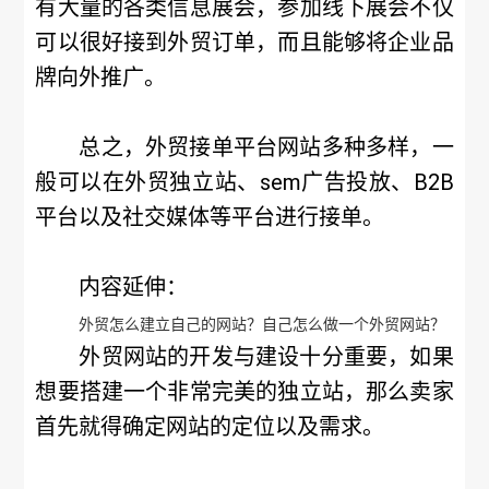
有大量的各类信息展会，参加线下展会不仅
可以很好接到外贸订单，而且能够将企业品
牌向外推广。
总之，外贸接单平台网站多种多样，一
般可以在外贸独立站、sem广告投放、B2B
平台以及社交媒体等平台进行接单。
内容延伸：
外贸怎么建立自己的网站？自己怎么做一个外贸网站？
外贸网站的开发与建设十分重要，如果
想要搭建一个非常完美的独立站，那么卖家
首先就得确定网站的定位以及需求。