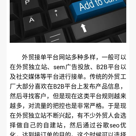
外贸接单平台网站多种多样，一般可以
在外贸独立站、sem广告投放、B2B平台以
及社交媒体等平台进行接单。传统的外贸工
厂大部分喜欢在B2B平台上发布产品信息，
然后寻找客户，但是现在这类平台规则越来
越多，对流量的把控也是非常严格。于是现
在外贸独立站不断兴起，有不少外贸人会选
择做自己的自建站，然后通过谷歌seo优
化，达到接订单的目的。这个时候可以选择