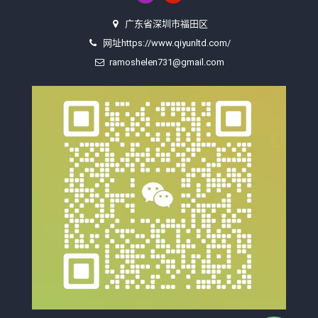
广东省深圳市福田区
网址https://www.qiyunltd.com/
ramoshelen731@gmail.com