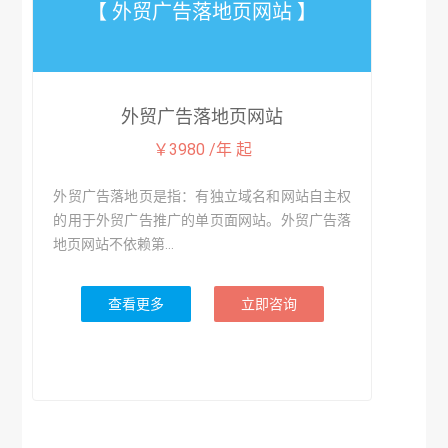
【 外贸广告落地页网站 】
外贸广告落地页网站
￥3980 /年 起
外贸广告落地页是指：有独立域名和网站自主权
的用于外贸广告推广的单页面网站。外贸广告落
地页网站不依赖第...
查看更多
立即咨询