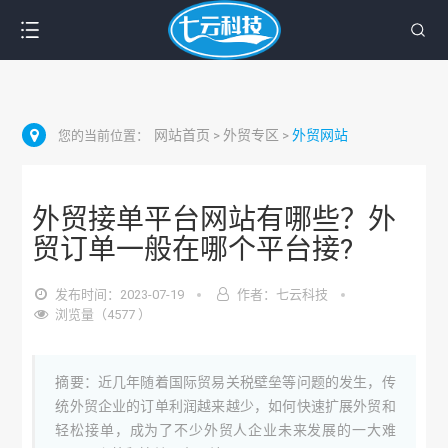
网站首页
外贸专区
外贸网站
您的当前位置：
>
>
外贸接单平台网站有哪些？外
贸订单一般在哪个平台接?
发布时间：2023-07-19
作者：七云科技
浏览量（4577 ）
摘要：近几年随着国际贸易关税壁垒等问题的发生，传
统外贸企业的订单利润越来越少，如何快速扩展外贸和
轻松接单，成为了不少外贸人企业未来发展的一大难