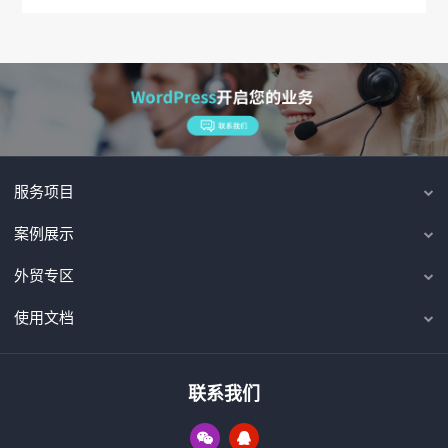
服务项目
案例展示
外贸专区
使用文档
联系我们