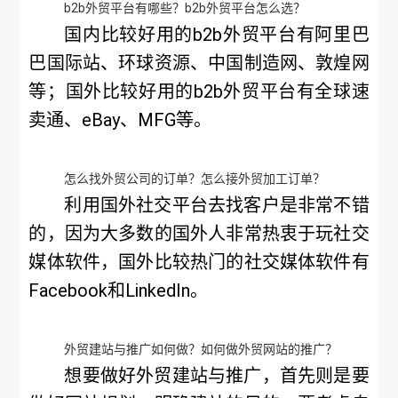
b2b外贸平台有哪些？b2b外贸平台怎么选？
国内比较好用的b2b外贸平台有阿里巴
巴国际站、环球资源、中国制造网、敦煌网
等；国外比较好用的b2b外贸平台有全球速
卖通、eBay、MFG等。
怎么找外贸公司的订单？怎么接外贸加工订单？
利用国外社交平台去找客户是非常不错
的，因为大多数的国外人非常热衷于玩社交
媒体软件，国外比较热门的社交媒体软件有
Facebook和LinkedIn。
外贸建站与推广如何做？如何做外贸网站的推广？
想要做好外贸建站与推广，首先则是要