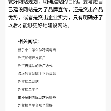
做好网站规划，明确建站的目的。要考虑自
己建设网站是为了品牌宣传，还是突出产品
优势，或者是突出企业实力，只有明确好了
以后才能够更好地建设网站。
相关阅读：
新手小白怎么做跨境电商
外贸如何开发客户
外贸自建站的推广方式
跨境独立站哪个平台建站
外贸接单网站
外贸接单平台
做外贸的国际网站有哪些
外贸接单平台哪个最好