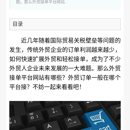
题。那么外贸接单平台网站...
目录
近几年随着国际贸易关税壁垒等问题的
发生，传统外贸企业的订单利润越来越少，
如何快速扩展外贸和轻松接单，成为了不少
外贸人企业未来发展的一大难题。那么外贸
接单平台网站有哪些？外贸订单一般在哪个
平台接？不妨一起来看看吧！