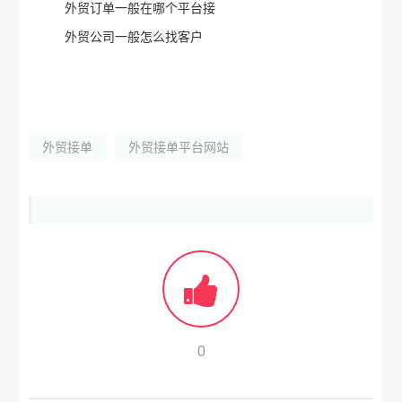
外贸订单一般在哪个平台接
外贸公司一般怎么找客户
外贸接单
外贸接单平台网站
0