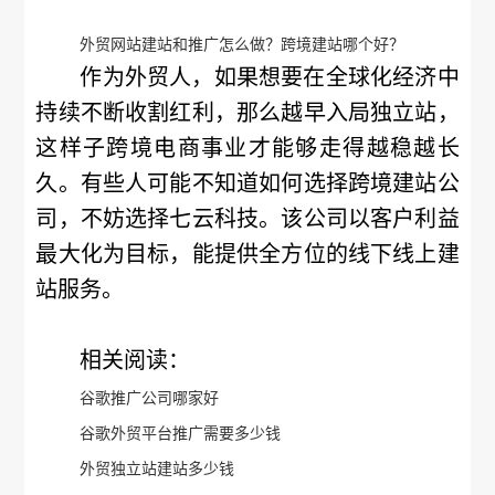
外贸网站建站和推广怎么做？跨境建站哪个好？
作为外贸人，如果想要在全球化经济中
持续不断收割红利，那么越早入局独立站，
这样子跨境电商事业才能够走得越稳越长
久。有些人可能不知道如何选择跨境建站公
司，不妨选择七云科技。该公司以客户利益
最大化为目标，能提供全方位的线下线上建
站服务。
相关阅读：
谷歌推广公司哪家好
谷歌外贸平台推广需要多少钱
外贸独立站建站多少钱