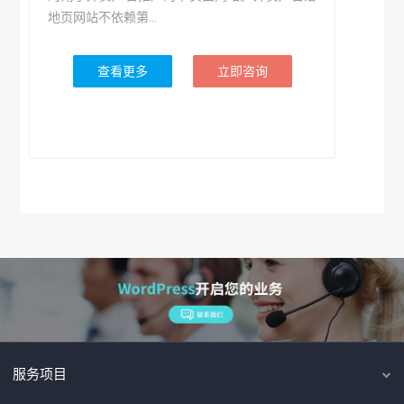
地页网站不依赖第...
查看更多
立即咨询
服务项目