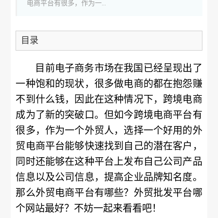
电商平台有很多，作为一...
目录
目前电子商务市场在我国已经呈现出了
一种饱和的现状，很多做电商的都在抱怨赚
不到什么钱，因此在这种情况下，跨境电商
成为了新的突破口。但如今跨境电商平台有
很多，作为一个外贸人，选择一个好用的外
贸电商平台能够快速找到自己的潜在客户，
同时还能够在这种平台上发布自己公司产品
信息以及公司信息，提高企业品牌知名度。
那么外贸电商平台有哪些？外贸批发平台哪
个网站最好？不妨一起来看看吧！