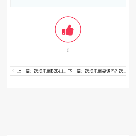
0
上一篇：跨境电商B2B出口是什么？跨境电商怎么样？
下一篇：跨境电商靠谱吗？跨境电商是真的还是假的？