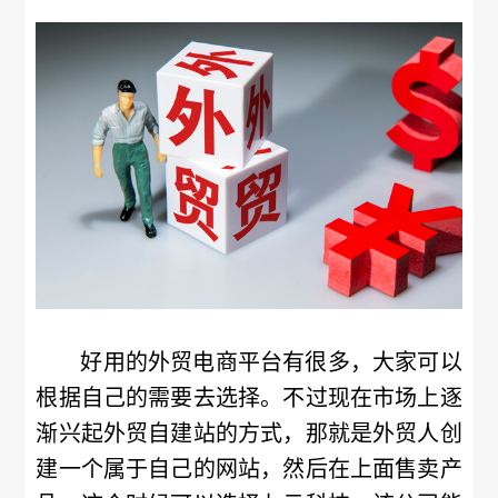
好用的外贸电商平台有很多，大家可以
根据自己的需要去选择。不过现在市场上逐
渐兴起外贸自建站的方式，那就是外贸人创
建一个属于自己的网站，然后在上面售卖产