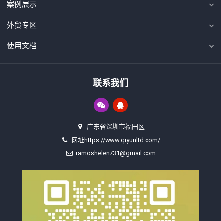
案例展示
外贸专区
使用文档
联系我们
广东省深圳市福田区
网址https://www.qiyunltd.com/
ramoshelen731@gmail.com