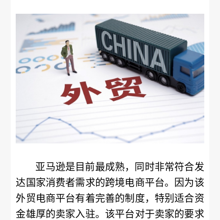
亚马逊是目前最成熟，同时非常符合发
达国家消费者需求的跨境电商平台。因为该
外贸电商平台有着完善的制度，特别适合资
金雄厚的卖家入驻。该平台对于卖家的要求