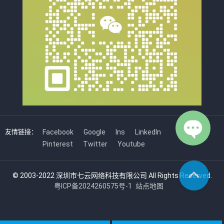
友情链接：
Facebook
Google
Ins
LinkedIn
Pinterest
Twitter
Youtube
© 2003-2022 深圳市七云网络科技有限公司 All Rights Reserved.
粤ICP备2024260575号-1
站点地图