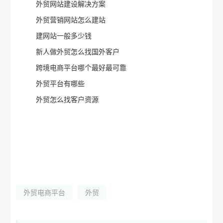
外贸网站建设解决方案
外贸营销网站怎么建站
建网站一般多少钱
新人做外贸怎么找国外客户
跨境电商平台哪个最好最可靠
外贸平台有哪些
外贸怎么找客户资源
外贸电商平台
外贸