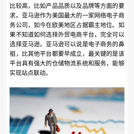
比较高，比如产品品质以及品牌等方面的要
求。亚马逊作为美国最大的一家网络电子商
务公司，如今在欧美地区占据霸主地位。如
果不知道如何选择外贸电商平台，完全可以
选择亚马逊。亚马逊可以说是电子商务的鼻
祖，比其他平台都要早成立，最关键的是该
平台具有强大的仓储物流系统和服务，能够
实现站点联动。