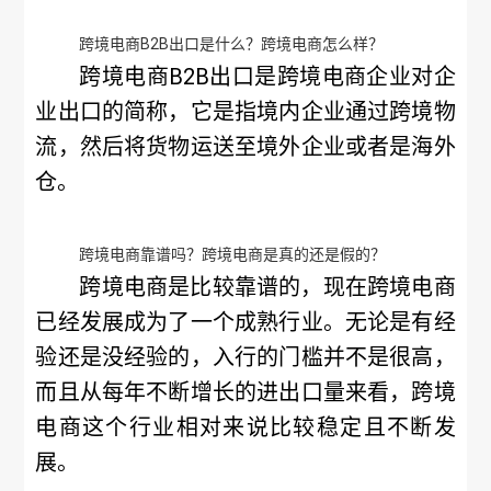
跨境电商B2B出口是什么？跨境电商怎么样？
跨境电商B2B出口是跨境电商企业对企
业出口的简称，它是指境内企业通过跨境物
流，然后将货物运送至境外企业或者是海外
仓。
跨境电商靠谱吗？跨境电商是真的还是假的？
跨境电商是比较靠谱的，现在跨境电商
已经发展成为了一个成熟行业。无论是有经
验还是没经验的，入行的门槛并不是很高，
而且从每年不断增长的进出口量来看，跨境
电商这个行业相对来说比较稳定且不断发
展。