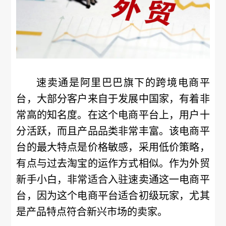
速卖通是阿里巴巴旗下的跨境电商平
台，大部分客户来自于发展中国家，有着非
常高的知名度。在这个电商平台上，用户十
分活跃，而且产品品类非常丰富。该电商平
台的最大特点是价格敏感，采用低价策略，
有点与过去淘宝的运作方式相似。作为外贸
新手小白，非常适合入驻速卖通这一电商平
台，因为这个电商平台适合初级玩家，尤其
是产品特点符合新兴市场的卖家。