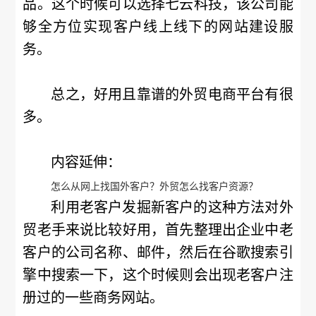
品。这个时候可以选择七云科技，该公司能
够全方位实现客户线上线下的网站建设服
务。
总之，好用且靠谱的外贸电商平台有很
多。
内容延伸：
怎么从网上找国外客户？外贸怎么找客户资源？
利用老客户发掘新客户的这种方法对外
贸老手来说比较好用，首先整理出企业中老
客户的公司名称、邮件，然后在谷歌搜索引
擎中搜索一下，这个时候则会出现老客户注
册过的一些商务网站。