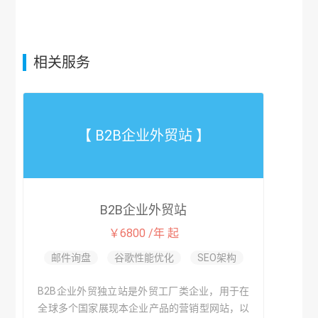
相关服务
【 B2B企业外贸站 】
B2B企业外贸站
￥6800 /年 起
邮件询盘
谷歌性能优化
SEO架构
B2B企业外贸独立站是外贸工厂类企业，用于在
全球多个国家展现本企业产品的营销型网站，以