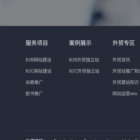
服务项目
案例展示
外贸专区
B2B网站建设
B2B外贸独立站
外贸咨讯
B2C网站建设
B2C外贸独立站
外贸站推广知
谷歌推广
外贸建站知识
脸书推广
网站运营seo