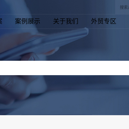
案
案例展示
关于我们
外贸专区