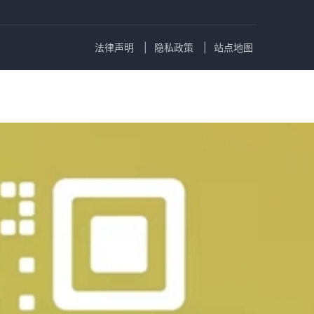
法律声明
隐私政策
站点地图