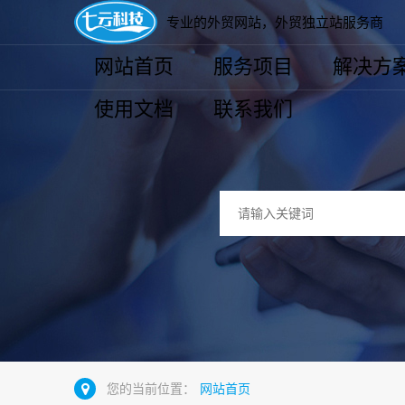
专业的外贸网站，外贸独立站服务商
网站首页
服务项目
解决方
使用文档
联系我们
您的当前位置：
网站首页