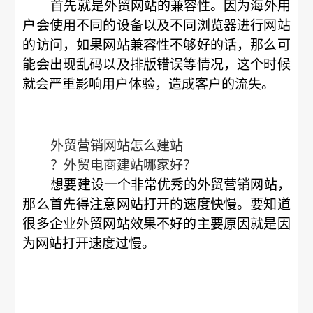
首先就是外贸网站的兼容性。因为海外用
户会使用不同的设备以及不同浏览器进行网站
的访问，如果网站兼容性不够好的话，那么可
能会出现乱码以及排版错误等情况，这个时候
就会严重影响用户体验，造成客户的流失。
外贸营销网站怎么建站
？外贸电商建站哪家好？
想要建设一个非常优秀的外贸营销网站，
那么首先得注意网站打开的速度快慢。要知道
很多企业外贸网站效果不好的主要原因就是因
为网站打开速度过慢。