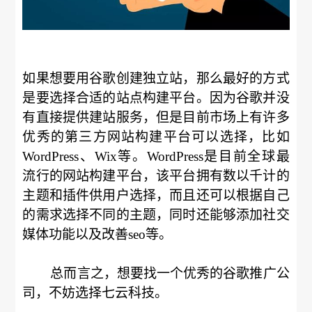
如果想要用谷歌创建独立站，那么最好的方式
是要选择合适的站点构建平台。因为谷歌并没
有直接提供建站服务，但是目前市场上有许多
优秀的第三方网站构建平台可以选择，比如
WordPress、Wix等。WordPress是目前全球最
流行的网站构建平台，该平台拥有数以千计的
主题和插件供用户选择，而且还可以根据自己
的需求选择不同的主题，同时还能够添加社交
媒体功能以及改善seo等。
总而言之，想要找一个优秀的谷歌推广公
司，不妨选择七云科技。