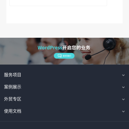
服务项目
案例展示
外贸专区
使用文档