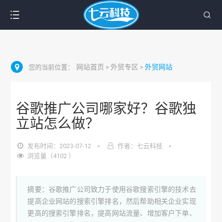
网站首页
外贸专区
外贸网站
您的当前位置：
>
>
谷歌推广公司哪家好？谷歌独
立站怎么做？
发布时间：2023-07-12
作者：七云科技
浏览量（4102 ）
摘要：谷歌推广公司致力于使用谷歌搜索引擎的技术去
提高企业网站的搜索引擎排名，然后帮助相关企业实现
更高的搜索引擎排名，提高网站流量、增加客户下单、