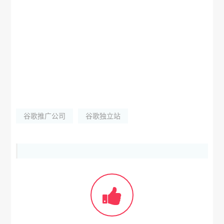
谷歌推广公司
谷歌独立站