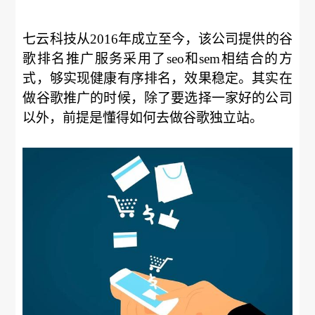
七云科技从2016年成立至今，该公司提供的谷
歌排名推广服务采用了seo和sem相结合的方
式，够实现健康有序排名，效果稳定。其实在
做谷歌推广的时候，除了要选择一家好的公司
以外，前提是懂得如何去做谷歌独立站。