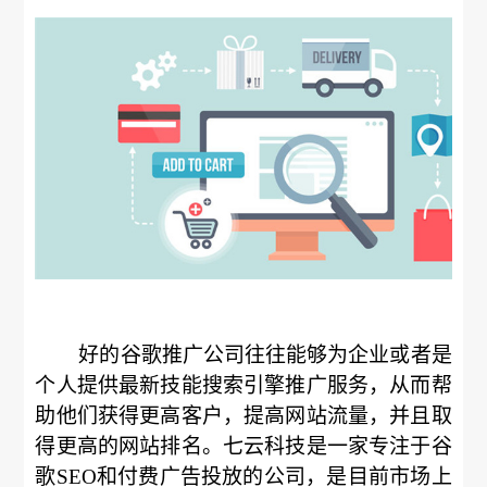
好的谷歌推广公司往往能够为企业或者是
个人提供最新技能搜索引擎推广服务，从而帮
助他们获得更高客户，提高网站流量，并且取
得更高的网站排名。七云科技是一家专注于谷
歌SEO和付费广告投放的公司，是目前市场上