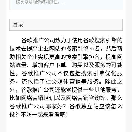
购买以及服务的可能性。...
目录
谷歌推广公司致力于使用谷歌搜索引擎的
技术去提高企业网站的搜索引擎排名，然后帮
助相关企业实现更高的搜索引擎排名，提高网
站流量、增加客户下单、购买以及服务的可能
性。谷歌推广公司不仅包括搜索引擎优化服
务，还包括了社交媒体营销等服务。除此之
外，谷歌推广公司还能够提供一些其他服务，
比如网络营销培训以及网络营销咨询等。那么
谷歌推广公司哪家好？谷歌独立站应该怎么
做？不妨一起来看看吧！