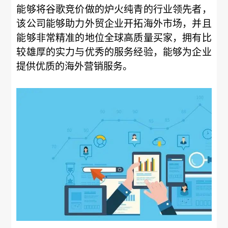
能够将谷歌竞价做的炉火纯青的行业领先者，
该公司能够助力外贸企业开拓海外市场，并且
能够非常精准的地位全球高质量买家，拥有比
较雄厚的实力与优秀的服务经验，能够为企业
提供优质的海外营销服务。