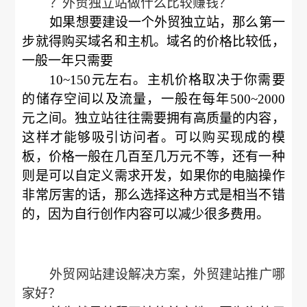
？外贸独立站做什么比较赚钱？
如果想要建设一个外贸独立站，那么第一
步就得购买域名和主机。域名的价格比较低，
一般一年只需要
10~150元左右。主机价格取决于你需要
的储存空间以及流量，一般在每年500~2000
元之间。独立站往往需要拥有高质量的内容，
这样才能够吸引访问者。可以购买现成的模
板，价格一般在几百至几万元不等，还有一种
则是可以自定义需求开发，如果你的电脑操作
非常厉害的话，那么选择这种方式是相当不错
的，因为自行创作内容可以减少很多费用。
外贸网站建设解决方案，外贸建站推广哪
家好？