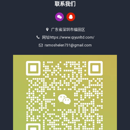
联系我们
广东省深圳市福田区
网址https://www.qiyunltd.com/
ramoshelen731@gmail.com