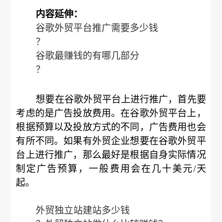
内容延伸：
谷歌外贸平台推广需要多少钱
？
谷歌最赚钱的有哪几部分
？
想要在谷歌外贸平台上进行推广，首先要
考虑的是广告投放费用。在谷歌外贸平台上，
根据预算以及投放方式的不同，广告费用也会
有所不同。如果有外贸企业想要在谷歌外贸平
台上进行推广，那么最好是根据自身实际情况
制定广告预算，一般费用会在几十美元/天
起。
外贸独立站建站多少钱