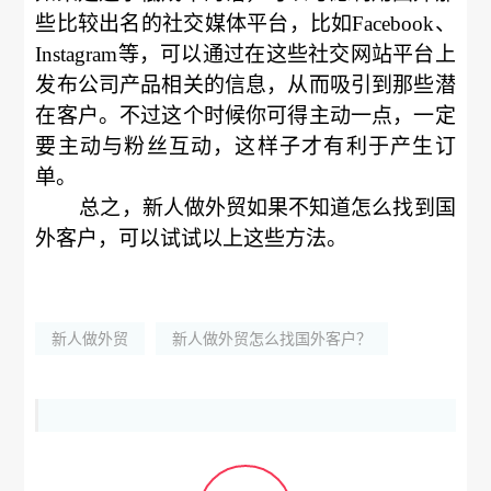
些比较出名的社交媒体平台，比如Facebook、
Instagram等，可以通过在这些社交网站平台上
发布公司产品相关的信息，从而吸引到那些潜
在客户。不过这个时候你可得主动一点，一定
要主动与粉丝互动，这样子才有利于产生订
单。
总之，新人做外贸如果不知道怎么找到国
外客户，可以试试以上这些方法。
新人做外贸
新人做外贸怎么找国外客户？