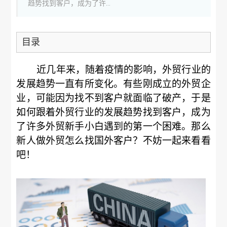
趋势找到客户，成为了许...
目录
近几年来，随着疫情的影响，外贸行业的
发展趋势一直有所变化。有些刚成立的外贸企
业，可能因为找不到客户就面临了破产，于是
如何跟着外贸行业的发展趋势找到客户，成为
了许多外贸新手小白遇到的第一个困难。那么
新人做外贸怎么找国外客户？不妨一起来看看
吧！