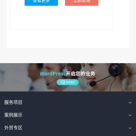
查看更多
立即咨询
服务项目
案例展示
外贸专区