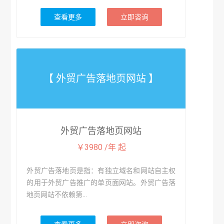
查看更多
立即咨询
【 外贸广告落地页网站 】
外贸广告落地页网站
￥3980 /年 起
外贸广告落地页是指：有独立域名和网站自主权
的用于外贸广告推广的单页面网站。外贸广告落
地页网站不依赖第...