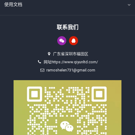
使用文档
联系我们
广东省深圳市福田区
网址https://www.qiyunltd.com/
ramoshelen731@gmail.com