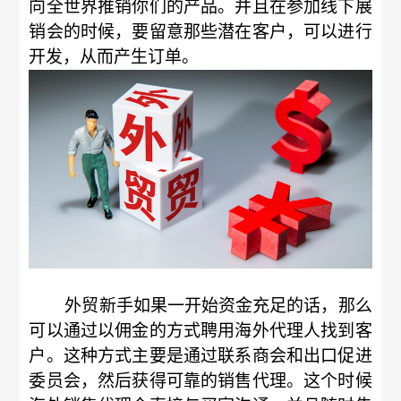
向全世界推销你们的产品。并且在参加线下展
销会的时候，要留意那些潜在客户，可以进行
开发，从而产生订单。
外贸新手如果一开始资金充足的话，那么
可以通过以佣金的方式聘用海外代理人找到客
户。这种方式主要是通过联系商会和出口促进
委员会，然后获得可靠的销售代理。这个时候