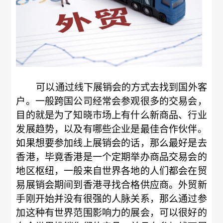
可以通过线下展销会的方式去找到国外客
户。一般跨国公司经常会参观很多的交易会，
目的就是为了知晓市场上有什么新商品、行业
发展趋势，以及有哪些企业是最佳合作伙伴。
如果想要参加线上展销会的话，那么最好是去
香港，毕竟香港是一个定期举办商品交易会的
地区枢纽，一般来自世界各地的人们都会在贸
易展销会期间到香港寻找合格供应商。外贸新
手刚开始并没有很强的人脉关系，那么通过参
加这种有世界范围影响力的展会，可以很好的