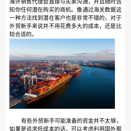
海外销售代理会直接与买家沟通，并且随时告
知你任何潜在购买的商机。像通过海关数据这
一种方法找到潜在客户也是非常不错的，对于
外贸新手来说并不用花费多大的成本，还是比
较合适的。
有些外贸新手可能准备的资金并不太够，
如果是追求低成本的话，可以考虑利用国外那