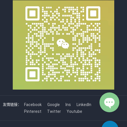
友情链接：
Facebook
Google
Ins
LinkedIn
Pinterest
Twitter
Youtube