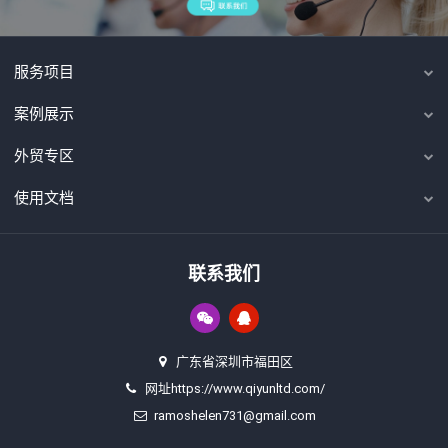
服务项目
案例展示
外贸专区
使用文档
联系我们
广东省深圳市福田区
网址https://www.qiyunltd.com/
ramoshelen731@gmail.com