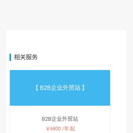
相关服务
【 B2B企业外贸站 】
B2B企业外贸站
￥6800 /年 起