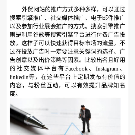
外贸网站的推广方式多种多样，可以通过
搜索引擎推广、社交媒体推广、电子邮件推广
以及参加行业展会推广的方式。搜索引擎推广
则是利用谷歌等搜索引擎平台进行付费广告投
放，这样子可以快速获得目标市场的流量。不
过在投放广告时一定要注意关键词的选择、广
告创意以及出价策略等因素。比较出名且好用
的社交媒体平台有Facebook、Instagram、
linkedln等，在这些平台上定期发布有价值的
内容，与粉丝互动，可以有效提升品牌知名
度。