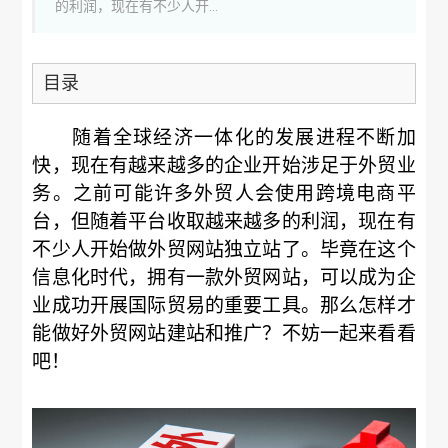
的利润，现在有不少人开...
目录
随着全球经济一体化的发展进程不断加
快，现在有越来越多的企业开始涉足于外贸业
务。之前可能许多外贸人会使用跨境电商平
台，但随着平台收取越来越多的利润，现在有
不少人开始做外贸网站独立站了。毕竟在这个
信息化时代，拥有一款外贸网站，可以成为企
业成功开展国际贸易的重要工具。那么怎样才
能做好外贸网站建站和推广？不妨一起来看看
吧！