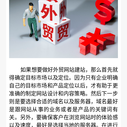
如果想要做好外贸网站建站，那么首先就
得确定目标市场以及定位。因为只有企业明确
自己的目标市场和产品定位以后，才有助于更
准确的制定网站设计和内容策略。然后下一步
则是要选择合适的域名以及服务器，域名最好
是跟网站从事的业务或者是产品的关键词有
关。另外，要确保客户在浏览网站时的体验感
以及速度，最好是选择当地的服务器。在进行