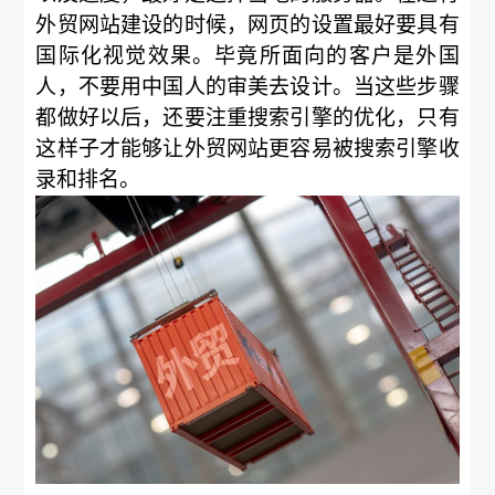
外贸网站建设的时候，网页的设置最好要具有
国际化视觉效果。毕竟所面向的客户是外国
人，不要用中国人的审美去设计。当这些步骤
都做好以后，还要注重搜索引擎的优化，只有
这样子才能够让外贸网站更容易被搜索引擎收
录和排名。