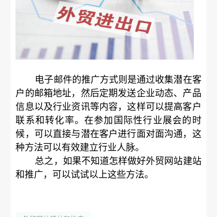
电子邮件的推广方式则是通过收集潜在客
户的邮箱地址，然后定期发送企业动态、产品
信息以及行业资讯等内容，这样可以提高客户
联系和转化率。在参加国际性行业展会的时
候，可以直接与潜在客户进行面对面沟通，这
种方法可以有效建立行业人脉。
总之，如果不知道怎样做好外贸网站建站
和推广，可以试试以上这些方法。