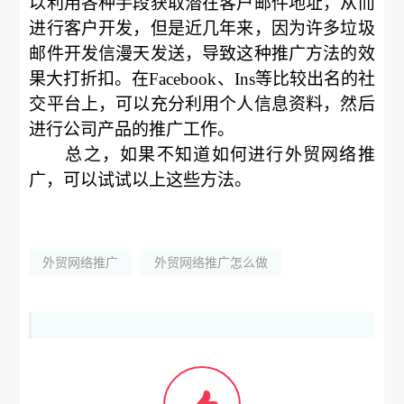
以利用各种手段获取潜在客户邮件地址，从而
进行客户开发，但是近几年来，因为许多垃圾
邮件开发信漫天发送，导致这种推广方法的效
果大打折扣。在Facebook、Ins等比较出名的社
交平台上，可以充分利用个人信息资料，然后
进行公司产品的推广工作。
总之，如果不知道如何进行外贸网络推
广，可以试试以上这些方法。
外贸网络推广
外贸网络推广怎么做