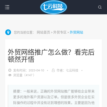
网站首页
外贸专区
外贸网站
您的当前位置：
>
>
外贸网络推广怎么做？看完后
顿然开悟
发布时间：2023-04-10
作者：七云科技
浏览量（4147 ）
摘要：一般来说，正确的外贸网站推广能够给企业带来
更多的海外客户资源以及订单。但是很多外贸企业在实
际操作的过程中并没有达到理想的效果。主要是因为他