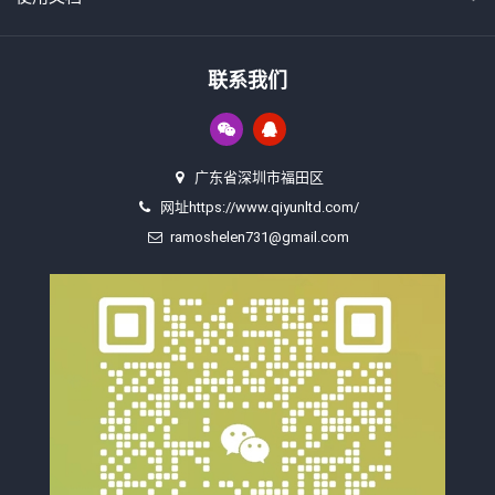
联系我们
广东省深圳市福田区
网址https://www.qiyunltd.com/
ramoshelen731@gmail.com