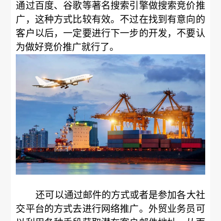
通过百度、谷歌等著名搜索引擎做搜索竞价推
广，这种方式比较有效。不过在找到有意向的
客户以后，一定要进行下一步的开发，不要认
为做好竞价推广就行了。
还可以通过邮件的方式或者是参加各大社
交平台的方式去进行网络推广。外贸业务员可