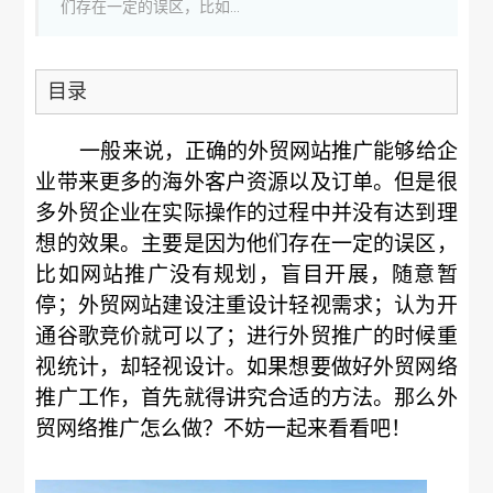
们存在一定的误区，比如...
目录
一般来说，正确的外贸网站推广能够给企
业带来更多的海外客户资源以及订单。但是很
多外贸企业在实际操作的过程中并没有达到理
想的效果。主要是因为他们存在一定的误区，
比如网站推广没有规划，盲目开展，随意暂
停；外贸网站建设注重设计轻视需求；认为开
通谷歌竞价就可以了；进行外贸推广的时候重
视统计，却轻视设计。如果想要做好外贸网络
推广工作，首先就得讲究合适的方法。那么外
贸网络推广怎么做？不妨一起来看看吧！