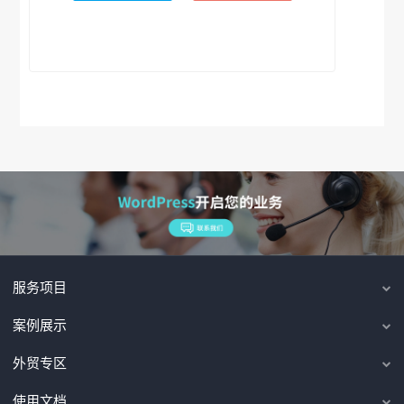
服务项目
案例展示
外贸专区
使用文档