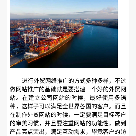
进行外贸网络推广的方式多种多样，不过
做网站推广的基础就是要搭建一个好的外贸网
站。在建立公司网站的时候，最好使用多语
种，这样子可以满足全世界各国的客户。而且
在制作外贸网站的时候，一定要满足目标客户
的审美习惯，并且要注重网站的功能性，做到
产品亮点突出，满足互动需求，毕竟客户的访