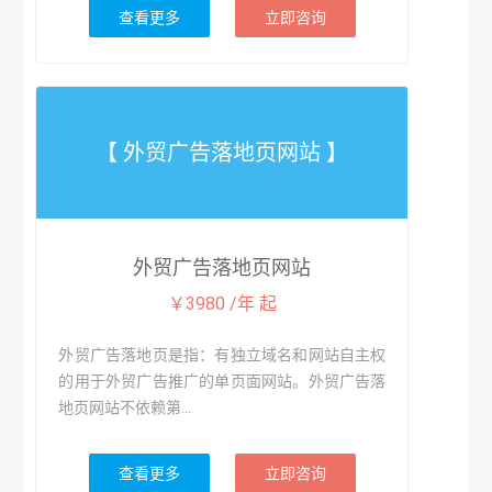
查看更多
立即咨询
【 外贸广告落地页网站 】
外贸广告落地页网站
￥3980 /年 起
外贸广告落地页是指：有独立域名和网站自主权
的用于外贸广告推广的单页面网站。外贸广告落
地页网站不依赖第...
查看更多
立即咨询