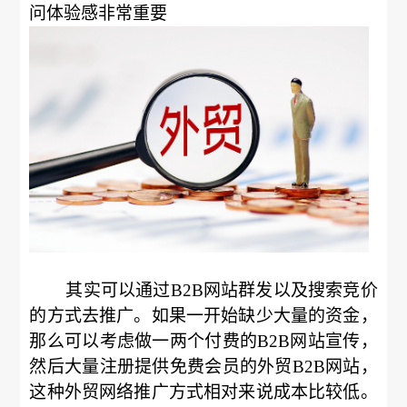
问体验感非常重要
其实可以通过B2B网站群发以及搜索竞价
的方式去推广。如果一开始缺少大量的资金，
那么可以考虑做一两个付费的B2B网站宣传，
然后大量注册提供免费会员的外贸B2B网站，
这种外贸网络推广方式相对来说成本比较低。