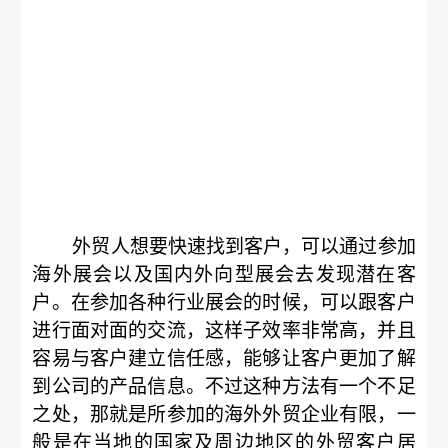
外贸人想要快速找到客户，可以通过参加
海外展会以及国内外向型展会去发现潜在客
户。在参加各种行业展会的时候，可以跟客户
进行面对面的交流，这样子效率非常高，并且
容易与客户建立信任感，能够让客户更加了解
到公司的产品信息。不过这种方法有一个不足
之处，那就是所参加的海外外贸企业有限，一
般是在当地的国家及周边地区的外贸客户居