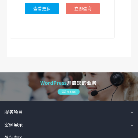
查看更多
立即咨询
服务项目
案例展示