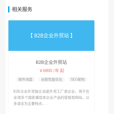
相关服务
【 B2B企业外贸站 】
B2B企业外贸站
￥6800 /年 起
邮件询盘
谷歌性能优化
SEO架构
B2B企业外贸独立站是外贸工厂类企业，用于在
全球多个国家展现本企业产品的营销型网站，以
多语言为主要特点，...