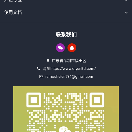
外贸专区
使用文档
联系我们
广东省深圳市福田区
网址https://www.qiyunltd.com/
ramoshelen731@gmail.com