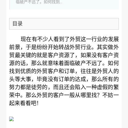
临破产不远了。如何找到...
目录
现在有不少人看到了外贸这一行业的发展
前景，于是纷纷开始转战外贸行业。其实做外
贸最关键的就是客户资源了，如果没有客户资
源的话，那么就意味着面临破产不远了。如何
找到优质的外贸客户和订单，往往是外贸人的
头等大事，毕竟没有订单的达成，那么所有的
努力都是徒劳的，而且还会陷入一种虚假的繁
荣中。那么外贸的客户一般从哪里找？不妨一
起来看看吧！