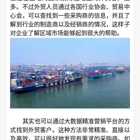
多。不过外贸人员通过各国行业协会、贸易中
心会，可以查找到一些采购商的信息，并且了
解到行业的制造商以及经销商的情况，这样子
对企业了解区域市场能够起到很大的帮助。
其实也可以通过大数据精准营销平台的方
式找到外贸客户。这种方法非常精准、直接以
及高效，可以很好地发现有需求的采购商。如