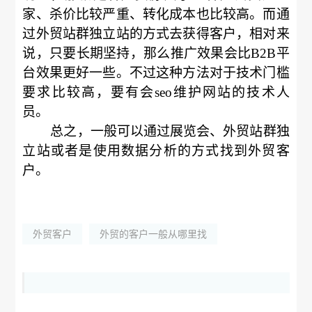
家、杀价比较严重、转化成本也比较高。而通
过外贸站群独立站的方式去获得客户，相对来
说，只要长期坚持，那么推广效果会比B2B平
台效果更好一些。不过这种方法对于技术门槛
要求比较高，要有会seo维护网站的技术人
员。
总之，一般可以通过展览会、外贸站群独
立站或者是使用数据分析的方式找到外贸客
户。
外贸客户
外贸的客户一般从哪里找