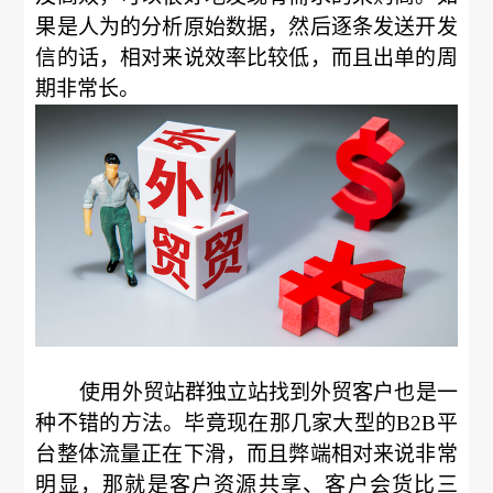
果是人为的分析原始数据，然后逐条发送开发
信的话，相对来说效率比较低，而且出单的周
期非常长。
使用外贸站群独立站找到外贸客户也是一
种不错的方法。毕竟现在那几家大型的B2B平
台整体流量正在下滑，而且弊端相对来说非常
明显，那就是客户资源共享、客户会货比三