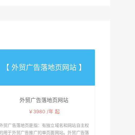
【 外贸广告落地页网站 】
外贸广告落地页网站
￥3980 /年 起
外贸广告落地页是指：有独立域名和网站自主权
的用于外贸广告推广的单页面网站。外贸广告落