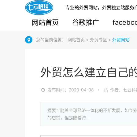
专业的外贸网站，外贸独立站服务
网站首页
谷歌推广
faceb
您的当前位置：
网站首页
>
外贸专区
>
外贸网站
外贸怎么建立自己
发布时间：2023-04-08
作者：七云科
摘要：随着全球经济一体化的不断发展，如今
的店铺，但是随着跨...