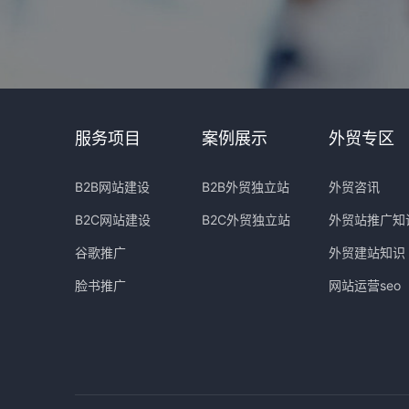
服务项目
案例展示
外贸专区
B2B网站建设
B2B外贸独立站
外贸咨讯
B2C网站建设
B2C外贸独立站
外贸站推广知
谷歌推广
外贸建站知识
脸书推广
网站运营seo