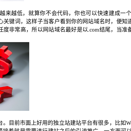
越来越低，就算你不会代码，你也可以快速建成一
心关键词，这样子当客户看到你的网站域名时，便知
信任度非常高，所以网站域名最好是以.com结尾，当
目前市面上好用的独立站建站平台有很多，比如Wordpr