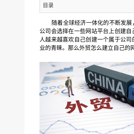
目录
随着全球经济一体化的不断发展
公司会选择在一些网站平台上创建自
人越来越喜欢自己创建一个属于公司
业的青睐。那么外贸怎么建立自己的