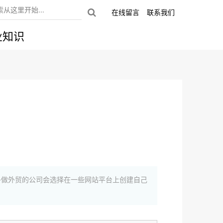
在线留言
联系我们
业知识
多做外贸的公司会选择在一些网站平台上创建自己