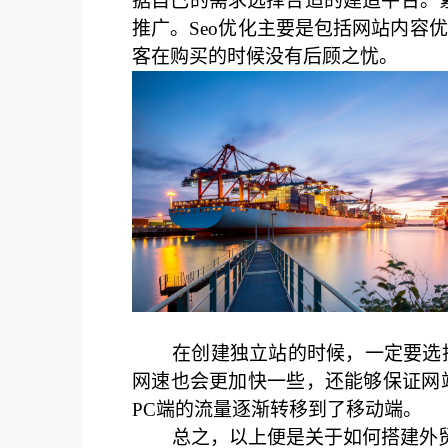
据自己的需求选择合适的建造平台。
推广。Seo优化主要是包括网站内
客在购买的时候没有后顾之忧。
在创建独立站的时候，一定要选
网速也会更加快一些，还能够保证网
PC端的流量逐渐转移到了移动端。
总之，以上便是关于如何搭建外