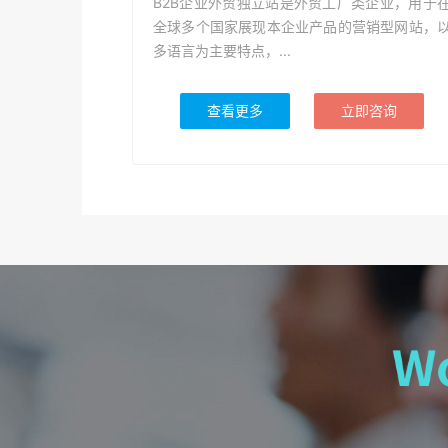
B2B企业外贸独立站是外贸工厂类企业，用于
全球多个国家展现本企业产品的营销型网站，
多语言为主要特点，...
查看更多
立即咨询