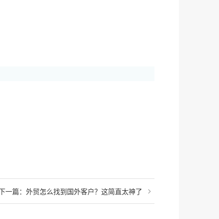
下一篇：外贸怎么找到国外客户？这简直太神了