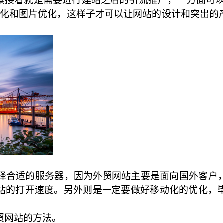
紧接着就是需要进行建站之后的引流推广，一方面可以进
容优化和图片优化，这样子才可以让网站的设计和突出的
择合适的服务器，因为外贸网站主要是面向国外客户
站的打开速度。另外则是一定要做好移动化的优化，
贸网站的方法。