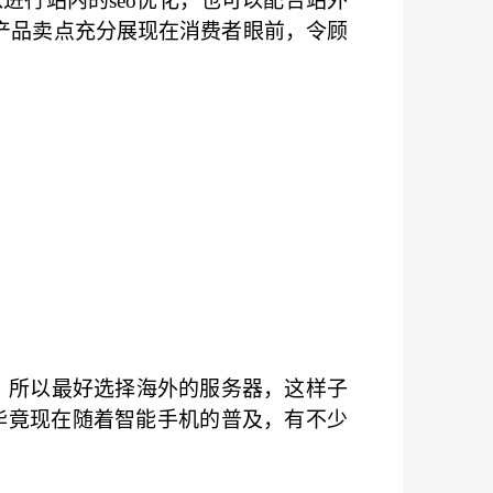
行站内的seo优化，也可以配合站外
产品卖点充分展现在消费者眼前，令顾
，所以最好选择海外的服务器，这样子
毕竟现在随着智能手机的普及，有不少