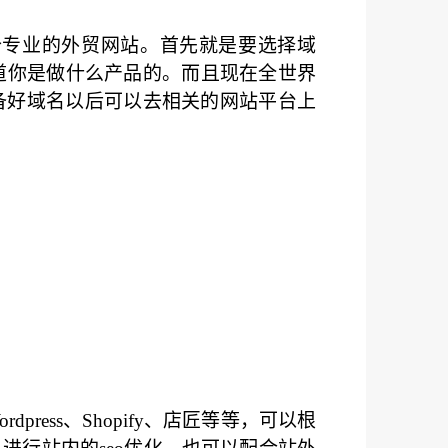
个专业的外贸网站。首先就是要选择域
道你是做什么产品的。而且现在全世界
准备好域名以后可以去相关的网站平台上
ess、Shopify、店匠等等，可以根