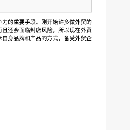
争力的重要手段。刚开始许多做外贸的
而且还会面临封店风险，所以现在外贸
示自身品牌和产品的方式，备受外贸企