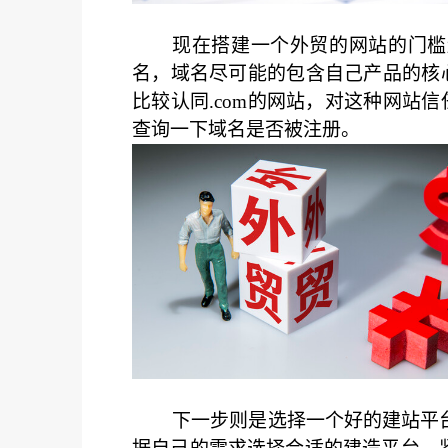
现在搭建一个外贸的网站的门槛
名，域名尽可能的包含自己产品的核
比较认同.com的网站，对这种网站
查询一下域名是否被注册。
下一步则是选择一个好的建站平台。