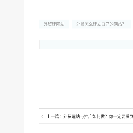
外贸建网站
外贸怎么建立自己的网站？
上一篇：外贸建站与推广如何做？你一定要看