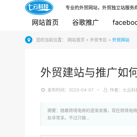
专业的外贸网站，外贸独立站服务
网站首页
谷歌推广
faceb
您的当前位置：
网站首页
>
外贸专区
>
外贸网站
外贸建站与推广如
发布时间：2023-04-07
作者：七云科
摘要：随着跨境电商的逐渐发展，现在跨境电
处非常多。不过只做...