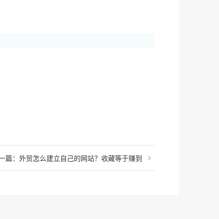
一篇：外贸怎么建立自己的网站？收藏等于赚到