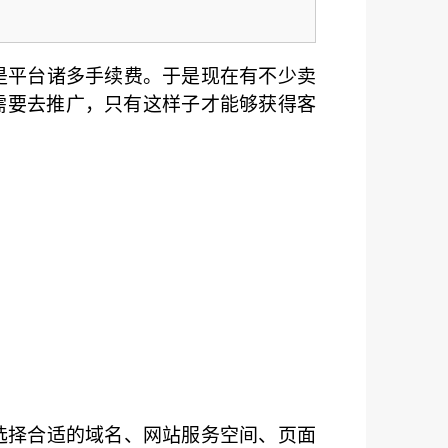
是平台诸多手续费。于是现在有不少卖
需要去推广，只有这样子才能够获得客
选择合适的域名、网站服务空间、页面