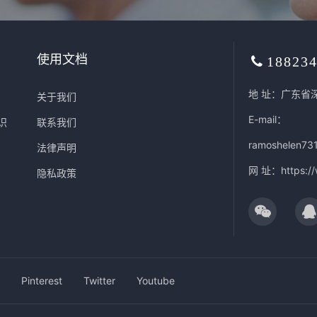
使用文档
18823
地 址：广东省
关于我们
E-mail：
识
联系我们
ramoshelen73
法律声明
网 址：
https:/
隐私政策
Pinterest
Twitter
Youtube