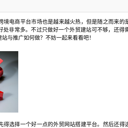
跨境电商平台市场也是越来越火热，但是随之而来的
好处非常多。不过只做好一个外贸建站可不够，还得
建站与推广如何做？不妨一起来看看吧！
先得选择一个好一点的外贸网站搭建平台。然后还得