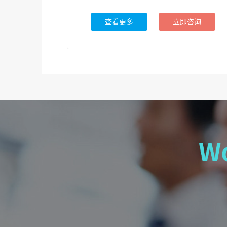
查看更多
立即咨询