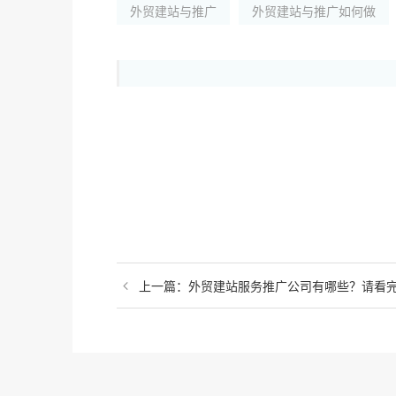
外贸建站与推广
外贸建站与推广如何做
上一篇：外贸建站服务推广公司有哪些？请看