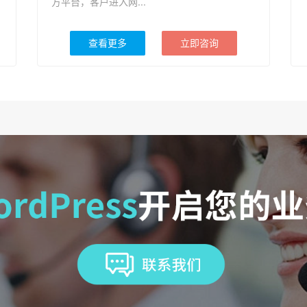
方平台，客户进入网...
查看更多
立即咨询