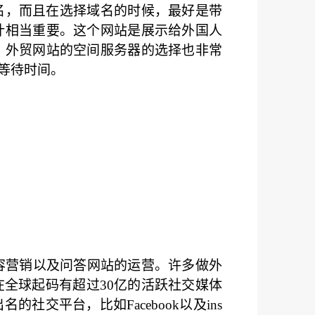
名，而且在选择域名的时候，最好是带
计相当重要。这个网站是展示给外国人
。外贸网站的空间服务器的选择也非常
等待时间。
容营销以及问答网站的运营。许多做外
全球起码有超过30亿的活跃社交媒体
交平台，比如Facebook以及ins