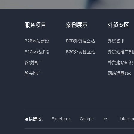
服务项目
案例展示
外贸专区
B2B网站建设
B2B外贸独立站
外贸咨讯
B2C网站建设
B2C外贸独立站
外贸站推广知
谷歌推广
外贸建站知识
脸书推广
网站运营seo
友情链接：
Facebook
Google
Ins
LinkedIn