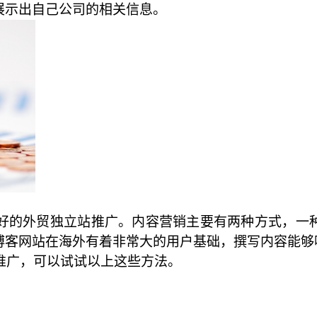
展示出自己公司的相关信息。
好的外贸独立站推广。内容营销主要有两种方式，一
博客网站在海外有着非常大的用户基础，撰写内容能够
推广，可以试试以上这些方法。