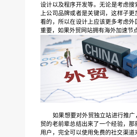
设计以及程序开发等。无论是考虑搜
上公司品牌或者是关键词，这样子更
看的，所以在设计上应该更多考虑外
重要，如果外贸网站拥有海外加速节
如果想要对外贸独立站进行推广
贸的老前辈总结出来了一个经验，那
用户，完全可以使用免费的社交渠道来宣