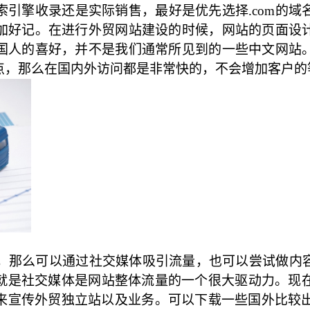
索引擎收录还是实际销售，最好是优先选择.com的域
加好记。在进行外贸网站建设的时候，网站的页面设
国人的喜好，并不是我们通常所见到的一些中文网站
点，那么在国内外访问都是非常快的，不会增加客户的
，那么可以通过社交媒体吸引流量，也可以尝试做内
就是社交媒体是网站整体流量的一个很大驱动力。现在
传外贸独立站以及业务。可以下载一些国外比较出名的社