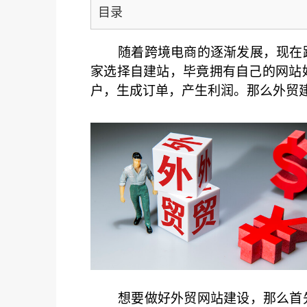
目录
随着跨境电商的逐渐发展，现在
家选择自建站，毕竟拥有自己的网站
户，生成订单，产生利润。那么外贸
想要做好外贸网站建设，那么首