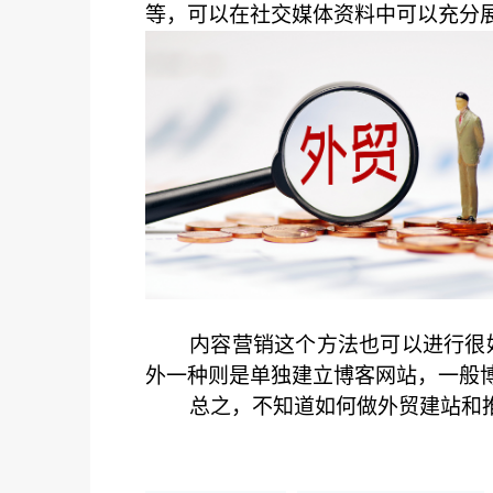
等，可以在社交媒体资料中可以充分
内容营销这个方法也可以进行很
外一种则是单独建立博客网站，一般
总之，不知道如何做外贸建站和