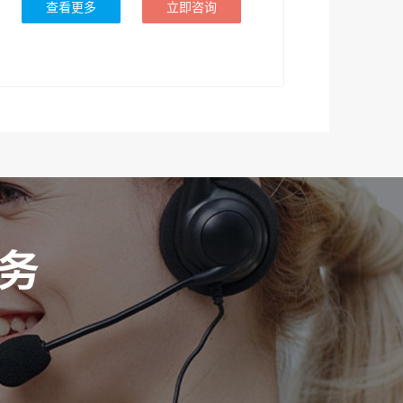
查看更多
立即咨询