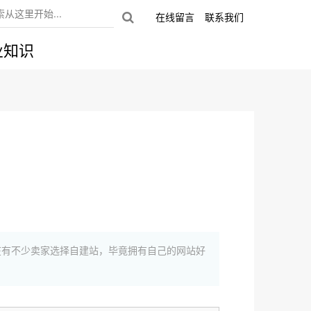
在线留言
联系我们
业知识
在有不少卖家选择自建站，毕竟拥有自己的网站好