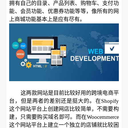
拥有自己的目录、产品列表、购物车、支付功
能、会员功能、优惠券功能等等，像所有的网
上商城功能基本上是应有尽有。
这两款网站是目前比较好用的跨境电商平
台，但是两者的差别还是挺大的。在Shopify
这个网站平台上创建网店比较简单，不需要构
建，只需要购买域名即可。而在Woocemmerce
这个网站平台上建立一个独立的店铺就比较困