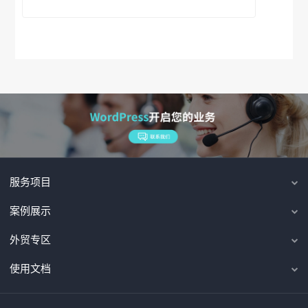
服务项目
案例展示
外贸专区
使用文档