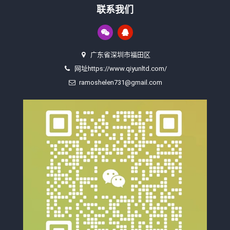
联系我们
广东省深圳市福田区
网址https://www.qiyunltd.com/
ramoshelen731@gmail.com