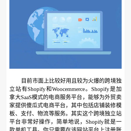
目前市面上比较好用且较为火爆的跨境独
立站有Shopify和Woocemmerce。Shopify是加
拿大SaaS模式的电商服务平台，能够为外贸卖
家提供傻瓜式电商平台，其中包括店铺装修模
板、支付、物流等服务。其实这个跨境独立站
平台非常好操作，简单地说，Shopify就是一
款单机工具。你只需要在该网站平台上注册账