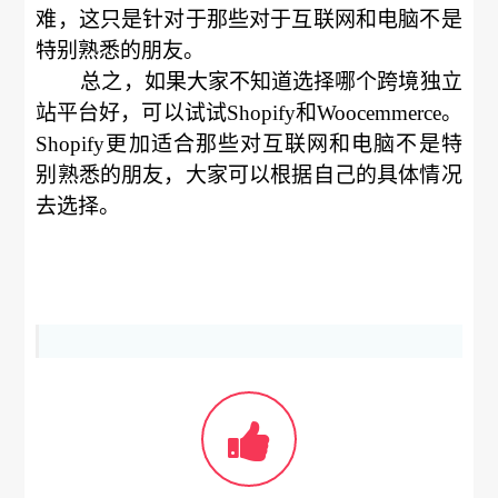
难，这只是针对于那些对于互联网和电脑不是
特别熟悉的朋友。
总之，如果大家不知道选择哪个跨境独立
站平台好，可以试试Shopify和Woocemmerce。
Shopify更加适合那些对互联网和电脑不是特
别熟悉的朋友，大家可以根据自己的具体情况
去选择。