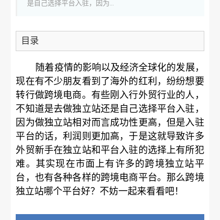
是自己选择平台入驻，因为...
目录
随着疫情的影响以及经济全球化的发展，
现在有不少朋友看到了海外的红利，纷纷想要
转行做跨境电商。有些刚入行外贸行业的人，
不知道是去做独立站还是自己选择平台入驻，
因为做独立站相对而言成功性更高，但是入驻
平台的话，利润则更加高，于是这就导致许多
外贸新手在独立站和平台入驻的选择上有所犯
难。其实现在市面上有许多的跨境独立站平
台，也有各种各样的跨境电商平台。那么跨境
独立站哪个平台好？不妨一起来看看吧！