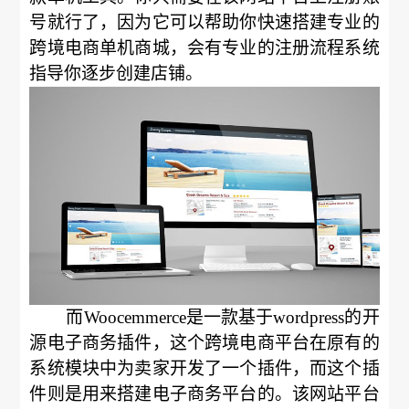
号就行了，因为它可以帮助你快速搭建专业的
跨境电商单机商城，会有专业的注册流程系统
指导你逐步创建店铺。
而Woocemmerce是一款基于wordpress的开
源电子商务插件，这个跨境电商平台在原有的
系统模块中为卖家开发了一个插件，而这个插
件则是用来搭建电子商务平台的。该网站平台