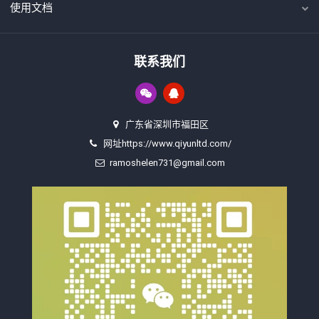
使用文档
联系我们
广东省深圳市福田区
网址https://www.qiyunltd.com/
ramoshelen731@gmail.com