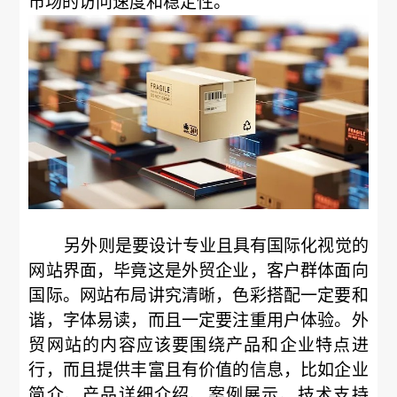
市场的访问速度和稳定性。 
另外则是要设计专业且具有国际化视觉的
网站界面，毕竟这是外贸企业，客户群体面向
国际。网站布局讲究清晰，色彩搭配一定要和
谐，字体易读，而且一定要注重用户体验。外
贸网站的内容应该要围绕产品和企业特点进
行，而且提供丰富且有价值的信息，比如企业
简介、产品详细介绍、案例展示、技术支持