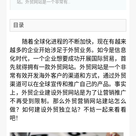
站。外贸网站是一个非常有...
目录
随着全球化进程的不断加快，现在有越来
越多的企业开始涉足于外贸业务。如今是信息
化时代，一个企业想要成功开展国际贸易，首
先就得拥有一款外贸网站。外贸网站是一个非
常有效开发海外客户的渠道和方式，通过外贸
渠道可以在全球宣传和推广自己的产品。事实
上，外贸企业建设外贸网站是为了让营销推广
不再受到限制。那么外贸营销网站建站怎么
做？如何建设外贸独立站？不妨一起来看看
吧！