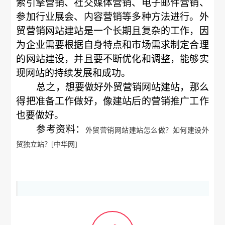
索引擎营销、社交媒体营销、电子邮件营销、
参加行业展会、内容营销等多种方法进行。外
贸营销网站建站是一个长期且复杂的工作，因
为企业需要根据自身特点和市场需求制定合理
的网站建设，并且要不断优化和调整，能够实
现网站的持续发展和成功。
总之，想要做好外贸营销网站建站，那么
得把准备工作做好，像建站后的营销推广工作
也要做好。
参考资料：
外贸营销网站建站怎么做？如何建设外
贸独立站？[中华网]