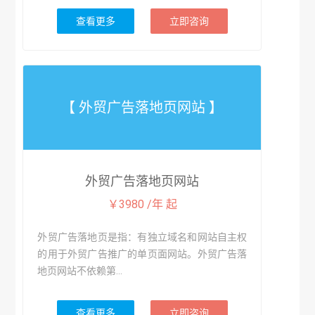
查看更多
立即咨询
【 外贸广告落地页网站 】
外贸广告落地页网站
￥3980 /年 起
外贸广告落地页是指：有独立域名和网站自主权
的用于外贸广告推广的单页面网站。外贸广告落
地页网站不依赖第...
查看更多
立即咨询