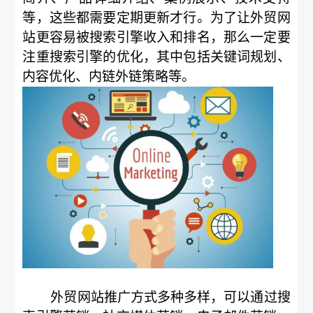
等，这些都需要定期更新才行。为了让外贸网
站更容易被搜索引擎收入和排名，那么一定要
注重搜索引擎的优化，其中包括关键词规划、
内容优化、内链外链策略等。
外贸网站推广方式多种多样，可以通过搜