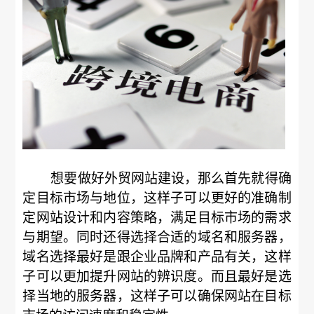
想要做好外贸网站建设，那么首先就得确
定目标市场与地位，这样子可以更好的准确制
定网站设计和内容策略，满足目标市场的需求
与期望。同时还得选择合适的域名和服务器，
域名选择最好是跟企业品牌和产品有关，这样
子可以更加提升网站的辨识度。而且最好是选
择当地的服务器，这样子可以确保网站在目标