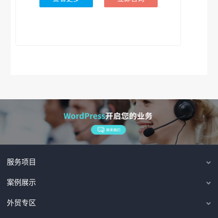
服务项目
案例展示
外贸专区