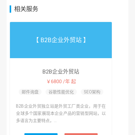
相关服务
【 B2B企业外贸站 】
B2B企业外贸站
￥6800 /年 起
邮件询盘
谷歌性能优化
SEO架构
B2B企业外贸独立站是外贸工厂类企业，用于在
全球多个国家展现本企业产品的营销型网站，以
多语言为主要特点，...