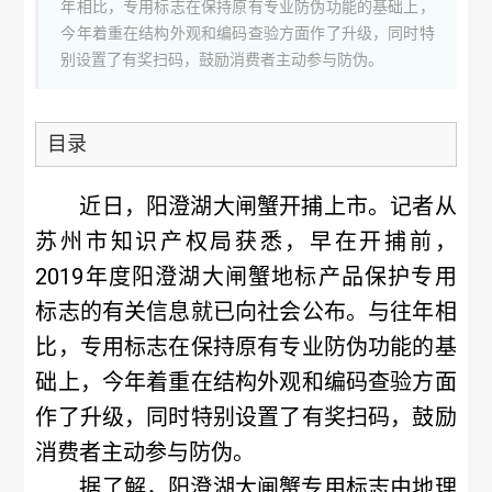
年相比，专用标志在保持原有专业防伪功能的基础上，
今年着重在结构外观和编码查验方面作了升级，同时特
别设置了有奖扫码，鼓励消费者主动参与防伪。
目录
近日，阳澄湖大闸蟹开捕上市。记者从
苏州市知识产权局获悉，早在开捕前，
2019年度阳澄湖大闸蟹地标产品保护专用
标志的有关信息就已向社会公布。与往年相
比，专用标志在保持原有专业防伪功能的基
础上，今年着重在结构外观和编码查验方面
作了升级，同时特别设置了有奖扫码，鼓励
消费者主动参与防伪。
据了解，阳澄湖大闸蟹专用标志由地理