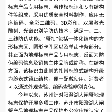
标志产品专用标志、著作权标识和专有结构
件等组成，采用优质安全材料制作，应用无
序编码、全彩二维码、3D彩印、双层激光
雕刻、光谱识别等防伪技术，满足一、二、
三线防伪功能。“蟹扣”包括一体化结构的方
形标志区、圆形卡孔区以及单齿卡条部分。
其正面为地理标志产品专用标志，反面为防
伪编码信息及销售主体品牌或简称。在结构
方面，该标识由此前的扎带标签式结构升级
为腕表式锁止结构，便于配戴使用。消费者
可以通过外观查验、编码查验辨别真伪。
今年以来，苏州针对阳澄湖大闸蟹地理
标志保护开展多项工作。苏州市阳澄湖大闸
蟹产品地理标志产品保护办公室审核认定了