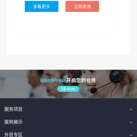
查看更多
立即咨询
服务项目
案例展示
外贸专区