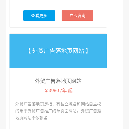
查看更多
立即咨询
【 外贸广告落地页网站 】
外贸广告落地页网站
￥3980 /年 起
外贸广告落地页是指：有独立域名和网站自主权
的用于外贸广告推广的单页面网站。外贸广告落
地页网站不依赖第...