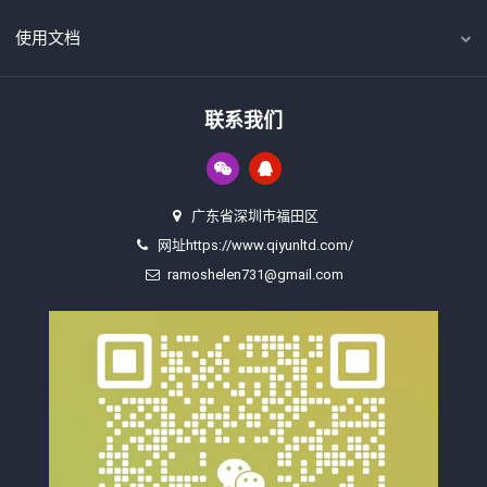
使用文档
联系我们
广东省深圳市福田区
网址https://www.qiyunltd.com/
ramoshelen731@gmail.com