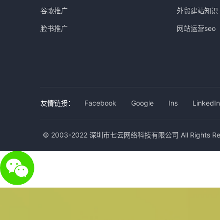
谷歌推广
外贸建站知识
脸书推广
网站运营seo
友情链接：
Facebook
Google
Ins
LinkedIn
© 2003-2022 深圳市七云网络科技有限公司 All Rights Res