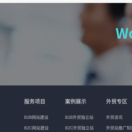
服务项目
案例展示
外贸专区
B2B网站建设
B2B外贸独立站
外贸咨讯
B2C网站建设
B2C外贸独立站
外贸站推广知