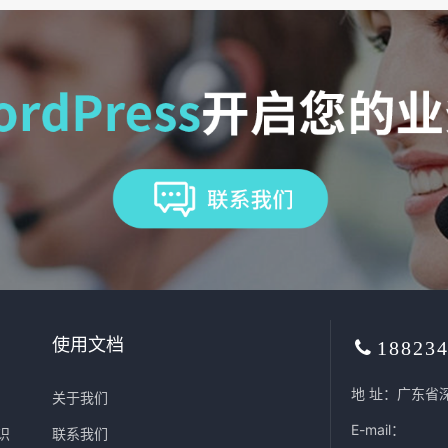
使用文档
18823
地 址：广东省
关于我们
E-mail：
识
联系我们