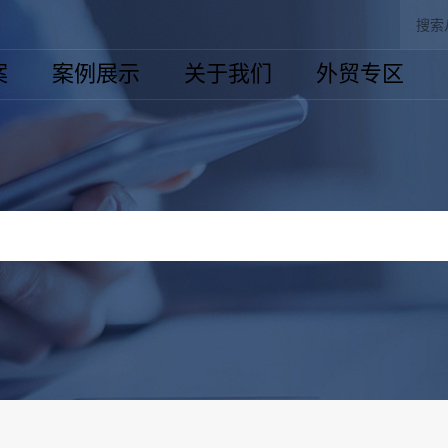
案
案例展示
关于我们
外贸专区