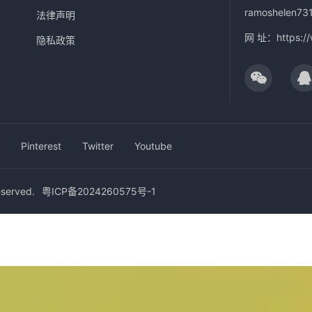
ramoshelen73
法律声明
网 址：
https:/
隐私政策
Pinterest
Twitter
Youtube
erved.
粤ICP备2024260575号-1