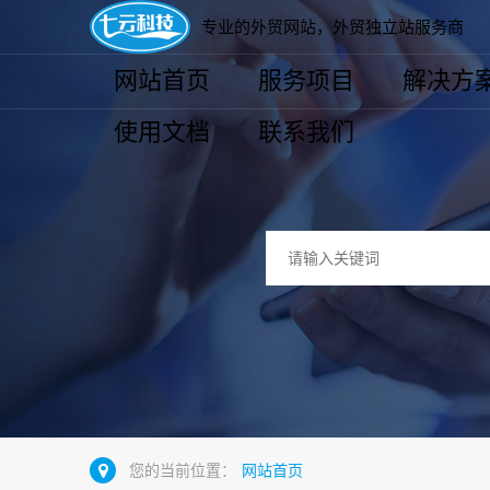
专业的外贸网站，外贸独立站服务商
网站首页
服务项目
解决方
使用文档
联系我们
您的当前位置：
网站首页