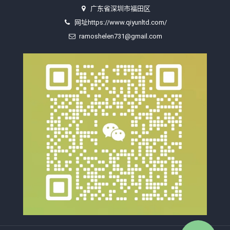
广东省深圳市福田区
网址https://www.qiyunltd.com/
ramoshelen731@gmail.com