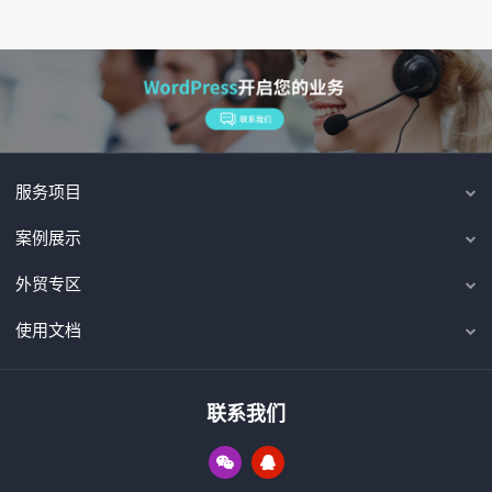
服务项目
案例展示
外贸专区
使用文档
联系我们