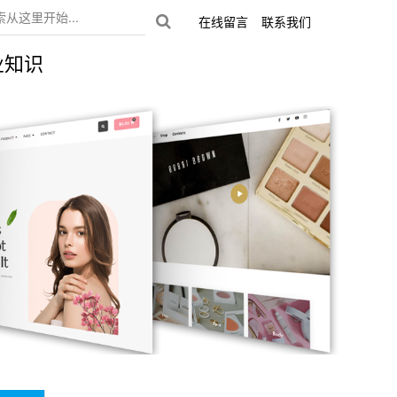
在线留言
联系我们
业知识