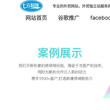
专业的外贸网站，外贸独立站服务
网站首页
谷歌推广
faceb