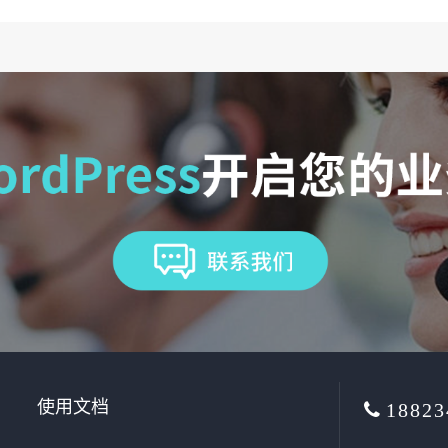
使用文档
18823