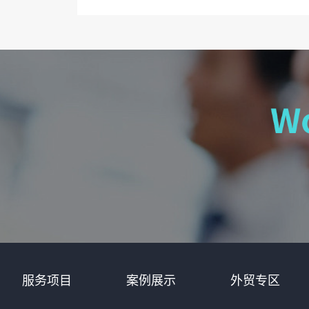
服务项目
案例展示
外贸专区