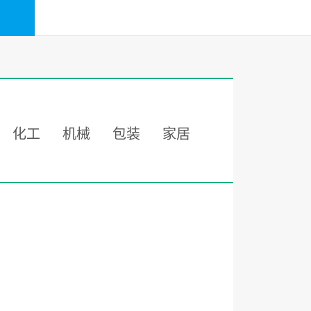
化工
机械
包装
家居