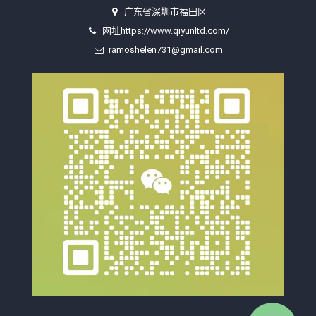
广东省深圳市福田区
网址https://www.qiyunltd.com/
ramoshelen731@gmail.com