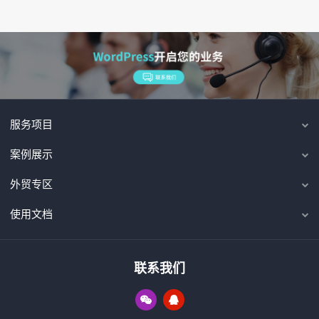
服务项目
案例展示
外贸专区
使用文档
联系我们